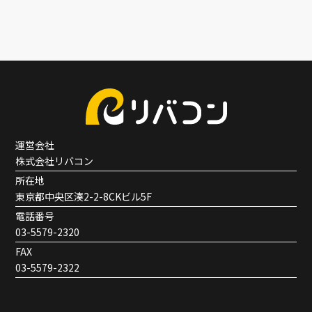
運営会社
株式会社リバコン
所在地
東京都中央区湊2-2-8CKビル5F
電話番号
03-5579-2320
FAX
03-5579-2322