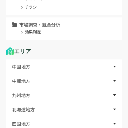
チラシ
市場調査・競合分析
効果測定
エリア
中国地方
中部地方
九州地方
北海道地方
四国地方