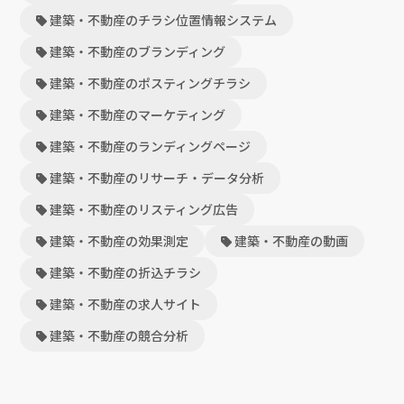
建築・不動産のチラシ位置情報システム
建築・不動産のブランディング
建築・不動産のポスティングチラシ
建築・不動産のマーケティング
建築・不動産のランディングページ
建築・不動産のリサーチ・データ分析
建築・不動産のリスティング広告
建築・不動産の効果測定
建築・不動産の動画
建築・不動産の折込チラシ
建築・不動産の求人サイト
建築・不動産の競合分析