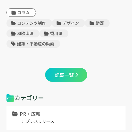
コラム
コンテンツ制作
デザイン
動画
和歌山県
香川県
建築・不動産の動画
記事一覧
カテゴリー
PR・広報
プレスリリース