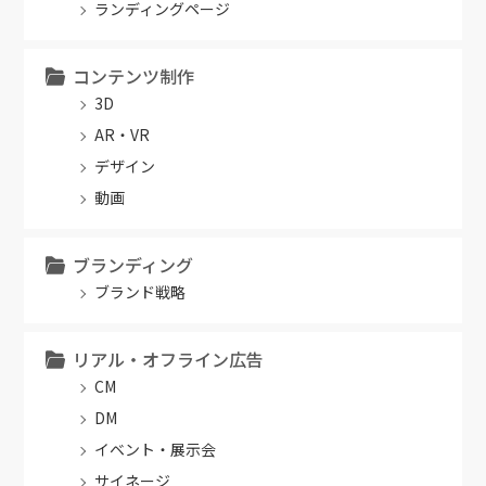
ランディングページ
コンテンツ制作
3D
AR・VR
デザイン
動画
ブランディング
ブランド戦略
リアル・オフライン広告
CM
DM
イベント・展示会
サイネージ