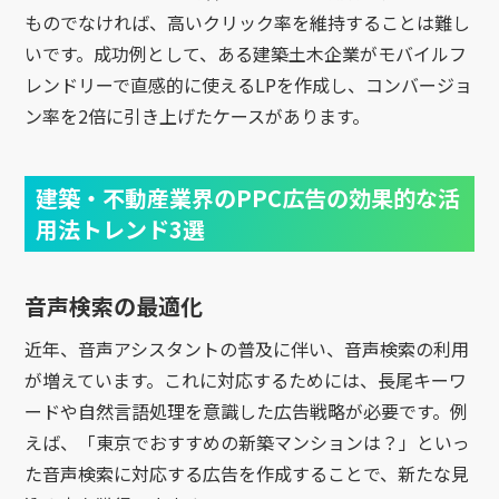
ものでなければ、高いクリック率を維持することは難し
いです。成功例として、ある建築土木企業がモバイルフ
レンドリーで直感的に使えるLPを作成し、コンバージョ
ン率を2倍に引き上げたケースがあります。
建築・不動産業界のPPC広告の効果的な活
用法トレンド3選
音声検索の最適化
近年、音声アシスタントの普及に伴い、音声検索の利用
が増えています。これに対応するためには、長尾キーワ
ードや自然言語処理を意識した広告戦略が必要です。例
えば、「東京でおすすめの新築マンションは？」といっ
た音声検索に対応する広告を作成することで、新たな見