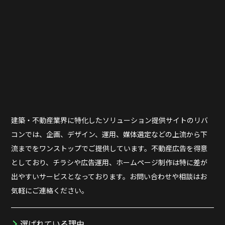
建築・不動産業界に特化したソリューション提供サイトのリバ
コンでは、企画、デザイン、運用、媒体選定などの上流から下
流までをワンストップでご提供しています。不動産広告を得意
としており、チラシや広告運用、ホームページ制作は特に差が
出やすいサービスとなっております。お問い合わせや相談はお
気軽にご連絡ください。
選ばれている理由