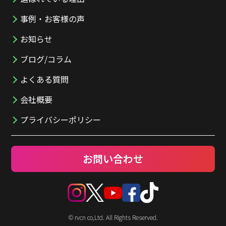
事例・お客様の声
お知らせ
ブログ/コラム
よくある質問
会社概要
プライバシーポリシー
お問い合わせ
© rvcn co,Ltd. All Rights Reserved.