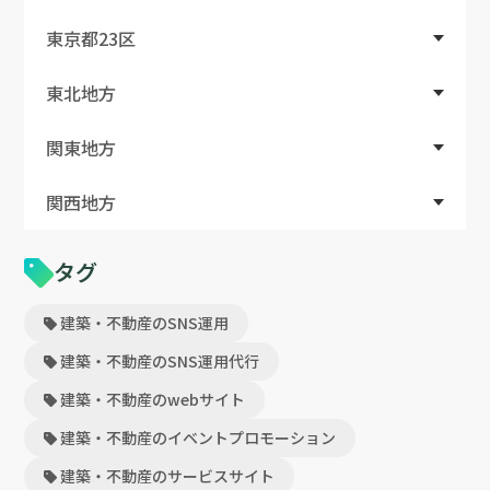
東京都23区
東北地方
関東地方
関西地方
タグ
建築・不動産のSNS運用
建築・不動産のSNS運用代行
建築・不動産のwebサイト
建築・不動産のイベントプロモーション
建築・不動産のサービスサイト