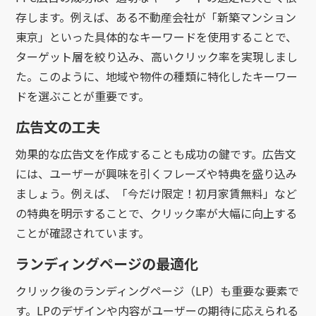
存します。例えば、ある不動産会社が「新築マンション
東京」といった具体的なキーワードを使用することで、
ターゲット層を絞り込み、高いクリック率を実現しまし
た。このように、地域や物件の種類に特化したキーワー
ドを選ぶことが重要です。
広告文の工夫
効果的な広告文を作成することも成功の鍵です。広告文
には、ユーザーが興味を引くフレーズや特典を盛り込み
ましょう。例えば、「今だけ限定！初月家賃無料」など
の特典を明示することで、クリック率が大幅に向上する
ことが確認されています。
ランディングページの最適化
クリック後のランディングページ（LP）も重要な要素で
す。LPのデザインや内容がユーザーの期待に応えられる