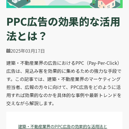
PPC広告の効果的な活用
法とは？
2025年03月17日
建築・不動産業界の広告におけるPPC（Pay-Per-Click）
広告は、見込み客を効果的に集めるための強力な手段で
す。この記事では、建築・不動産業界のマーケティング
担当者、広報の方々に向けて、PPC広告をどのように活
用すれば効果的なのかを具体的な事例や最新トレンドを
交えながら解説します。
建築・不動産業界のPPC広告の効果的な活用法と