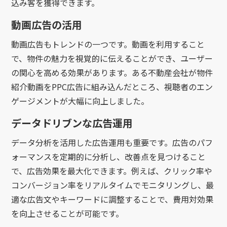
込み客を獲得できます。
動画広告の活用
動画広告もトレンドの一つです。動画を利用すること
で、物件の魅力を視覚的に伝えることができ、ユーザー
の関心を高める効果があります。ある不動産会社が物件
紹介動画をPPC広告に組み込んだところ、視聴者のエン
ゲージメントが大幅に向上しました。
データドリブンな広告運用
データ分析を活用した広告運用も重要です。広告のパフ
ォーマンスを定期的に分析し、改善点を見つけること
で、広告効果を最大化できます。例えば、クリック率や
コンバージョン率をリアルタイムでモニタリングし、最
適な広告文やキーワードに調整することで、費用対効果
を向上させることが可能です。