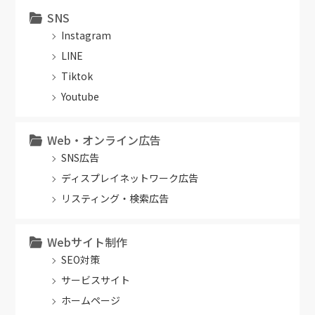
SNS
Instagram
LINE
Tiktok
Youtube
Web・オンライン広告
SNS広告
ディスプレイネットワーク広告
リスティング・検索広告
Webサイト制作
SEO対策
サービスサイト
ホームページ