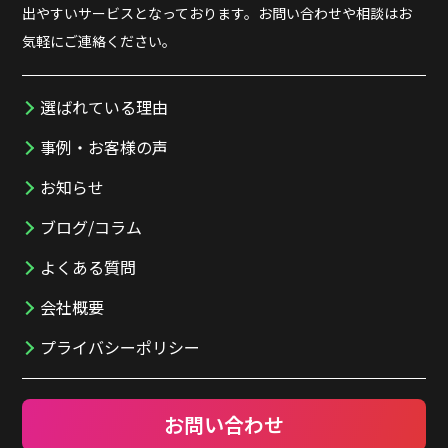
出やすいサービスとなっております。お問い合わせや相談はお
気軽にご連絡ください。
選ばれている理由
事例・お客様の声
お知らせ
ブログ/コラム
よくある質問
会社概要
プライバシーポリシー
お問い合わせ