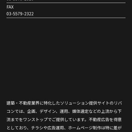
FAX
03-5579-2322
建築・不動産業界に特化したソリューション提供サイトのリバ
コンでは、企画、デザイン、運用、媒体選定などの上流から下
流までをワンストップでご提供しています。不動産広告を得意
としており、チラシや広告運用、ホームページ制作は特に差が