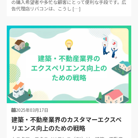
の購入希望者や多忙な顧客にとって便利な手段です。広
告代理店リバコンは、こうし […]
2025年03月17日
建築・不動産業界のカスタマーエクスペ
リエンス向上のための戦略