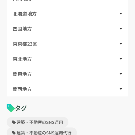
北海道地方
四国地方
東京都23区
東北地方
関東地方
関西地方
タグ
建築・不動産のSNS運用
建築・不動産のSNS運用代行