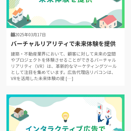
2025年03月17日
バーチャルリアリティで未来体験を提供
建築・不動産業界において、顧客に対して未来の空間
やプロジェクトを体験させることができるバーチャル
リアリティ（VR）は、革新的なマーケティングツール
として注目を集めています。広告代理店リバコンは、
VRを活用した未来体験の提 […]