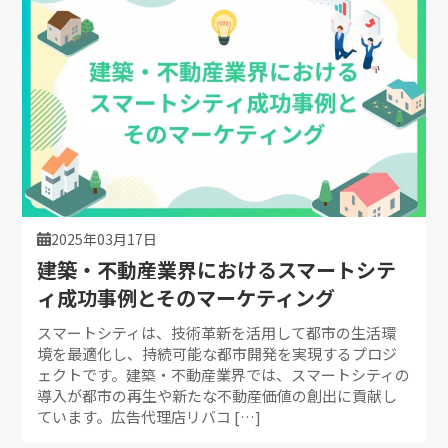
2025年03月17日
建築・不動産業界におけるスマートシテ
ィ成功事例とそのマーケティング
スマートシティは、技術革新を活用して都市の生活環
境を最適化し、持続可能な都市開発を実現するプロジ
ェクトです。建築・不動産業界では、スマートシティの
導入が都市の再生や新たな不動産価値の創出に貢献し
ています。広告代理店リバコ […]