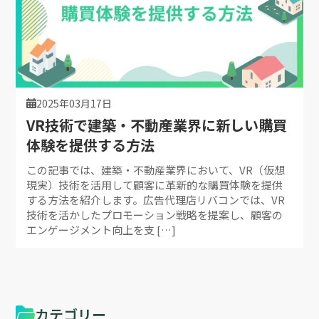
2025年03月17日
VR技術で建築・不動産業界に新しい購買
体験を提供する方法
この記事では、建築・不動産業界において、VR（仮想
現実）技術を活用して顧客に革新的な購買体験を提供
する方法を紹介します。広告代理店リバコンでは、VR
技術を活かしたプロモーション戦略を提案し、顧客の
エンゲージメント向上を支 […]
カテゴリー