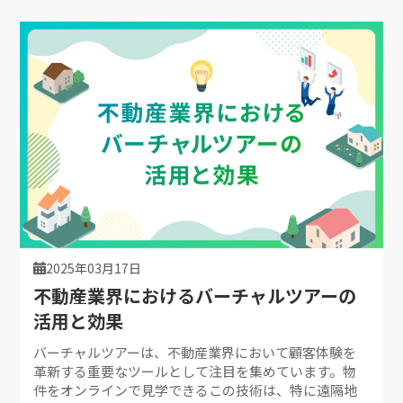
2025年03月17日
不動産業界におけるバーチャルツアーの
活用と効果
バーチャルツアーは、不動産業界において顧客体験を
革新する重要なツールとして注目を集めています。物
件をオンラインで見学できるこの技術は、特に遠隔地