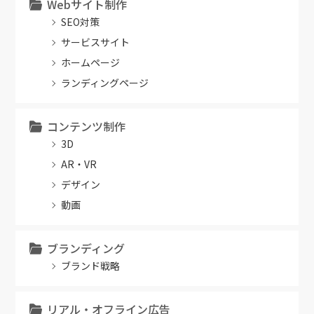
Webサイト制作
SEO対策
サービスサイト
ホームページ
ランディングページ
コンテンツ制作
3D
AR・VR
デザイン
動画
ブランディング
ブランド戦略
リアル・オフライン広告