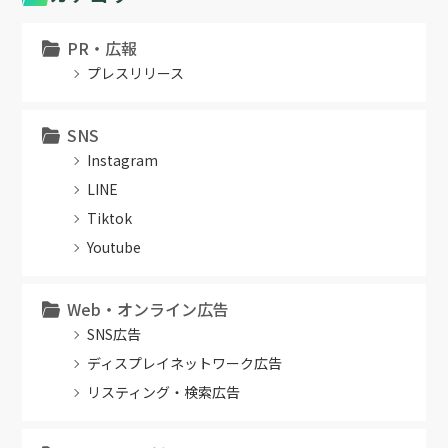
PR・広報
プレスリリース
SNS
Instagram
LINE
Tiktok
Youtube
Web・オンライン広告
SNS広告
ディスプレイネットワーク広告
リスティング・検索広告