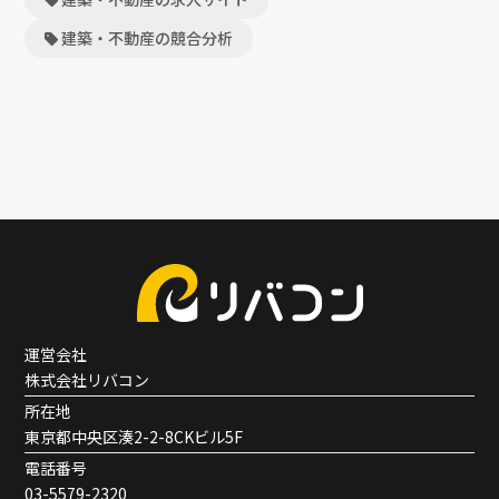
建築・不動産の競合分析
運営会社
株式会社リバコン
所在地
東京都中央区湊2-2-8CKビル5F
電話番号
03-5579-2320