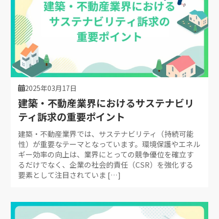
2025年03月17日
建築・不動産業界におけるサステナビリ
ティ訴求の重要ポイント
建築・不動産業界では、サステナビリティ（持続可能
性）が重要なテーマとなっています。環境保護やエネル
ギー効率の向上は、業界にとっての競争優位を確立す
るだけでなく、企業の社会的責任（CSR）を強化する
要素として注目されていま […]