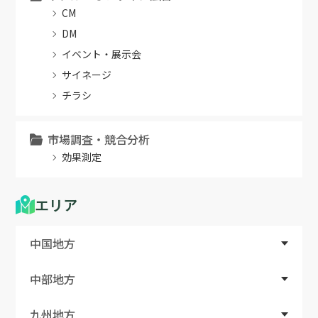
CM
DM
イベント・展示会
サイネージ
チラシ
市場調査・競合分析
効果測定
エリア
中国地方
中部地方
九州地方