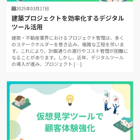
2025年03月17日
建築プロジェクトを効率化するデジタル
ツール活用
建築・不動産業界におけるプロジェクト管理は、多く
のステークホルダーを巻き込み、複雑な工程を伴いま
す。これにより、計画通りの進行やコスト管理が困難に
なることがあります。しかし、近年、デジタルツール
の導入が進み、プロジェクト […]