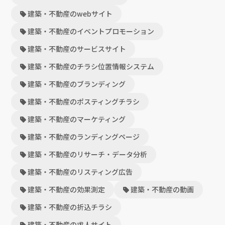
建築・不動産のwebサイト
建築・不動産のイベントプロモーション
建築・不動産のサービスサイト
建築・不動産のチラシ位置情報システム
建築・不動産のブランディング
建築・不動産のポスティングチラシ
建築・不動産のマーケティング
建築・不動産のランディングページ
建築・不動産のリサーチ・データ分析
建築・不動産のリスティング広告
建築・不動産の効果測定
建築・不動産の動画
建築・不動産の折込チラシ
建築・不動産の求人サイト