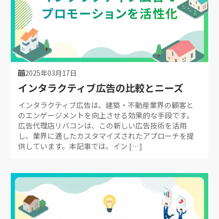
2025年03月17日
インタラクティブ広告の比較とニーズ
インタラクティブ広告は、建築・不動産業界の顧客と
のエンゲージメントを向上させる効果的な手段です。
広告代理店リバコンは、この新しい広告技術を活用
し、業界に適したカスタマイズされたアプローチを提
供しています。本記事では、イン […]