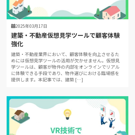
2025年03月17日
建築・不動産仮想見学ツールで顧客体験
強化
建築・不動産業界において、顧客体験を向上させるた
めには仮想見学ツールの活用が欠かせません。仮想見
学ツールは、顧客が物件の内部をオンラインでリアル
に体験できる手段であり、物件選びにおける臨場感を
提供します。本記事では、建築 […]