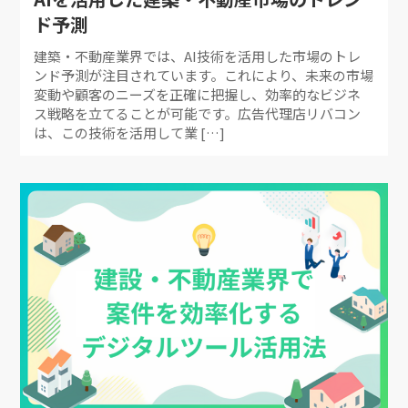
ド予測
建築・不動産業界では、AI技術を活用した市場のトレ
ンド予測が注目されています。これにより、未来の市場
変動や顧客のニーズを正確に把握し、効率的なビジネ
ス戦略を立てることが可能です。広告代理店リバコン
は、この技術を活用して業 […]