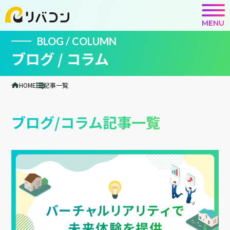
MENU
BLOG / COLUMN
ブログ / コラム
HOME
記事一覧
ブログ/コラム記事一覧