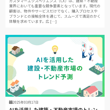
カスタマーエクスペリエンス（CX）は、建築・不動産
業界においても重要な競争要素となっています。現代の
顧客は、物件やサービスだけでなく、購入プロセスや
ブランドとの接触全体を通じて、スムーズで満足のかく
体験を求めています。広 […]
2025年03月17日
AIを活用した建築・不動産市場のトレン