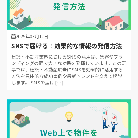
2025年03月17日
SNSで届ける！効果的な情報の発信方法
建築・不動産業界におけるSNSの活用は、集客やブラ
ンディングの面で大きな効果を発揮しています。この記
事では、建築・不動産広告にSNSを効果的に活用する
方法を具体的な成功事例や最新トレンドを交えて解説
します。 SNSで届け […]