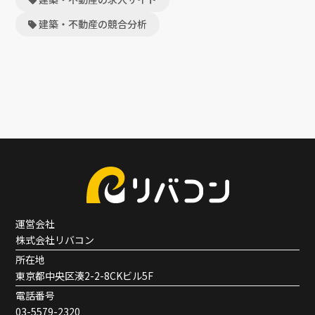
建築・不動産の競合分析
運営会社
株式会社リバコン
所在地
東京都中央区湊2-2-8CKビル5F
電話番号
03-5579-2320