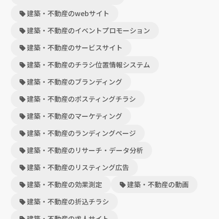
建築・不動産のwebサイト
建築・不動産のイベントプロモーション
建築・不動産のサービスサイト
建築・不動産のチラシ位置情報システム
建築・不動産のブランディング
建築・不動産のポスティングチラシ
建築・不動産のマーケティング
建築・不動産のランディングページ
建築・不動産のリサーチ・データ分析
建築・不動産のリスティング広告
建築・不動産の効果測定
建築・不動産の動画
建築・不動産の折込チラシ
建築・不動産の求人サイト