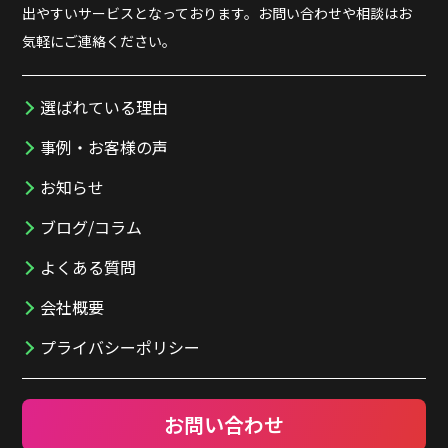
出やすいサービスとなっております。お問い合わせや相談はお
気軽にご連絡ください。
選ばれている理由
事例・お客様の声
お知らせ
ブログ/コラム
よくある質問
会社概要
プライバシーポリシー
お問い合わせ