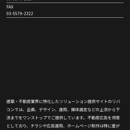
FAX
03-5579-2322
建築・不動産業界に特化したソリューション提供サイトのリバ
コンでは、企画、デザイン、運用、媒体選定などの上流から下
流までをワンストップでご提供しています。不動産広告を得意
としており、チラシや広告運用、ホームページ制作は特に差が