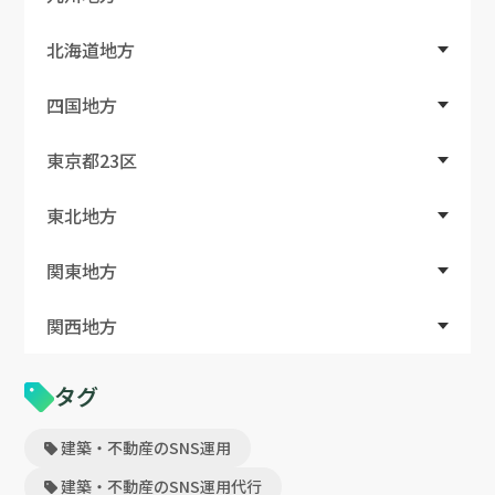
北海道地方
四国地方
東京都23区
東北地方
関東地方
関西地方
タグ
建築・不動産のSNS運用
建築・不動産のSNS運用代行