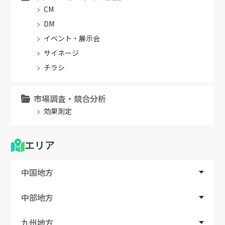
CM
DM
イベント・展示会
サイネージ
チラシ
市場調査・競合分析
効果測定
エリア
中国地方
中部地方
九州地方