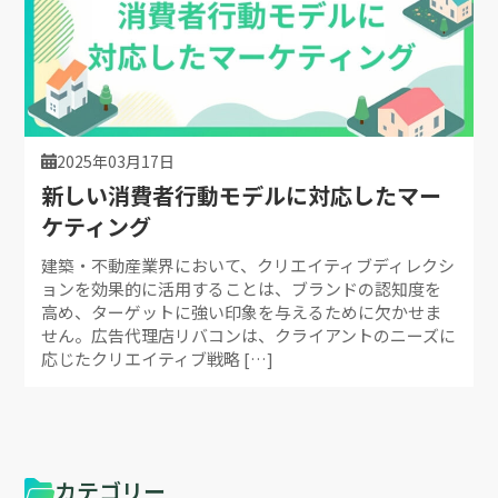
2025年03月17日
新しい消費者行動モデルに対応したマー
ケティング
建築・不動産業界において、クリエイティブディレクシ
ョンを効果的に活用することは、ブランドの認知度を
高め、ターゲットに強い印象を与えるために欠かせま
せん。広告代理店リバコンは、クライアントのニーズに
応じたクリエイティブ戦略 […]
カテゴリー