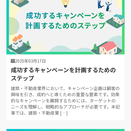
2025年03月17日
成功するキャンペーンを計画するための
ステップ
建築・不動産業界において、キャンペーン企画は顧客の
興味を引き、成約へと導くための重要な要素です。効果
的なキャンペーンを展開するためには、ターゲットの
ニーズを理解し、戦略的なアプローチが必要です。本記
事では、建築・不動産業 […]