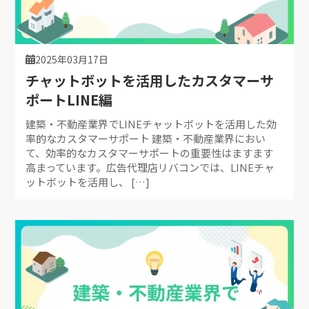
2025年03月17日
チャットボットを活用したカスタマーサ
ポートLINE編
建築・不動産業界でLINEチャットボットを活用した効
率的なカスタマーサポート 建築・不動産業界におい
て、効率的なカスタマーサポートの重要性はますます
高まっています。広告代理店リバコンでは、LINEチャ
ットボットを活用し、 […]