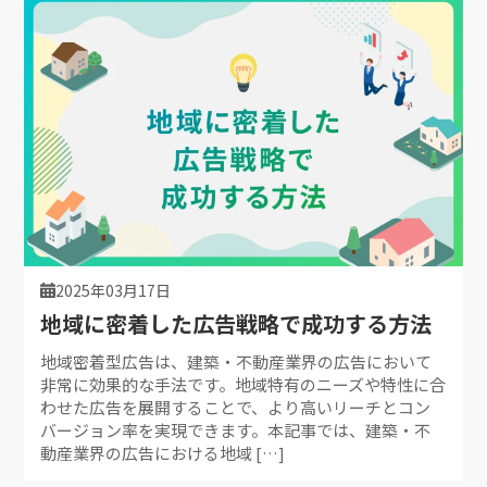
2025年03月17日
地域に密着した広告戦略で成功する方法
地域密着型広告は、建築・不動産業界の広告において
非常に効果的な手法です。地域特有のニーズや特性に合
わせた広告を展開することで、より高いリーチとコン
バージョン率を実現できます。本記事では、建築・不
動産業界の広告における地域 […]