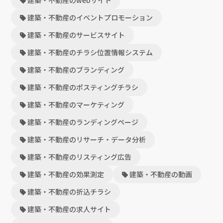
建築・不動産のイベントプロモーション
建築・不動産のサービスサイト
建築・不動産のチラシ位置情報システム
建築・不動産のブランディング
建築・不動産のポスティングチラシ
建築・不動産のマーケティング
建築・不動産のランディングページ
建築・不動産のリサーチ・データ分析
建築・不動産のリスティング広告
建築・不動産の効果測定
建築・不動産の動画
建築・不動産の折込チラシ
建築・不動産の求人サイト