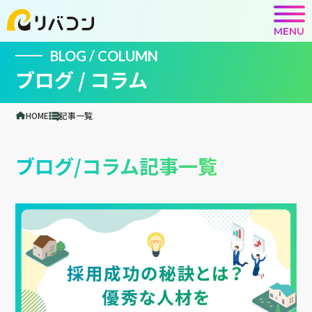
MENU
BLOG / COLUMN
ブログ / コラム
HOME
記事一覧
ブログ/コラム記事一覧