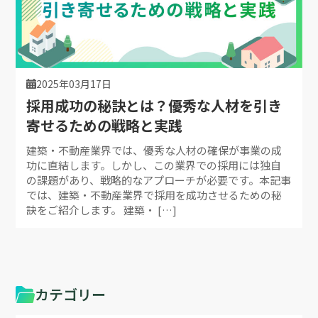
2025年03月17日
採用成功の秘訣とは？優秀な人材を引き
寄せるための戦略と実践
建築・不動産業界では、優秀な人材の確保が事業の成
功に直結します。しかし、この業界での採用には独自
の課題があり、戦略的なアプローチが必要です。本記事
では、建築・不動産業界で採用を成功させるための秘
訣をご紹介します。 建築・ […]
カテゴリー