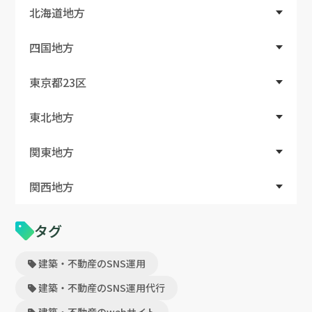
北海道地方
四国地方
東京都23区
東北地方
関東地方
関西地方
タグ
建築・不動産のSNS運用
建築・不動産のSNS運用代行
建築・不動産のwebサイト