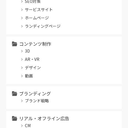
SEO対策
サービスサイト
ホームページ
ランディングページ
コンテンツ制作
3D
AR・VR
デザイン
動画
ブランディング
ブランド戦略
リアル・オフライン広告
CM