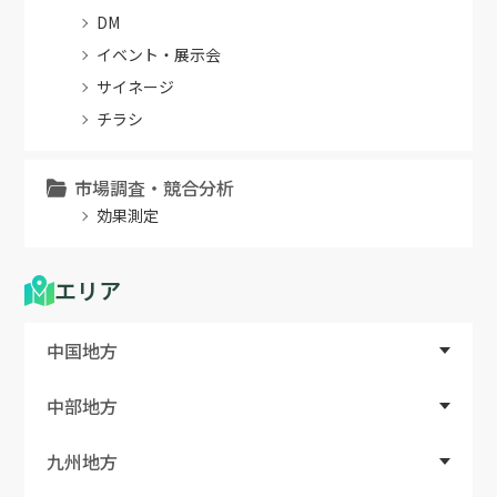
DM
イベント・展示会
サイネージ
チラシ
市場調査・競合分析
効果測定
エリア
中国地方
中部地方
九州地方