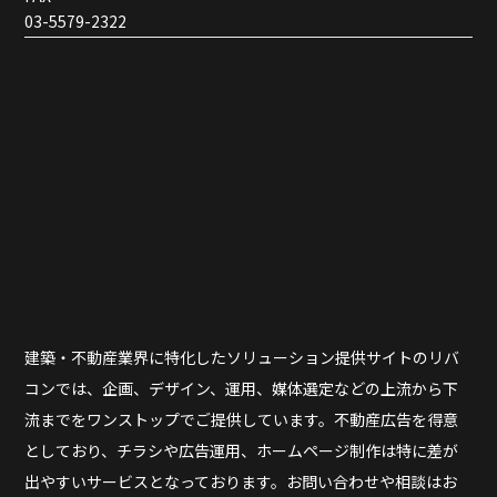
03-5579-2322
建築・不動産業界に特化したソリューション提供サイトのリバ
コンでは、企画、デザイン、運用、媒体選定などの上流から下
流までをワンストップでご提供しています。不動産広告を得意
としており、チラシや広告運用、ホームページ制作は特に差が
出やすいサービスとなっております。お問い合わせや相談はお