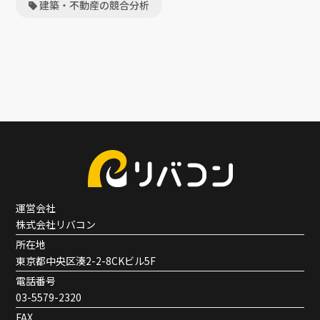
建築・不動産の競合分析
運営会社
株式会社リバコン
所在地
東京都中央区湊2-2-8CKビル5F
電話番号
03-5579-2320
FAX