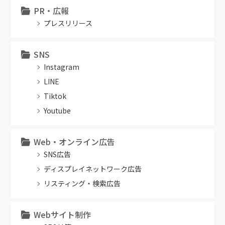
PR・広報
プレスリリース
SNS
Instagram
LINE
Tiktok
Youtube
Web・オンライン広告
SNS広告
ディスプレイネットワーク広告
リスティング・検索広告
Webサイト制作