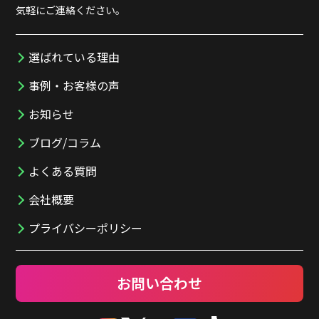
気軽にご連絡ください。
選ばれている理由
事例・お客様の声
お知らせ
ブログ/コラム
よくある質問
会社概要
プライバシーポリシー
お問い合わせ