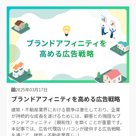
2025年03月17日
ブランドアフィニティを高める広告戦略
建築・不動産業界における競争は激化しており、企業
が持続的な成長を遂げるためには、顧客との強固なブ
ランドアフィニティ（親和性）を築くことが重要です。
本記事では、広告代理店リバコンが提供する広告戦略
を通じて、建築・不動産業界 […]