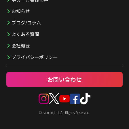
お知らせ
ブログ/コラム
よくある質問
会社概要
プライバシーポリシー
お問い合わせ
© rvcn co,Ltd. All Rights Reserved.
TOP