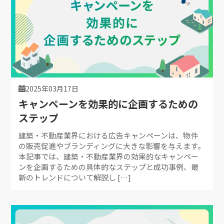
2025年03月17日
キャンペーンを効果的に企画するための
ステップ
建築・不動産業界における広告キャンペーンは、物件
の販売促進やブランディングに大きな影響を与えます。
本記事では、建築・不動産業界の効果的なキャンペー
ンを企画するための具体的なステップと成功事例、最
新のトレンドについて解説し […]