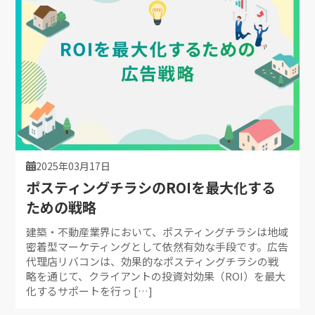
2025年03月17日
ポスティングチラシのROIを最大化する
ための戦略
建築・不動産業界において、ポスティングチラシは地域
密着型マーケティングとして依然有効な手段です。広告
代理店リバコンは、効果的なポスティングチラシの戦
略を通じて、クライアントの投資対効果（ROI）を最大
化するサポートを行っ […]