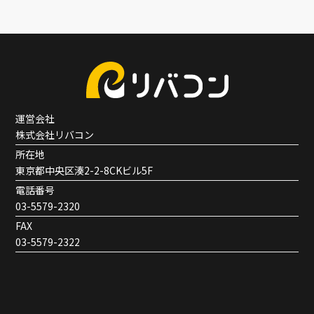
運営会社
株式会社リバコン
所在地
東京都中央区湊2-2-8CKビル5F
電話番号
03-5579-2320
FAX
03-5579-2322