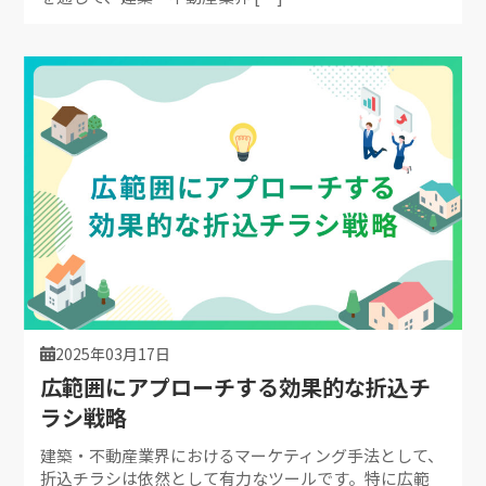
2025年03月17日
広範囲にアプローチする効果的な折込チ
ラシ戦略
建築・不動産業界におけるマーケティング手法として、
折込チラシは依然として有力なツールです。特に広範