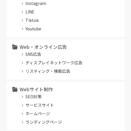
Instagram
LINE
Tiktok
Youtube
Web・オンライン広告
SNS広告
ディスプレイネットワーク広告
リスティング・検索広告
Webサイト制作
SEO対策
サービスサイト
ホームページ
ランディングページ