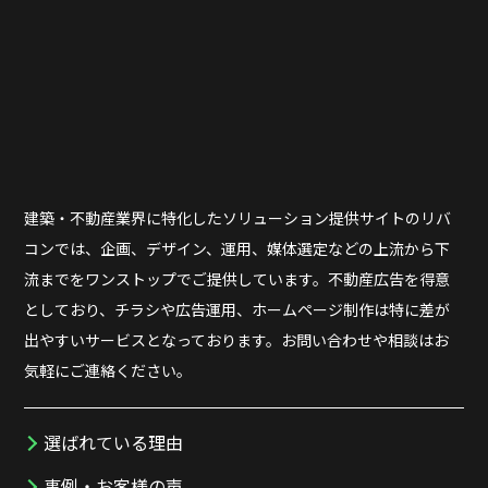
建築・不動産業界に特化したソリューション提供サイトのリバ
コンでは、企画、デザイン、運用、媒体選定などの上流から下
流までをワンストップでご提供しています。不動産広告を得意
としており、チラシや広告運用、ホームページ制作は特に差が
出やすいサービスとなっております。お問い合わせや相談はお
気軽にご連絡ください。
選ばれている理由
事例・お客様の声