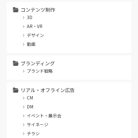
コンテンツ制作
3D
AR・VR
デザイン
動画
ブランディング
ブランド戦略
リアル・オフライン広告
CM
DM
イベント・展示会
サイネージ
チラシ