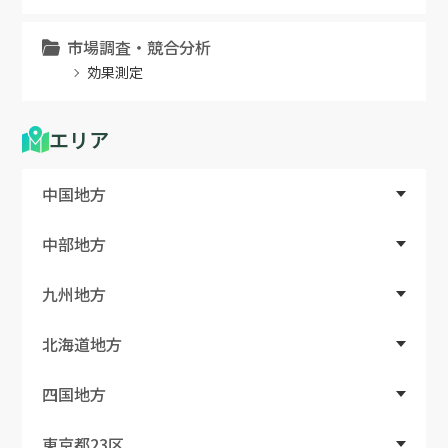
市場調査・競合分析
効果測定
エリア
中国地方
中部地方
九州地方
北海道地方
四国地方
東京都23区