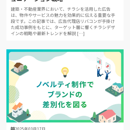
建築・不動産業界において、チラシを活用した広告
は、物件やサービスの魅力を効果的に伝える重要な手
段です。この記事では、広告代理店リバコンが手掛け
た成功事例をもとに、ターゲット層に響くチラシデザ
インの戦略や最新トレンドを解説 […]
2025年03月17日