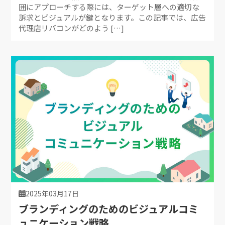
囲にアプローチする際には、ターゲット層への適切な
訴求とビジュアルが鍵となります。この記事では、広告
代理店リバコンがどのよう […]
2025年03月17日
ブランディングのためのビジュアルコミ
ュニケーション戦略