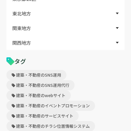
東北地方
関東地方
関西地方
タグ
建築・不動産のSNS運用
建築・不動産のSNS運用代行
建築・不動産のwebサイト
建築・不動産のイベントプロモーション
建築・不動産のサービスサイト
建築・不動産のチラシ位置情報システム