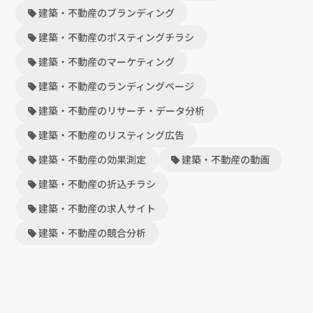
建築・不動産のブランディング
建築・不動産のポスティングチラシ
建築・不動産のマーケティング
建築・不動産のランディングページ
建築・不動産のリサーチ・データ分析
建築・不動産のリスティング広告
建築・不動産の効果測定
建築・不動産の動画
建築・不動産の折込チラシ
建築・不動産の求人サイト
建築・不動産の競合分析