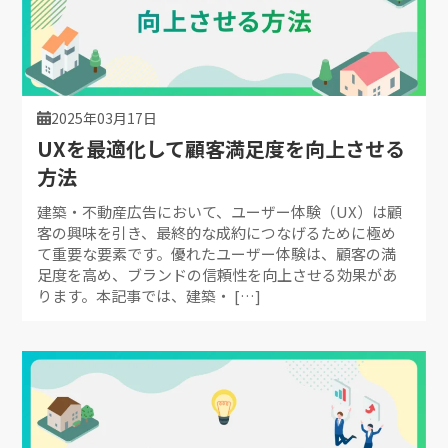
2025年03月17日
UXを最適化して顧客満足度を向上させる
方法
建築・不動産広告において、ユーザー体験（UX）は顧
客の興味を引き、最終的な成約につなげるために極め
て重要な要素です。優れたユーザー体験は、顧客の満
足度を高め、ブランドの信頼性を向上させる効果があ
ります。本記事では、建築・ […]