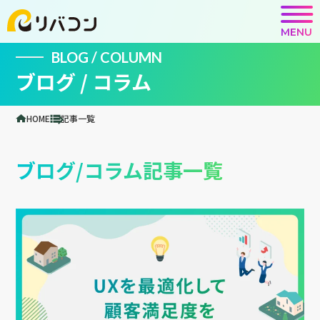
MENU
BLOG / COLUMN
ブログ / コラム
HOME
記事一覧
ブログ/コラム記事一覧