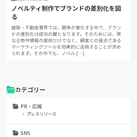
ノベルティ制作でブランドの差別化を図
る
建築・不動産業界では、競争が激化する中で、ブラン
ドの差別化は成功の鍵となります。そのためには、単
なる物件情報の提供だけでなく、顧客との接点である
マーケティングツールを効果的に活用することが求め
られます。その中でも、ノベル […]
カテゴリー
PR・広報
プレスリリース
SNS