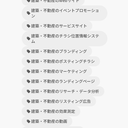
建築・不動産のwebサイト
建築・不動産のイベントプロモーショ
ン
建築・不動産のサービスサイト
建築・不動産のチラシ位置情報システ
ム
建築・不動産のブランディング
建築・不動産のポスティングチラシ
建築・不動産のマーケティング
建築・不動産のランディングページ
建築・不動産のリサーチ・データ分析
建築・不動産のリスティング広告
建築・不動産の効果測定
建築・不動産の動画