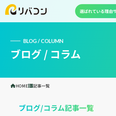
選ばれている理由
BLOG / COLUMN
ブログ / コラム
HOME
記事一覧
ブログ/コラム記事一覧