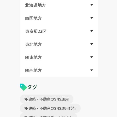
北海道地方
四国地方
東京都23区
東北地方
関東地方
関西地方
タグ
建築・不動産のSNS運用
建築・不動産のSNS運用代行