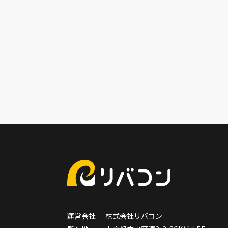
運営会社
株式会社リバコン