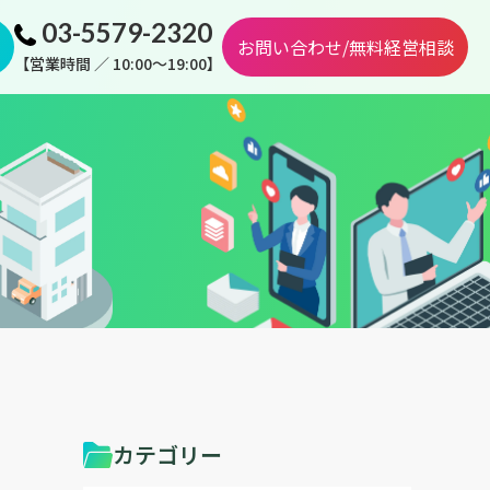
03-5579-2320
お問い合わせ/無料経営相談
【営業時間 ／ 10:00～19:00】
カテゴリー