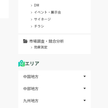
DM
イベント・展示会
サイネージ
チラシ
市場調査・競合分析
効果測定
エリア
中国地方
中部地方
九州地方