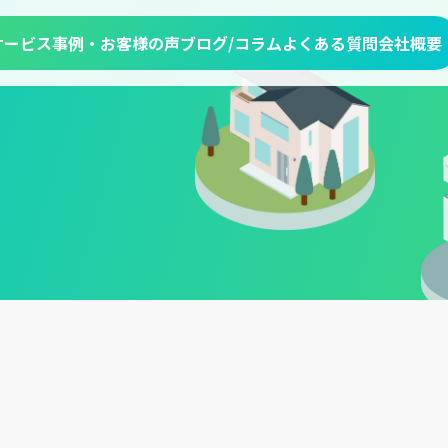
サービス
事例・お客様の声
ブログ/コラム
よくある質問
会社概要