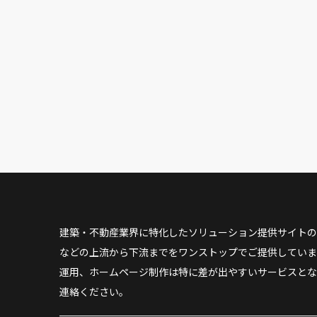
建築・不動産業界に特化したソリューション提供サイトの
などの上流から下流までをワンストップでご提供していま
運用、ホームページ制作は特に差が出やすいサービスとな
連絡ください。