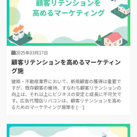
2025年03月17日
顧客リテンションを高めるマーケティン
グ施
建築・不動産業界において、新規顧客の獲得は重要で
すが、既存顧客の維持、すなわち顧客リテンションの
向上は、それ以上にビジネスの安定と成長に不可欠で
す。広告代理店リバコンは、顧客リテンションを高め
るためのマーケティング施策を […]