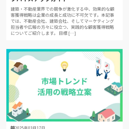
建築・不動産業界での競争が激化する中、効果的な顧
客獲得戦略は企業の成長と成功に不可欠です。本記事
では、不動産会社、建築会社、そしてマーケティング
担当者や広報の方々に役立つ、実践的な顧客獲得戦略
についてご紹介します。 目標 […]
2025年03月17日