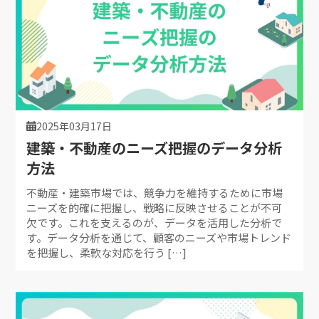
2025年03月17日
建築・不動産のニーズ把握のデータ分析
方法
不動産・建築市場では、競争力を維持するために市場
ニーズを的確に把握し、戦略に反映させることが不可
欠です。これを支えるのが、データを活用した分析で
す。データ分析を通じて、顧客のニーズや市場トレンド
を把握し、柔軟な対応を行う […]