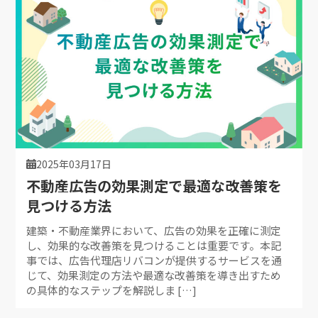
2025年03月17日
不動産広告の効果測定で最適な改善策を
見つける方法
建築・不動産業界において、広告の効果を正確に測定
し、効果的な改善策を見つけることは重要です。本記
事では、広告代理店リバコンが提供するサービスを通
じて、効果測定の方法や最適な改善策を導き出すため
の具体的なステップを解説しま […]