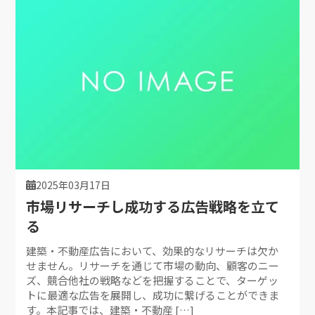
2025年03月17日
市場リサーチし成功する広告戦略を立て
る
建築・不動産広告において、効果的なリサーチは欠か
せません。リサーチを通じて市場の動向、顧客のニー
ズ、競合他社の戦略などを把握することで、ターゲッ
トに最適な広告を展開し、成功に繋げることができま
す。本記事では、建築・不動産 […]