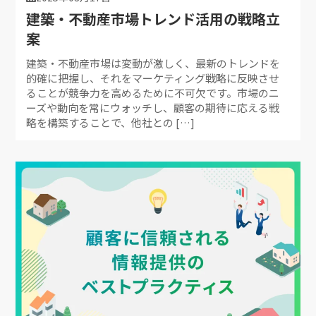
建築・不動産市場トレンド活用の戦略立
案
建築・不動産市場は変動が激しく、最新のトレンドを
的確に把握し、それをマーケティング戦略に反映させ
ることが競争力を高めるために不可欠です。市場のニ
ーズや動向を常にウォッチし、顧客の期待に応える戦
略を構築することで、他社との […]