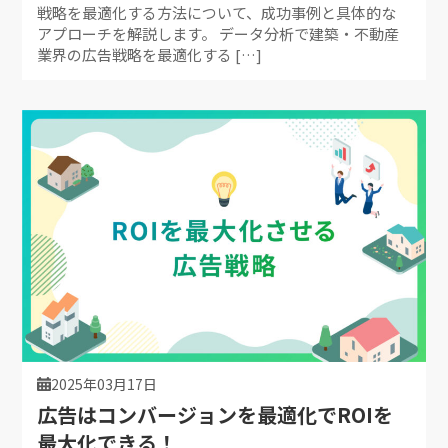
戦略を最適化する方法について、成功事例と具体的な
アプローチを解説します。 データ分析で建築・不動産
業界の広告戦略を最適化する […]
2025年03月17日
広告はコンバージョンを最適化でROIを
最大化できる！