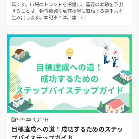
素です。市場のトレンドを把握し、需要の変動を予測
することは、物件開発や顧客獲得に直結する競争力を
生み出します。本記事では、建 […]
2025年03月17日
目標達成への道！成功するためのステッ
プバイステップガイド