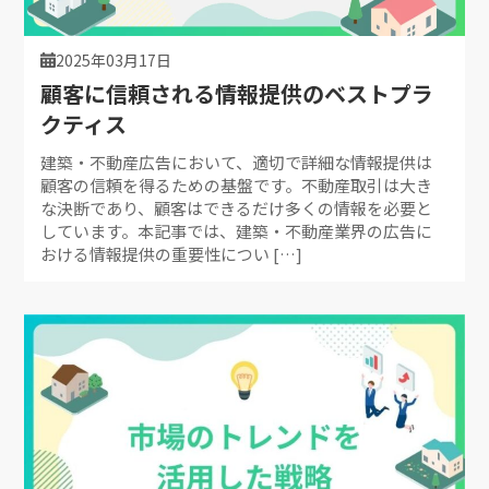
2025年03月17日
顧客に信頼される情報提供のベストプラ
クティス
建築・不動産広告において、適切で詳細な情報提供は
顧客の信頼を得るための基盤です。不動産取引は大き
な決断であり、顧客はできるだけ多くの情報を必要と
しています。本記事では、建築・不動産業界の広告に
おける情報提供の重要性につい […]