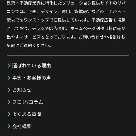
建築・不動産業界に特化したソリューション提供サイトのリバ
コンでは、企画、デザイン、運用、媒体選定などの上流から下
流までをワンストップでご提供しています。不動産広告を得意
としており、チラシや広告運用、ホームページ制作は特に差が
出やすいサービスとなっております。お問い合わせや相談はお
気軽にご連絡ください。
選ばれている理由
事例・お客様の声
お知らせ
ブログ/コラム
よくある質問
会社概要