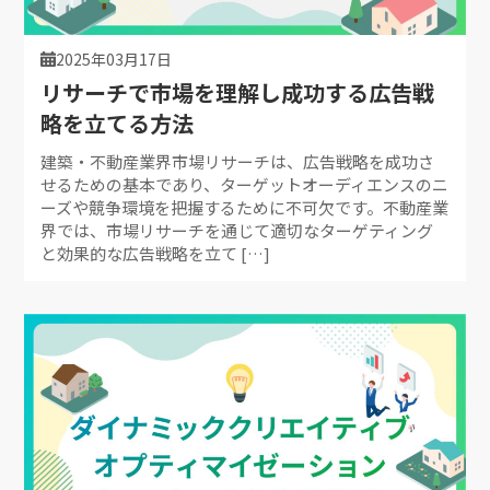
2025年03月17日
リサーチで市場を理解し成功する広告戦
略を立てる方法
建築・不動産業界市場リサーチは、広告戦略を成功さ
せるための基本であり、ターゲットオーディエンスのニ
ーズや競争環境を把握するために不可欠です。不動産業
界では、市場リサーチを通じて適切なターゲティング
と効果的な広告戦略を立て […]