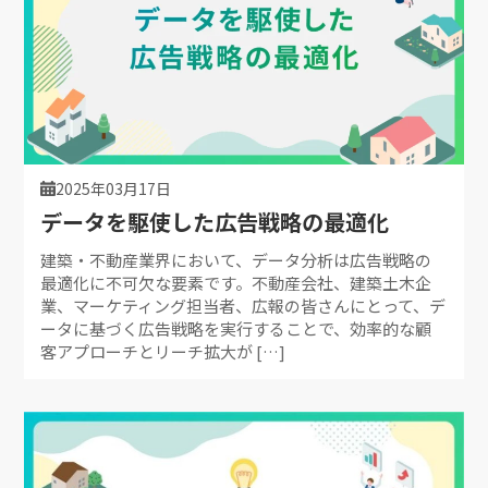
2025年03月17日
データを駆使した広告戦略の最適化
建築・不動産業界において、データ分析は広告戦略の
最適化に不可欠な要素です。不動産会社、建築土木企
業、マーケティング担当者、広報の皆さんにとって、デ
ータに基づく広告戦略を実行することで、効率的な顧
客アプローチとリーチ拡大が […]