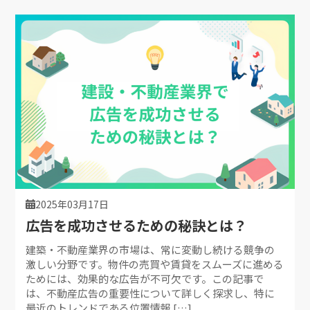
2025年03月17日
広告を成功させるための秘訣とは？
建築・不動産業界の市場は、常に変動し続ける競争の
激しい分野です。物件の売買や賃貸をスムーズに進める
ためには、効果的な広告が不可欠です。この記事で
は、不動産広告の重要性について詳しく探求し、特に
最近のトレンドである位置情報 […]