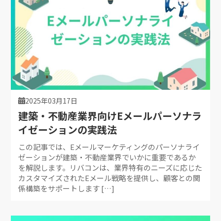
2025年03月17日
建築・不動産業界向けEメールパーソナラ
イゼーションの実践法
この記事では、Eメールマーケティングのパーソナライ
ゼーションが建築・不動産業界でいかに重要であるか
を解説します。リバコンは、業界特有のニーズに応じた
カスタマイズされたEメール戦略を提供し、顧客との関
係構築をサポートします […]