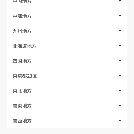
中国地方
中部地方
九州地方
北海道地方
四国地方
東京都23区
東北地方
関東地方
関西地方