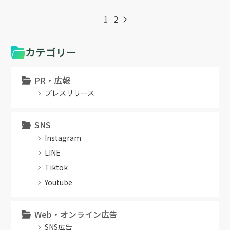
1
2
カテゴリー
PR・広報
プレスリリース
SNS
Instagram
LINE
Tiktok
Youtube
Web・オンライン広告
SNS広告