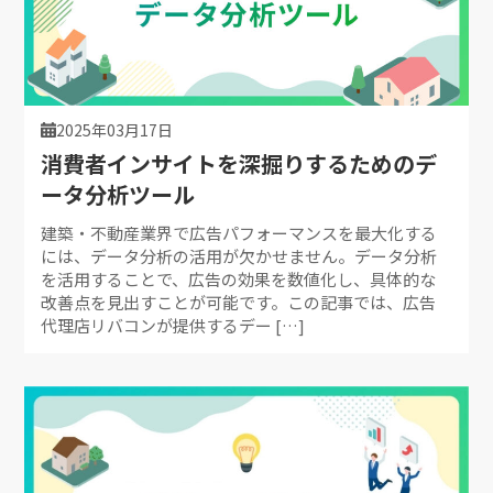
2025年03月17日
消費者インサイトを深掘りするためのデ
ータ分析ツール
建築・不動産業界で広告パフォーマンスを最大化する
には、データ分析の活用が欠かせません。データ分析
を活用することで、広告の効果を数値化し、具体的な
改善点を見出すことが可能です。この記事では、広告
代理店リバコンが提供するデー […]