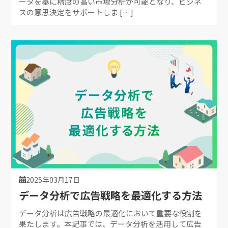
ータを基に精度の高い市場分析が可能となり、ビジネ
スの意思決定をサポートしま […]
2025年03月17日
データ分析で広告戦略を最適化する方法
データ分析は広告戦略の最適化において重要な役割を
果たします。本記事では、データ分析を活用して広告