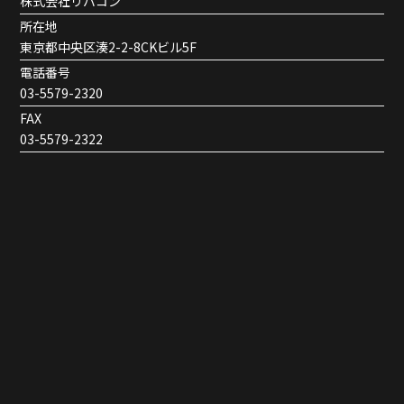
株式会社リバコン
所在地
東京都中央区湊2-2-8CKビル5F
電話番号
03-5579-2320
FAX
03-5579-2322