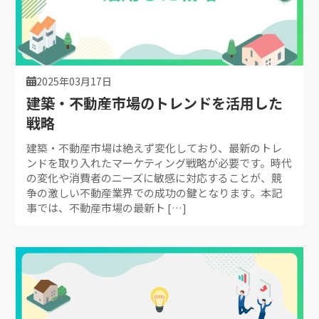
2025年03月17日
建築・不動産市場のトレンドを活用した
戦略
建築・不動産市場は絶えず変化しており、最新のトレ
ンドを取り入れたマーケティング戦略が必要です。時代
の変化や消費者のニーズに敏感に対応することが、競
争の激しい不動産業界での成功の鍵となります。本記
事では、不動産市場の最新ト […]