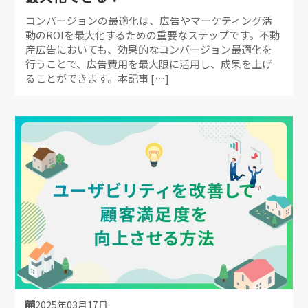
コンバージョンの最適化は、広告やマーケティング活
動のROIを最大化するための重要なステップです。不動
産広告においても、効果的なコンバージョン最適化を
行うことで、広告費用を最大限に活用し、成果を上げ
ることができます。本記事 […]
2025年03月17日