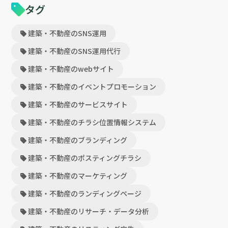
タグ
建築・不動産のSNS運用
建築・不動産のSNS運用代行
建築・不動産のwebサイト
建築・不動産のイベントプロモーション
建築・不動産のサービスサイト
建築・不動産のチラシ位置情報システム
建築・不動産のブランディング
建築・不動産のポスティングチラシ
建築・不動産のマーケティング
建築・不動産のランディングページ
建築・不動産のリサーチ・データ分析