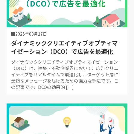
2025年03月17日
ダイナミッククリエイティブオプティマ
イゼーション（DCO）で広告を最適化
ダイナミッククリエイティブオプティマイゼーション
（DCO）は、建築・不動産業界において、広告クリエ
イティブをリアルタイムで最適化し、ターゲット層に
最適なメッセージを届けるための強力な手法です。こ
の記事では、DCOの効果的 […]