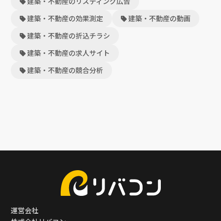
建築・不動産のリスティング広告
建築・不動産の効果測定
建築・不動産の動画
建築・不動産の折込チラシ
建築・不動産の求人サイト
建築・不動産の競合分析
運営会社