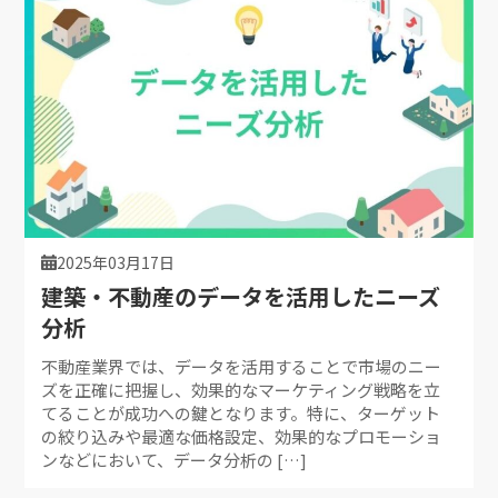
2025年03月17日
建築・不動産のデータを活用したニーズ
分析
不動産業界では、データを活用することで市場のニー
ズを正確に把握し、効果的なマーケティング戦略を立
てることが成功への鍵となります。特に、ターゲット
の絞り込みや最適な価格設定、効果的なプロモーショ
ンなどにおいて、データ分析の […]