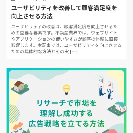
ユーザビリティを改善して顧客満足度を
向上させる方法
ユーザビリティの改善は、顧客満足度を向上させるた
めの重要な要素です。不動産業界では、ウェブサイト
やアプリケーションの使いやすさが顧客の体験に直接
影響します。本記事では、ユーザビリティを向上させる
ための具体的な方法とその実 […]