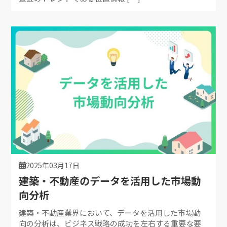
2025年03月17日
建築・不動産のデータを活用した市場動
向分析
建築・不動産業界において、データを活用した市場動
向の分析は、ビジネス戦略の成功を左右する重要な要