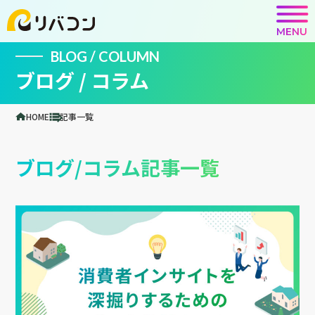
MENU
BLOG / COLUMN
ブログ / コラム
HOME
記事一覧
ブログ/コラム記事一覧