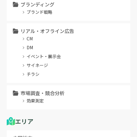
ブランディング
ブランド戦略
リアル・オフライン広告
CM
DM
イベント・展示会
サイネージ
チラシ
市場調査・競合分析
効果測定
エリア