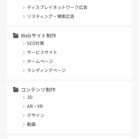
ディスプレイネットワーク広告
リスティング・検索広告
Webサイト制作
SEO対策
サービスサイト
ホームページ
ランディングページ
コンテンツ制作
3D
AR・VR
デザイン
動画