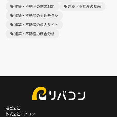
建築・不動産の効果測定
建築・不動産の動画
建築・不動産の折込チラシ
建築・不動産の求人サイト
建築・不動産の競合分析
運営会社
株式会社リバコン