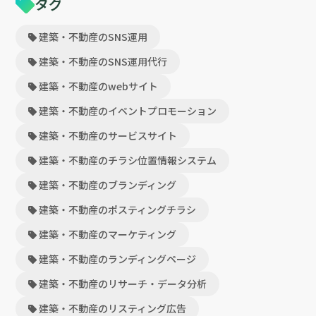
タグ
建築・不動産のSNS運用
建築・不動産のSNS運用代行
建築・不動産のwebサイト
建築・不動産のイベントプロモーション
建築・不動産のサービスサイト
建築・不動産のチラシ位置情報システム
建築・不動産のブランディング
建築・不動産のポスティングチラシ
建築・不動産のマーケティング
建築・不動産のランディングページ
建築・不動産のリサーチ・データ分析
建築・不動産のリスティング広告