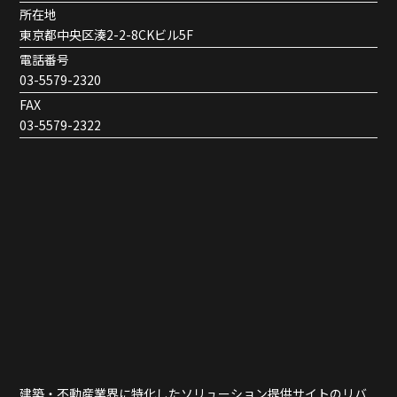
所在地
東京都中央区湊2-2-8CKビル5F
電話番号
03-5579-2320
FAX
03-5579-2322
建築・不動産業界に特化したソリューション提供サイトのリバ