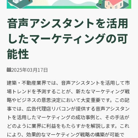
音声アシスタントを活用
したマーケティングの可
能性
2025年03月17日
建築・不動産業界では、音声アシスタントを活用して市
場トレンドを予測することが、新たなマーケティング戦
略やビジネスの意思決定において大変重要です。この記
事では、広告代理店リバコンが提供する音声アシスタン
トを活用したマーケティングの成功事例と、その手法が
どのように業界に利益をもたらすかを解説します。これ
により、効果的なマーケティング戦略の構築が可能で