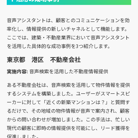
音声アシスタントは、顧客とのコミュニケーションを効
率化し、情報提供の新しいチャネルとして機能します。
ここでは、建築・不動産業界において音声アシスタント
を活用した具体的な成功事例を3つ紹介します。
東京都 港区 不動産会社
実施内容:
音声検索を活用した不動産情報提供
ある不動産会社は、音声検索を活用して物件情報を提供
するシステムを構築しました。ユーザーがスマートスピ
ーカーに対して「近くの新築マンションは？」と質問す
るだけで、その地域の物件情報が音声で案内され、顧客
からの問い合わせが増加しました。この手法は、忙しい
現代の顧客に即時の情報提供を可能にし、リード獲得を
促進しました。