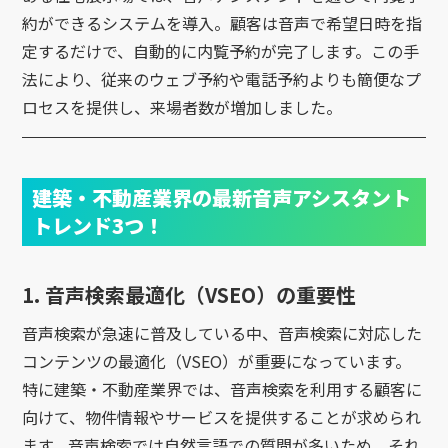
約ができるシステムを導入。顧客は音声で希望日時を指
定するだけで、自動的に内覧予約が完了します。この手
法により、従来のウェブ予約や電話予約よりも簡便なプ
ロセスを提供し、来場者数が増加しました。
建築・不動産業界の最新音声アシスタント
トレンド3つ！
1. 音声検索最適化（VSEO）の重要性
音声検索が急速に普及している中、音声検索に対応した
コンテンツの最適化（VSEO）が重要になっています。
特に建築・不動産業界では、音声検索を利用する顧客に
向けて、物件情報やサービスを提供することが求められ
ます。音声検索では自然言語での質問が多いため、それ