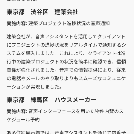
東京都 渋谷区 建築会社
実施内容:
建築プロジェクト進捗状況の音声通知
建築会社が、音声アシスタントを活用してクライアント
にプロジェクトの進捗状況をリアルタイムで通知するシ
ステムを導入しました。これにより、クライアントは進
行中の建築プロジェクトの状況を簡単に確認でき、信頼
関係が強化されました。音声での情報提供により、従来
の電話やメールのやり取りよりもスムーズなコミュニケ
ーションが実現しました。
東京都 練馬区 ハウスメーカー
実施内容:
音声インターフェースを用いた物件内覧のス
ケジュール予約
ある住宅展示場では、音声アシスタントを通じて内覧予