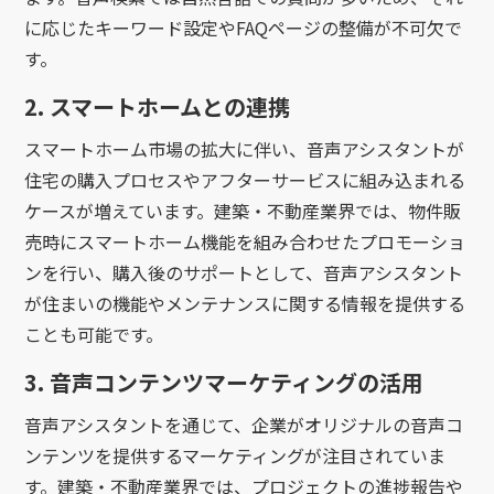
に応じたキーワード設定やFAQページの整備が不可欠で
す。
2. スマートホームとの連携
スマートホーム市場の拡大に伴い、音声アシスタントが
住宅の購入プロセスやアフターサービスに組み込まれる
ケースが増えています。建築・不動産業界では、物件販
売時にスマートホーム機能を組み合わせたプロモーショ
ンを行い、購入後のサポートとして、音声アシスタント
が住まいの機能やメンテナンスに関する情報を提供する
ことも可能です。
3. 音声コンテンツマーケティングの活用
音声アシスタントを通じて、企業がオリジナルの音声コ
ンテンツを提供するマーケティングが注目されていま
す。建築・不動産業界では、プロジェクトの進捗報告や