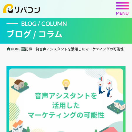
MENU
BLOG / COLUMN
ブログ / コラム
HOME
記事一覧
音声アシスタントを活用したマーケティングの可能性