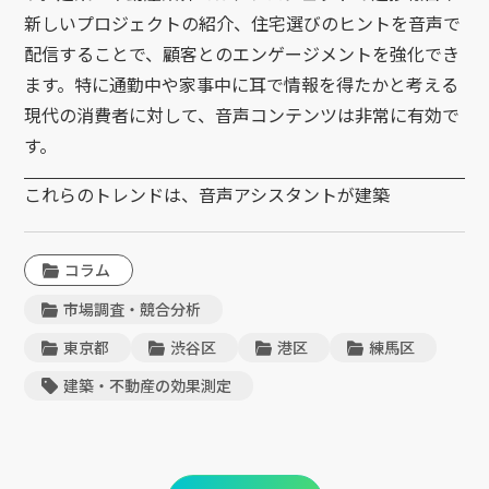
新しいプロジェクトの紹介、住宅選びのヒントを音声で
配信することで、顧客とのエンゲージメントを強化でき
ます。特に通勤中や家事中に耳で情報を得たかと考える
現代の消費者に対して、音声コンテンツは非常に有効で
す。
これらのトレンドは、音声アシスタントが建築
コラム
市場調査・競合分析
東京都
渋谷区
港区
練馬区
建築・不動産の効果測定