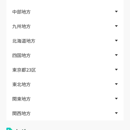
中部地方
九州地方
北海道地方
四国地方
東京都23区
東北地方
関東地方
関西地方