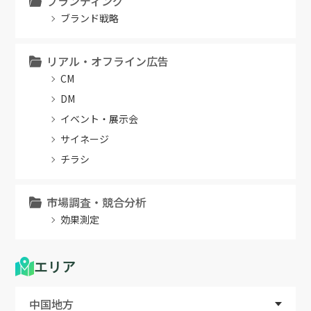
ブランディング
ブランド戦略
リアル・オフライン広告
CM
DM
イベント・展示会
サイネージ
チラシ
市場調査・競合分析
効果測定
エリア
中国地方