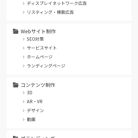
ディスプレイネットワーク広告
リスティング・検索広告
Webサイト制作
SEO対策
サービスサイト
ホームページ
ランディングページ
コンテンツ制作
3D
AR・VR
デザイン
動画