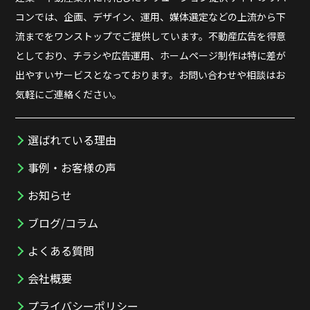
コンでは、企画、デザイン、運用、媒体選定などの上流から下
流までをワンストップでご提供しています。不動産広告を得意
としており、チラシや広告運用、ホームページ制作は特に差が
出やすいサービスとなっております。お問い合わせや相談はお
気軽にご連絡ください。
選ばれている理由
事例・お客様の声
お知らせ
ブログ/コラム
よくある質問
会社概要
プライバシーポリシー