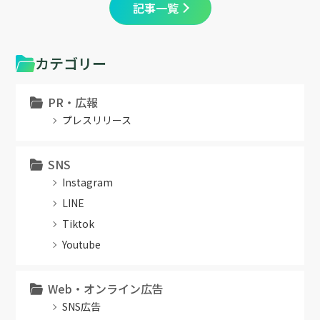
記事一覧
カテゴリー
PR・広報
プレスリリース
SNS
Instagram
LINE
Tiktok
Youtube
Web・オンライン広告
SNS広告