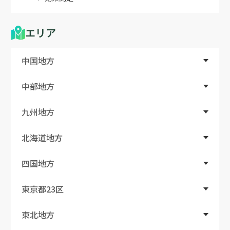
エリア
中国地方
中部地方
九州地方
北海道地方
四国地方
東京都23区
東北地方