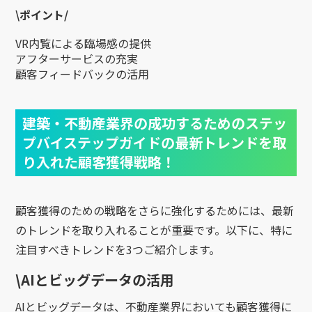
\
ポイント/
VR内覧による臨場感の提供
アフターサービスの充実
顧客フィードバックの活用
建築・不動産業界の成功するためのステッ
プバイステップガイドの最新トレンドを取
り入れた顧客獲得戦略！
顧客獲得のための戦略をさらに強化するためには、最新
のトレンドを取り入れることが重要です。以下に、特に
注目すべきトレンドを3つご紹介します。
\
AIとビッグデータの活用
AIとビッグデータは、不動産業界においても顧客獲得に