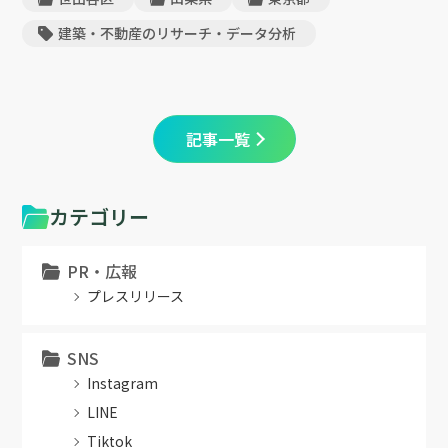
建築・不動産のリサーチ・データ分析
記事一覧
カテゴリー
PR・広報
プレスリリース
SNS
Instagram
LINE
Tiktok