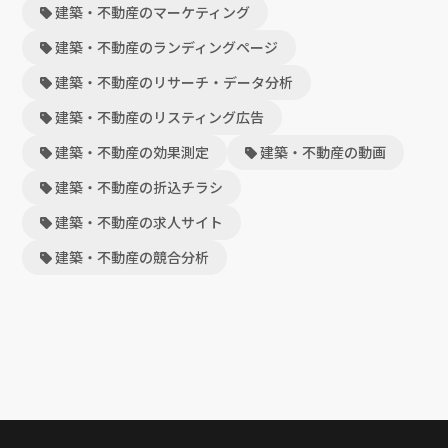
建築・不動産のマーケティング
建築・不動産のランディングページ
建築・不動産のリサーチ・データ分析
建築・不動産のリスティング広告
建築・不動産の効果測定
建築・不動産の動画
建築・不動産の折込チラシ
建築・不動産の求人サイト
建築・不動産の競合分析