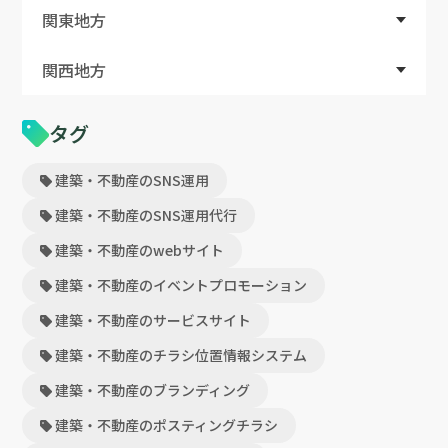
関東地方
関西地方
タグ
建築・不動産のSNS運用
建築・不動産のSNS運用代行
建築・不動産のwebサイト
建築・不動産のイベントプロモーション
建築・不動産のサービスサイト
建築・不動産のチラシ位置情報システム
建築・不動産のブランディング
建築・不動産のポスティングチラシ