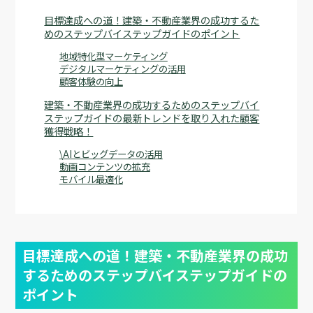
目標達成への道！建築・不動産業界の成功するた
めのステップバイステップガイドのポイント
地域特化型マーケティング
デジタルマーケティングの活用
顧客体験の向上
建築・不動産業界の成功するためのステップバイ
ステップガイドの最新トレンドを取り入れた顧客
獲得戦略！
\AIとビッグデータの活用
動画コンテンツの拡充
モバイル最適化
目標達成への道！建築・不動産業界の成功
するためのステップバイステップガイドの
ポイント