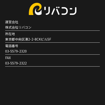
運営会社
株式会社リバコン
所在地
東京都中央区湊2-2-8CKビル5F
電話番号
03-5579-2320
FAX
03-5579-2322