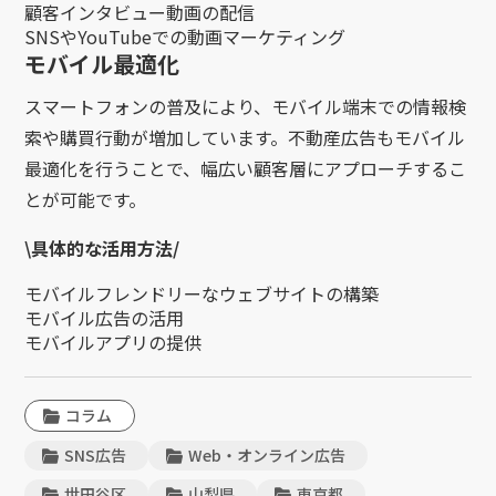
顧客インタビュー動画の配信
SNSやYouTubeでの動画マーケティング
モバイル最適化
スマートフォンの普及により、モバイル端末での情報検
索や購買行動が増加しています。不動産広告もモバイル
最適化を行うことで、幅広い顧客層にアプローチするこ
とが可能です。
\具体的な活用方法/
モバイルフレンドリーなウェブサイトの構築
モバイル広告の活用
モバイルアプリの提供
コラム
SNS広告
Web・オンライン広告
世田谷区
山梨県
東京都