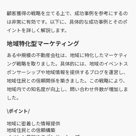
顧客獲得の戦略を立てる上で、成功事例を参考にするの
は非常に有効です。以下に、具体的な成功事例とそのポ
イントを詳しく解説します。
地域特化型マーケティング
ある中規模の不動産会社は、地域に特化したマーケティ
ング戦略を取りました。具体的には、地域のイベントス
ポンサーシップや地域情報を提供するブログを運営し、
地域住民との信頼関係を築きました。この戦略により、
地域内での知名度が向上し、問い合わせ件数が増加しま
した。
\
ポイント/
地域に密着した情報提供
地域住民との信頼構築