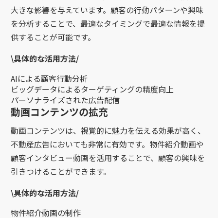
大きな影響を与えています。顧客の行動パターンや興味
を分析することで、最適なタイミングで最適な情報を提
供することが可能です。
\具体的な活用方法/
AIによる顧客行動分析
ビッグデータによるターゲティングの精度向上
パーソナライズされた広告配信
動画コンテンツの拡充
動画コンテンツは、視覚的に魅力を伝える効果が高く、
不動産広告においても非常に有効です。物件紹介動画や
顧客インタビュー動画を活用することで、顧客の興味を
引きつけることができます。
\具体的な活用方法/
物件紹介動画の制作