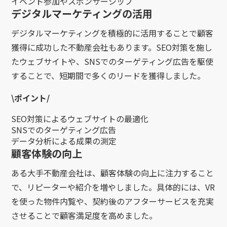
イベント参加やスポンサーシップ
デジタルマーケティングの活用
デジタルマーケティングを積極的に活用することで顧客
獲得に成功した不動産会社もあります。SEO対策を施し
たウェブサイトや、SNSでのターゲティング広告を駆使
することで、短期間で多くのリードを獲得しました。
\
ポイント/
SEO対策によるウェブサイトの最適化
SNSでのターゲティング広告
データ分析による成果の測定
顧客体験の向上
ある大手不動産会社は、顧客体験の向上に注力すること
で、リピーターや紹介を増やしました。具体的には、VR
を使った物件内覧や、契約後のアフターサービスを充実
させることで顧客満足度を高めました。