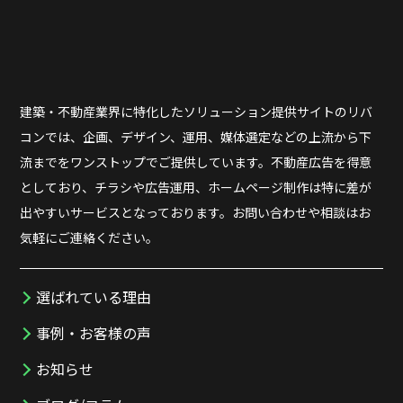
建築・不動産業界に特化したソリューション提供サイトのリバ
コンでは、企画、デザイン、運用、媒体選定などの上流から下
流までをワンストップでご提供しています。不動産広告を得意
としており、チラシや広告運用、ホームページ制作は特に差が
出やすいサービスとなっております。お問い合わせや相談はお
気軽にご連絡ください。
選ばれている理由
事例・お客様の声
お知らせ