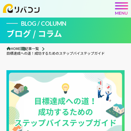
MENU
BLOG / COLUMN
ブログ / コラム
HOME
記事一覧
目標達成への道！成功するためのステップバイステップガイド