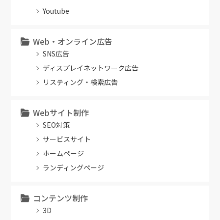
Youtube
Web・オンライン広告
SNS広告
ディスプレイネットワーク広告
リスティング・検索広告
Webサイト制作
SEO対策
サービスサイト
ホームページ
ランディングページ
コンテンツ制作
3D