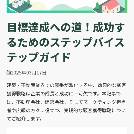
目標達成への道！成功す
るためのステップバイス
テップガイド
2025年03月17日
建築・不動産業界での競争が激化する中、効果的な顧客
獲得戦略は企業の成長と成功に不可欠です。本記事で
は、不動産会社、建築会社、そしてマーケティング担当
者や広報の方々に役立つ、実践的な顧客獲得戦略につい
てご紹介します。