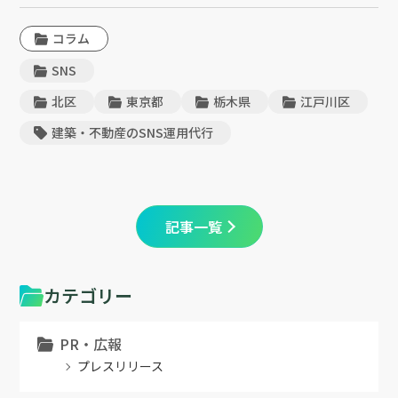
コラム
SNS
北区
東京都
栃木県
江戸川区
建築・不動産のSNS運用代行
記事一覧
カテゴリー
PR・広報
プレスリリース