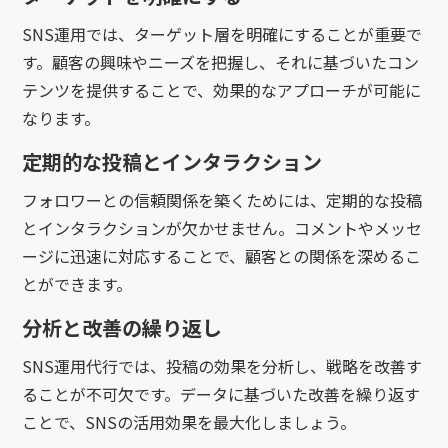
SNS運用では、ターゲット層を明確にすることが重要で
す。顧客の興味やニーズを把握し、それに基づいたコン
テンツを提供することで、効果的なアプローチが可能に
なります。
定期的な投稿とインタラクション
フォロワーとの信頼関係を築くためには、定期的な投稿
とインタラクションが欠かせません。コメントやメッセ
ージに迅速に対応することで、顧客との関係を深めるこ
とができます。
分析と改善の繰り返し
SNS運用代行では、投稿の効果を分析し、戦略を改善す
ることが不可欠です。データに基づいた改善を繰り返す
ことで、SNSの活用効果を最大化しましょう。