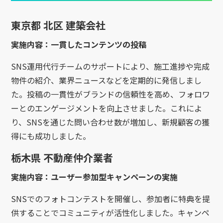
東京都 北区 建築会社
実施内容：一貫したコンテンツの投稿
SNS運用代行チームのサポートにより、施工進捗や完成
物件の紹介、業界ニュースなどを定期的に発信しまし
た。投稿の一貫性がブランドの信頼性を高め、フォロワ
ーとのエンゲージメントを向上させました。これによ
り、SNSを通じた問い合わせ数が増加し、新規顧客の獲
得にも成功しました。
栃木県 不動産仲介業者
実施内容：ユーザー参加型キャンペーンの実施
SNSでのフォトコンテストを開催し、参加者に特典を提
供することでコミュニティが活性化しました。キャンペ