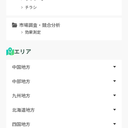
チラシ
市場調査・競合分析
効果測定
エリア
中国地方
中部地方
九州地方
北海道地方
四国地方