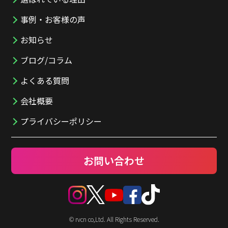
事例・お客様の声
お知らせ
ブログ/コラム
よくある質問
会社概要
プライバシーポリシー
お問い合わせ
© rvcn co,Ltd. All Rights Reserved.