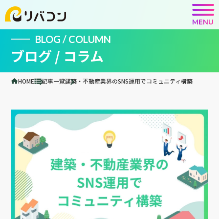
MENU
BLOG / COLUMN
ブログ / コラム
HOME
記事一覧
建築・不動産業界のSNS運用でコミュニティ構築