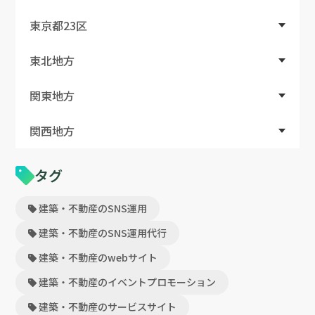
東京都23区
東北地方
関東地方
関西地方
タグ
建築・不動産のSNS運用
建築・不動産のSNS運用代行
建築・不動産のwebサイト
建築・不動産のイベントプロモーション
建築・不動産のサービスサイト