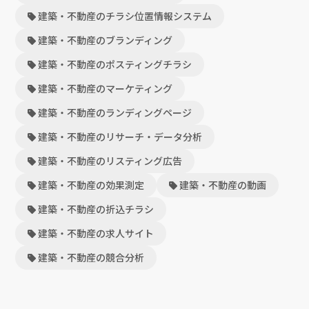
建築・不動産のチラシ位置情報システム
建築・不動産のブランディング
建築・不動産のポスティングチラシ
建築・不動産のマーケティング
建築・不動産のランディングページ
建築・不動産のリサーチ・データ分析
建築・不動産のリスティング広告
建築・不動産の効果測定
建築・不動産の動画
建築・不動産の折込チラシ
建築・不動産の求人サイト
建築・不動産の競合分析