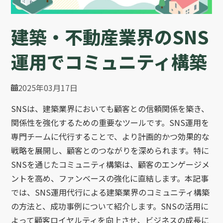
建築・不動産業界のSNS
運用でコミュニティ構築
2025年03月17日
SNSは、建築業界においても顧客との信頼関係を築き、
関係性を強化するための重要なツールです。SNS運用を
専門チームに代行することで、より計画的かつ効果的な
戦略を展開し、顧客とのつながりを深められます。特に
SNSを通じたコミュニティ構築は、顧客のエンゲージメ
ントを高め、ファンベースの強化に直結します。本記事
では、SNS運用代行による建築業界のコミュニティ構築
の方法と、成功事例について紹介します。SNSの活用に
よって顧客ロイヤルティを向上させ、ビジネスの成長に