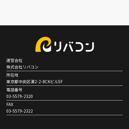
運営会社
株式会社リバコン
所在地
東京都中央区湊2-2-8CKビル5F
電話番号
03-5579-2320
FAX
03-5579-2322