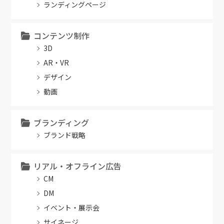
ランディングページ
コンテンツ制作
3D
AR・VR
デザイン
動画
ブランディング
ブランド戦略
リアル・オフライン広告
CM
DM
イベント・展示会
サイネージ