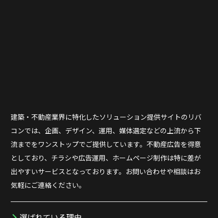
建築・不動産業界に特化したソリューション提供サイトのリバ
コンでは、企画、デザイン、運用、媒体選定などの上流から下
流までをワンストップでご提供しています。不動産広告を得意
としており、チラシや広告運用、ホームページ制作は特に差が
出やすいサービスとなっております。お問い合わせや相談はお
気軽にご連絡ください。
選ばれている理由