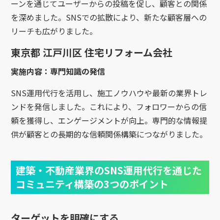
ーンを通じてユーザーからの投稿を促し、顧客との関係
を深めました。SNSでの拡散により、新たな顧客層への
リーチも広がりました。
東京都 江戸川区 住宅リフォーム会社
実施内容：専門知識の発信
SNS運用代行を活用し、施工ノウハウや最新の業界トレ
ンドを発信しました。これにより、フォロワーからの信
頼を獲得し、エンゲージメントが向上。専門的な情報提
供が顧客との長期的な信頼関係構築につながりました。
建築・不動産業界のSNS運用代行を通じた
コミュニティ構築の3つのポイント
ターゲットを明確にする