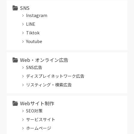
SNS
Instagram
LINE
Tiktok
Youtube
Web・オンライン広告
SNS広告
ディスプレイネットワーク広告
リスティング・検索広告
Webサイト制作
SEO対策
サービスサイト
ホームページ