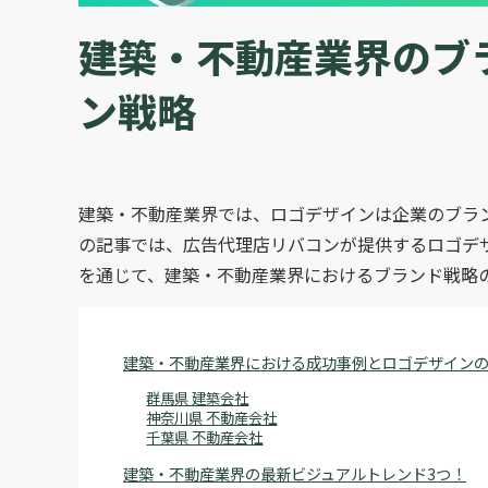
建築・不動産業界のブ
ン戦略
建築・不動産業界では、ロゴデザインは企業のブラ
の記事では、広告代理店リバコンが提供するロゴデ
を通じて、建築・不動産業界におけるブランド戦略
建築・不動産業界における成功事例とロゴデザイン
群馬県 建築会社
神奈川県 不動産会社
千葉県 不動産会社
建築・不動産業界の最新ビジュアルトレンド3つ！