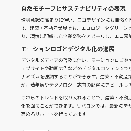
自然モチーフとサステナビリティの表現
環境意識の高まりに伴い、ロゴデザインにも自然や
す。建築・不動産業界でも、エコロジーやグリーン
り、環境に配慮した企業姿勢をアピールし、エコ意
モーションロゴとデジタル化の進展
デジタルメディアの普及に伴い、モーションロゴや
ェブサイトや動画広告などのデジタルコンテンツで
ナミズムを強調することができます。建築・不動産
が、若年層やテクノロジー志向の顧客にアピールし
これらのトレンドを取り入れることで、建築・不動
化を図ることができます。リバコンでは、最新のデ
高めるサポートを行っています。