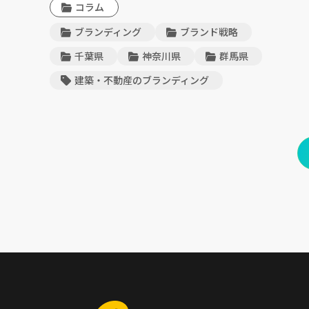
コラム
ブランディング
ブランド戦略
千葉県
神奈川県
群馬県
建築・不動産のブランディング