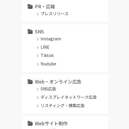
PR・広報
プレスリリース
SNS
Instagram
LINE
Tiktok
Youtube
Web・オンライン広告
SNS広告
ディスプレイネットワーク広告
リスティング・検索広告
Webサイト制作