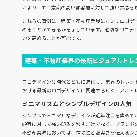
により、エコ意識の高い顧客層に対して強い共感を
これらの事例は、建築・不動産業界においてロゴデ
めることができるかを示しています。適切なロゴデ
力を高めることが可能です。
建築・不動産業界の最新ビジュアルトレ
ロゴデザインは時代とともに進化し、業界のトレン
おける最新のロゴデザインに関連するビジュアルト
ミニマリズムとシンプルデザインの人気
シンプルでミニマルなデザインが近年注目を集めて
顧客に対して強い印象を残すだけでなく、ブランド
不動産業界においては、信頼性と誠実さを伝えるシ