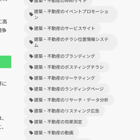
建築・不動産のwebサイト
建築・不動産のイベントプロモーショ
ン
に高
建築・不動産のサービスサイト
競争
建築・不動産のチラシ位置情報システ
ム
建築・不動産のブランディング
建築・不動産のポスティングチラシ
建築・不動産のマーケティング
界に
建築・不動産のランディングページ
建築・不動産のリサーチ・データ分析
建築・不動産のリスティング広告
は、
建築・不動産の効果測定
に、
建築・不動産の動画