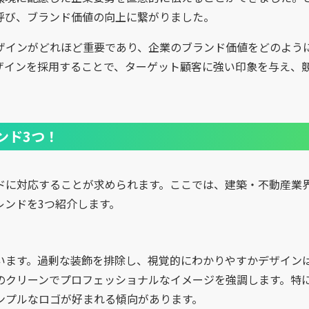
呼び、ブランド価値の向上に繋がりました。
ザインがどれほど重要であり、企業のブランド価値をどのよう
ザインを採用することで、ターゲット顧客に強い印象を与え、
ンド3つ！
ドに対応することが求められます。ここでは、建築・不動産業
レンドを3つ紹介します。
います。過剰な装飾を排除し、視覚的にわかりやすかデザイン
のクリーンでプロフェッショナルなイメージを強調します。特
ンプルなロゴが好まれる傾向があります。