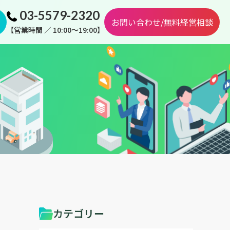
03-5579-2320
お問い合わせ/無料経営相談
【営業時間 ／ 10:00～19:00】
カテゴリー