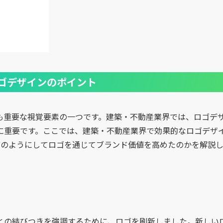
ゴデザインのポイント
も重要な視覚要素の一つです。建築・不動産業界では、ロゴデ
に重要です。ここでは、建築・不動産業界で効果的なロゴデザ
どのようにしてロゴを通じてブランド価値を高めたのかを解説
との結びつきを強調するために、ロゴを刷新しました。新しい