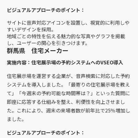
ビジュアルアプローチのポイント：
サイトに音声対応アイコンを設置し、視覚的に利用しや
すいデザインを採用。
地域ごとの特性を伝える魅力的な写真やグラフを掲載
し、ユーザーの関心を引きつけます。
群馬県 住宅メーカー
実施内容：住宅展示場の予約システムへのVSEO導入
住宅展示場を運営する企業が、音声検索に対応した予約
システムを導入しました。「最寄りの住宅展示場を教え
て」「今週末の予約可能な時間帯は？」といった質問に
即座に応答する仕組みを整え、利便性を向上させまし
た。これにより、週末の来場者数が前年比で25％増加し
ました。
ビジュアルアプローチのポイント：