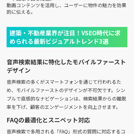
動画コンテンツを活用し、ユーザーに物件の魅力を効果
的に伝える。
建築・不動産業界が注目！VSEO時代に求
められる最新ビジュアルトレンド3選
音声検索結果に特化したモバイルファースト
デザイン
音声検索の多くがスマートフォンを通じて行われるた
め、モバイルファーストのデザインが不可欠です。シン
プルで直感的なナビゲーションは、検索結果からの離脱
率を下げ、顧客のエンゲージメントを向上させます。
FAQの最適化とスニペット対応
音声検索で多用される「FAQ」形式の質問に対応するコ