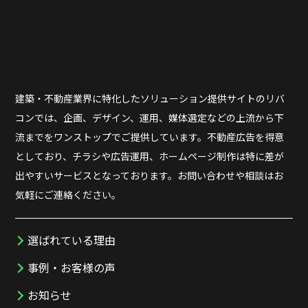
建築・不動産業界に特化したソリューション提供サイトのリバ
コンでは、企画、デザイン、運用、媒体選定などの上流から下
流までをワンストップでご提供しています。不動産広告を得意
としており、チラシや広告運用、ホームページ制作は特に差が
出やすいサービスとなっております。お問い合わせや相談はお
気軽にご連絡ください。
選ばれている理由
事例・お客様の声
お知らせ