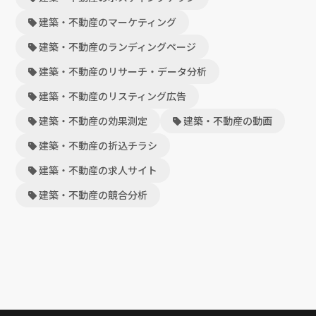
建築・不動産のマーケティング
建築・不動産のランディングページ
建築・不動産のリサーチ・データ分析
建築・不動産のリスティング広告
建築・不動産の効果測定
建築・不動産の動画
建築・不動産の折込チラシ
建築・不動産の求人サイト
建築・不動産の競合分析