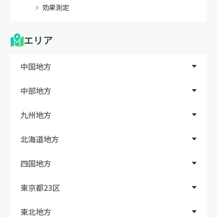
効果測定
エリア
中国地方
中部地方
九州地方
北海道地方
四国地方
東京都23区
東北地方