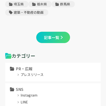
埼玉県
栃木県
群馬県
建築・不動産の動画
記事一覧
カテゴリー
PR・広報
プレスリリース
SNS
Instagram
LINE