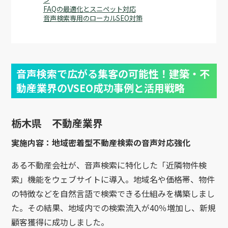
FAQの最適化とスニペット対応
音声検索専用のローカルSEO対策
音声検索で広がる集客の可能性！建築・不
動産業界のVSEO成功事例と活用戦略
栃木県 不動産業界
実施内容：地域密着型不動産検索の音声対応強化
ある不動産会社が、音声検索に特化した「近隣物件検
索」機能をウェブサイトに導入。地域名や価格帯、物件
の特徴などを自然言語で検索できる仕組みを構築しまし
た。その結果、地域内での検索流入が40％増加し、新規
顧客獲得に成功しました。