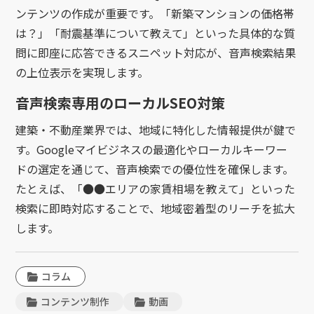
ンテンツの作成が重要です。「新築マンションの価格帯
は？」「耐震基準について教えて」といった具体的な質
問に即座に応答できるスニペット対応が、音声検索結果
の上位表示を実現します。
音声検索専用のローカルSEO対策
建築・不動産業界では、地域に特化した情報提供が鍵で
す。Googleマイビジネスの最適化やローカルキーワー
ドの選定を通じて、音声検索での優位性を確保します。
たとえば、「●●エリアの家賃相場を教えて」といった
検索に即時対応することで、地域密着型のリーチを拡大
します。
コラム
コンテンツ制作
動画