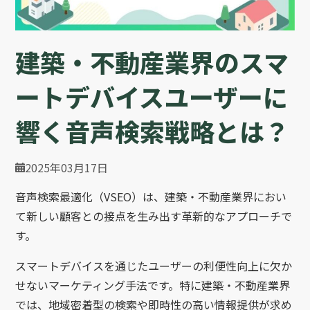
建築・不動産業界のスマ
ートデバイスユーザーに
響く音声検索戦略とは？
2025年03月17日
音声検索最適化（VSEO）は、建築・不動産業界におい
て新しい顧客との接点を生み出す革新的なアプローチで
す。
スマートデバイスを通じたユーザーの利便性向上に欠か
せないマーケティング手法です。特に建築・不動産業界
では、地域密着型の検索や即時性の高い情報提供が求め