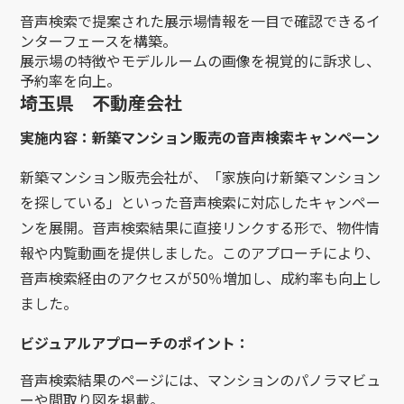
音声検索で提案された展示場情報を一目で確認できるイ
ンターフェースを構築。
展示場の特徴やモデルルームの画像を視覚的に訴求し、
予約率を向上。
埼玉県 不動産会社
実施内容：新築マンション販売の音声検索キャンペーン
新築マンション販売会社が、「家族向け新築マンション
を探している」といった音声検索に対応したキャンペー
ンを展開。音声検索結果に直接リンクする形で、物件情
報や内覧動画を提供しました。このアプローチにより、
音声検索経由のアクセスが50％増加し、成約率も向上し
ました。
ビジュアルアプローチのポイント：
音声検索結果のページには、マンションのパノラマビュ
ーや間取り図を掲載。