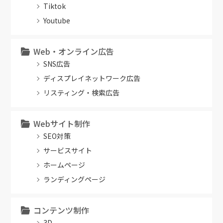
Tiktok
Youtube
Web・オンライン広告
SNS広告
ディスプレイネットワーク広告
リスティング・検索広告
Webサイト制作
SEO対策
サービスサイト
ホームページ
ランディングページ
コンテンツ制作
3D