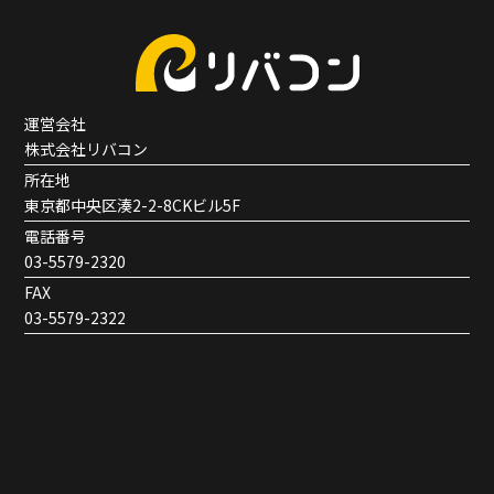
運営会社
株式会社リバコン
所在地
東京都中央区湊2-2-8CKビル5F
電話番号
03-5579-2320
FAX
03-5579-2322