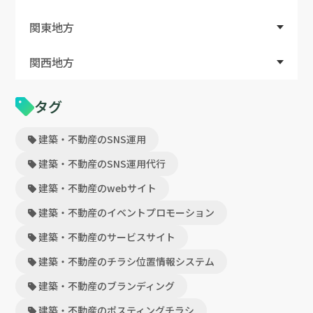
関東地方
関西地方
タグ
建築・不動産のSNS運用
建築・不動産のSNS運用代行
建築・不動産のwebサイト
建築・不動産のイベントプロモーション
建築・不動産のサービスサイト
建築・不動産のチラシ位置情報システム
建築・不動産のブランディング
建築・不動産のポスティングチラシ