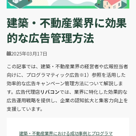
建築・不動産業界に効果
的な広告管理方法
2025年03月17日
この記事では、建築・不動産業界の経営者や広報担当者
向けに、プログラマティック広告※1）参照を活用した
効率的な広告キャンペーン管理方法について解説しま
す。広告代理店
リバコン
では、業界に特化した効果的な
広告運用戦略を提供し、企業の認知拡大と集客力向上を
支援しています。
建築・不動産業界における成功事例とプログラマ