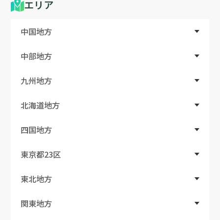
エリア
中国地方
中部地方
九州地方
北海道地方
四国地方
東京都23区
東北地方
関東地方