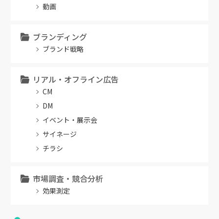
動画
ブランディング
ブランド戦略
リアル・オフライン広告
CM
DM
イベント・展示会
サイネージ
チラシ
市場調査・競合分析
効果測定