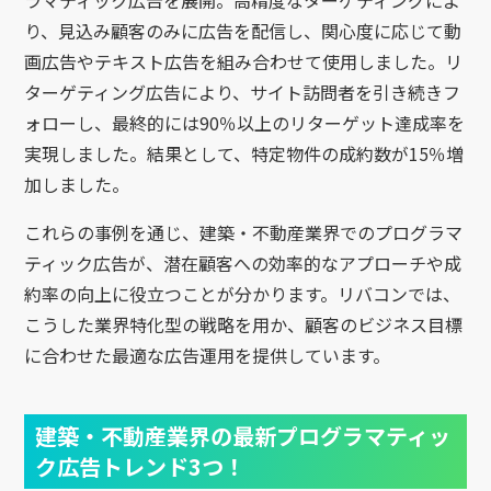
り、見込み顧客のみに広告を配信し、関心度に応じて動
画広告やテキスト広告を組み合わせて使用しました。リ
ターゲティング広告により、サイト訪問者を引き続きフ
ォローし、最終的には90％以上のリターゲット達成率を
実現しました。結果として、特定物件の成約数が15％増
加しました。
これらの事例を通じ、建築・不動産業界でのプログラマ
ティック広告が、潜在顧客への効率的なアプローチや成
約率の向上に役立つことが分かります。リバコンでは、
こうした業界特化型の戦略を用か、顧客のビジネス目標
に合わせた最適な広告運用を提供しています。
建築・不動産業界の最新プログラマティッ
ク広告トレンド3つ！