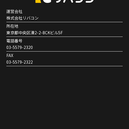
運営会社
株式会社リバコン
所在地
東京都中央区湊2-2-8CKビル5F
電話番号
03-5579-2320
FAX
03-5579-2322