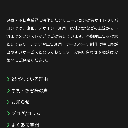
建築・不動産業界に特化したソリューション提供サイトのリバ
コンでは、企画、デザイン、運用、媒体選定などの上流から下
流までをワンストップでご提供しています。不動産広告を得意
としており、チラシや広告運用、ホームページ制作は特に差が
出やすいサービスとなっております。お問い合わせや相談はお
気軽にご連絡ください。
選ばれている理由
事例・お客様の声
お知らせ
ブログ/コラム
よくある質問