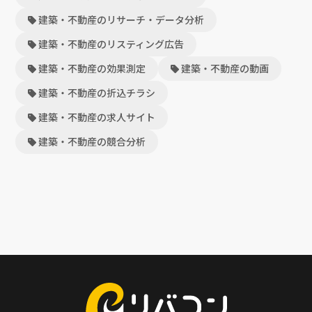
建築・不動産のリサーチ・データ分析
建築・不動産のリスティング広告
建築・不動産の効果測定
建築・不動産の動画
建築・不動産の折込チラシ
建築・不動産の求人サイト
建築・不動産の競合分析