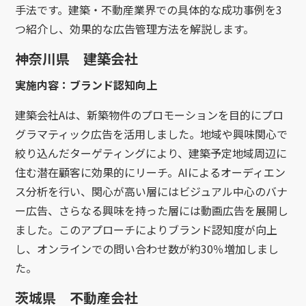
手法です。建築・不動産業界での具体的な成功事例を3
つ紹介し、効果的な広告管理方法を解説します。
神奈川県 建築会社
実施内容：ブランド認知向上
建築会社Aは、新築物件のプロモーションを目的にプロ
グラマティック広告を活用しました。地域や興味関心で
絞り込んだターゲティングにより、建築予定地域周辺に
住む潜在顧客に効果的にリーチ。AIによるオーディエン
ス分析を行い、関心が高い層にはビジュアル中心のバナ
ー広告、さらなる興味を持った層には動画広告を展開し
ました。このアプローチによりブランド認知度が向上
し、オンラインでの問い合わせ数が約30％増加しまし
た。
茨城県 不動産会社