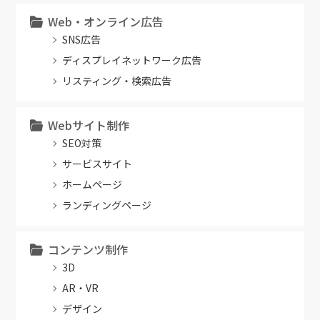
Web・オンライン広告
SNS広告
ディスプレイネットワーク広告
リスティング・検索広告
Webサイト制作
SEO対策
サービスサイト
ホームページ
ランディングページ
コンテンツ制作
3D
AR・VR
デザイン