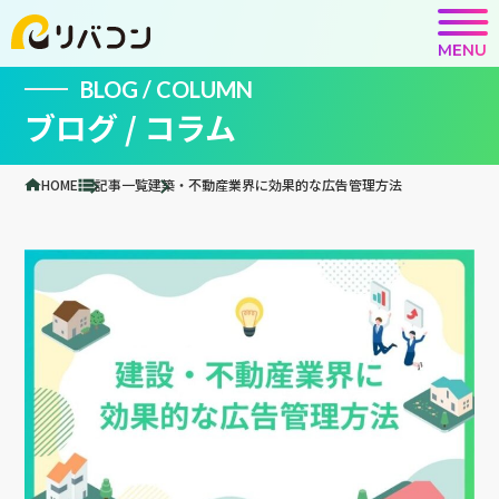
MENU
BLOG / COLUMN
ブログ / コラム
HOME
記事一覧
建築・不動産業界に効果的な広告管理方法