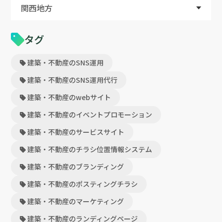
関西地方
タグ
建築・不動産のSNS運用
建築・不動産のSNS運用代行
建築・不動産のwebサイト
建築・不動産のイベントプロモーション
建築・不動産のサービスサイト
建築・不動産のチラシ位置情報システム
建築・不動産のブランディング
建築・不動産のポスティングチラシ
建築・不動産のマーケティング
建築・不動産のランディングページ