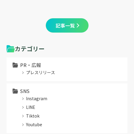
記事一覧
カテゴリー
PR・広報
プレスリリース
SNS
Instagram
LINE
Tiktok
Youtube