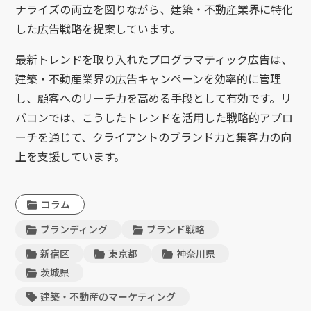
ナライズの両立を図りながら、建築・不動産業界に特化
した広告戦略を提案しています。
最新トレンドを取り入れたプログラマティック広告は、
建築・不動産業界の広告キャンペーンを効率的に管理
し、顧客へのリーチ力を高める手段として有効です。リ
バコンでは、こうしたトレンドを活用した戦略的アプロ
ーチを通じて、クライアントのブランド力と集客力の向
上を支援しています。
コラム
ブランディング
ブランド戦略
新宿区
東京都
神奈川県
茨城県
建築・不動産のマーケティング