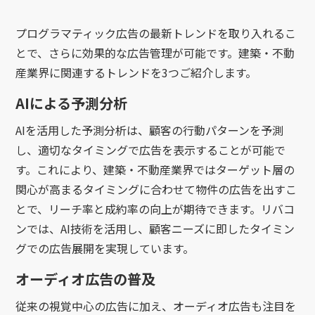
プログラマティック広告の最新トレンドを取り入れるこ
とで、さらに効果的な広告管理が可能です。建築・不動
産業界に関連するトレンドを3つご紹介します。
AIによる予測分析
AIを活用した予測分析は、顧客の行動パターンを予測
し、適切なタイミングで広告を表示することが可能で
す。これにより、建築・不動産業界ではターゲット層の
関心が高まるタイミングに合わせて物件の広告を出すこ
とで、リーチ率と成約率の向上が期待できます。リバコ
ンでは、AI技術を活用し、顧客ニーズに即したタイミン
グでの広告展開を実現しています。
オーディオ広告の普及
従来の視覚中心の広告に加え、オーディオ広告も注目を