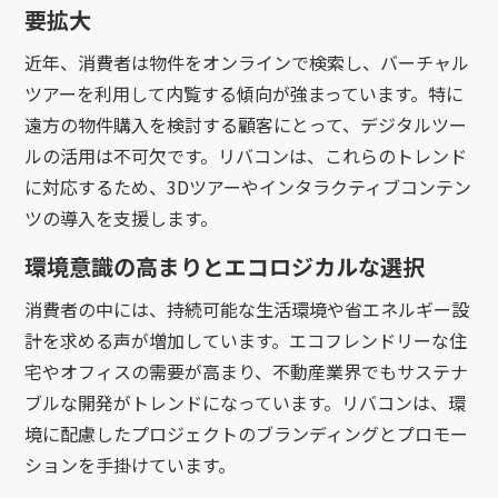
要拡大
近年、消費者は物件をオンラインで検索し、バーチャル
ツアーを利用して内覧する傾向が強まっています。特に
遠方の物件購入を検討する顧客にとって、デジタルツー
ルの活用は不可欠です。リバコンは、これらのトレンド
に対応するため、3Dツアーやインタラクティブコンテン
ツの導入を支援します。
環境意識の高まりとエコロジカルな選択
消費者の中には、持続可能な生活環境や省エネルギー設
計を求める声が増加しています。エコフレンドリーな住
宅やオフィスの需要が高まり、不動産業界でもサステナ
ブルな開発がトレンドになっています。リバコンは、環
境に配慮したプロジェクトのブランディングとプロモー
ションを手掛けています。