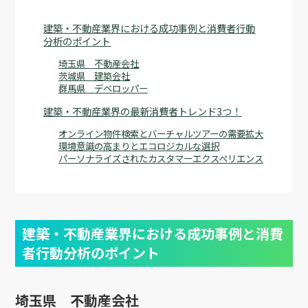
建築・不動産業界における成功事例と消費者行動
分析のポイント
埼玉県 不動産会社
茨城県 建築会社
群馬県 デベロッパー
建築・不動産業界の最新消費者トレンド3つ！
オンライン物件検索とバーチャルツアーの需要拡大
環境意識の高まりとエコロジカルな選択
パーソナライズされたカスタマーエクスペリエンス
建築・不動産業界における成功事例と消費
者行動分析のポイント
埼玉県 不動産会社