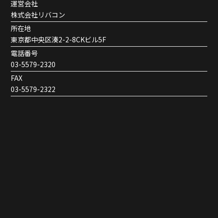
運営会社
株式会社リバコン
所在地
東京都中央区湊2-2-8CKビル5F
電話番号
03-5579-2320
FAX
03-5579-2322