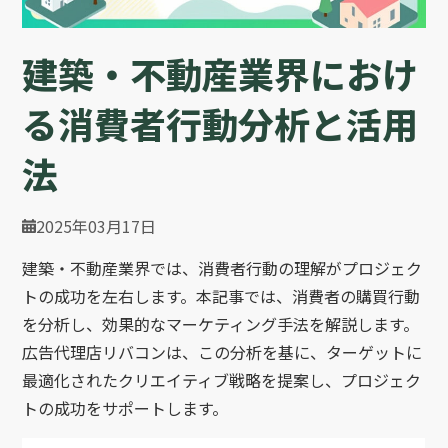
建築・不動産業界におけ
る消費者行動分析と活用
法
2025年03月17日
建築・不動産業界では、消費者行動の理解がプロジェク
トの成功を左右します。本記事では、消費者の購買行動
を分析し、効果的なマーケティング手法を解説します。
広告代理店リバコンは、この分析を基に、ターゲットに
最適化されたクリエイティブ戦略を提案し、プロジェク
トの成功をサポートします。