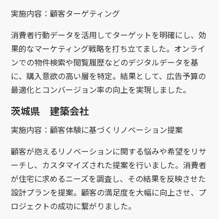
実施内容：顧客ターゲティング
消費者行動データを活用してターゲットを明確にし、効
果的なマーケティング戦略を打ち立てました。オンライ
ンでの物件検索や閲覧履歴などのデジタルデータを基
に、購入意欲の高い層を特定。結果として、広告予算の
最適化とコンバージョン率の向上を実現しました。
茨城県 建築会社
実施内容：顧客体験に基づくリノベーション提案
顧客が抱えるリノベーションに関する悩みや希望をリサ
ーチし、カスタマイズされた提案を行いました。消費者
が住宅に求めるニーズを調査し、その結果を反映させた
設計プランを提案。顧客の満足度を大幅に向上させ、プ
ロジェクトの成功に繋がりました。