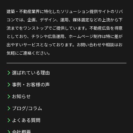
建築・不動産業界に特化したソリューション提供サイトのリバ
コンでは、企画、デザイン、運用、媒体選定などの上流から下
流までをワンストップでご提供しています。不動産広告を得意
としており、チラシや広告運用、ホームページ制作は特に差が
出やすいサービスとなっております。お問い合わせや相談はお
気軽にご連絡ください。
選ばれている理由
事例・お客様の声
お知らせ
ブログ/コラム
よくある質問
会社概要