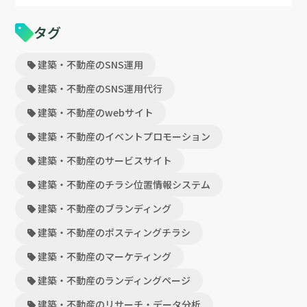
タグ
建築・不動産のSNS運用
建築・不動産のSNS運用代行
建築・不動産のwebサイト
建築・不動産のイベントプロモーション
建築・不動産のサービスサイト
建築・不動産のチラシ位置情報システム
建築・不動産のブランディング
建築・不動産のポスティングチラシ
建築・不動産のマーケティング
建築・不動産のランディングページ
建築・不動産のリサーチ・データ分析