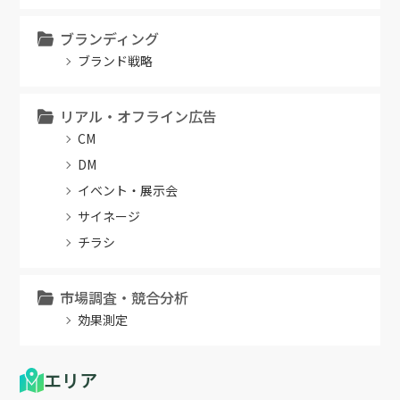
ブランディング
ブランド戦略
リアル・オフライン広告
CM
DM
イベント・展示会
サイネージ
チラシ
市場調査・競合分析
効果測定
エリア