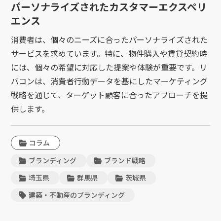
パーソナライズされたカスタマーエクスペリ
エンス
消費者は、個々のニーズに合ったパーソナライズされた
サービスを求めています。特に、物件購入や賃貸契約時
には、個々の希望に対応した提案や体験が重要です。リ
バコンは、消費者行動データを基にしたマーケティング
戦略を通じて、ターゲット顧客に合ったアプローチを提
供します。
コラム
ブランディング
ブランド戦略
埼玉県
群馬県
茨城県
建築・不動産のブランディング