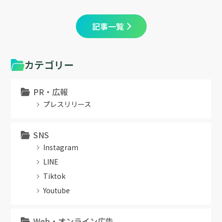
記事一覧
カテゴリー
PR・広報
プレスリリース
SNS
Instagram
LINE
Tiktok
Youtube
Web・オンライン広告