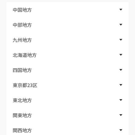
中国地方
中部地方
九州地方
北海道地方
四国地方
東京都23区
東北地方
関東地方
関西地方