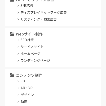
SNS広告
ディスプレイネットワーク広告
リスティング・検索広告
Webサイト制作
SEO対策
サービスサイト
ホームページ
ランディングページ
コンテンツ制作
3D
AR・VR
デザイン
動画