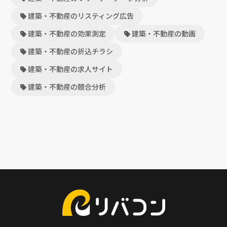
建築・不動産のリスティング広告
建築・不動産の効果測定
建築・不動産の動画
建築・不動産の折込チラシ
建築・不動産の求人サイト
建築・不動産の競合分析