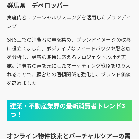
群馬県 デベロッパー
実施内容：ソーシャルリスニングを活用したブランディ
ング
SNS上での消費者の声を集め、ブランドイメージの改善
に役立てました。ポジティブなフィードバックや懸念点
を分析し、顧客の期待に応えるプロジェクト設計を実
施。消費者の声を元にしたマーケティング戦略を取り入
れることで、顧客との信頼関係を強化し、ブランド価値
を高めました。
建築・不動産業界の最新消費者トレンド3
つ！
オンライン物件検索とバーチャルツアーの需