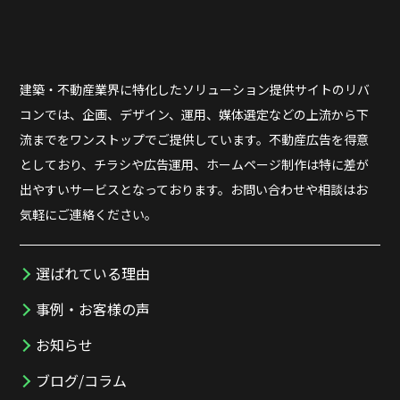
建築・不動産業界に特化したソリューション提供サイトのリバ
コンでは、企画、デザイン、運用、媒体選定などの上流から下
流までをワンストップでご提供しています。不動産広告を得意
としており、チラシや広告運用、ホームページ制作は特に差が
出やすいサービスとなっております。お問い合わせや相談はお
気軽にご連絡ください。
選ばれている理由
事例・お客様の声
お知らせ
ブログ/コラム