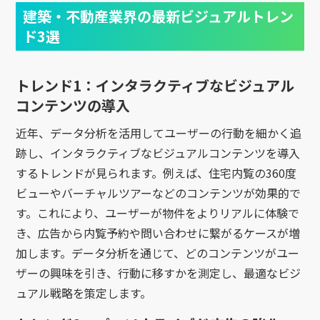
建築・不動産業界の最新ビジュアルトレン
ド3選
トレンド1：インタラクティブなビジュアル
コンテンツの導入
近年、データ分析を活用してユーザーの行動を細かく追
跡し、インタラクティブなビジュアルコンテンツを導入
するトレンドが見られます。例えば、住宅内覧の360度
ビューやバーチャルツアーなどのコンテンツが効果的で
す。これにより、ユーザーが物件をよりリアルに体験で
き、広告から内覧予約や問い合わせに繋がるケースが増
加します。データ分析を通じて、どのコンテンツがユー
ザーの興味を引き、行動に移すかを測定し、最適なビジ
ュアル戦略を策定します。