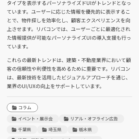
タイプを表示するパーソナライズドUIがトレンドとなっ
ています。ユーザーに応じた情報を優先的に表示するこ
とで、物件探しを効率化し、顧客エクスペリエンスを向
上させます。リバコンでは、ユーザーごとに最適化され
た情報提供が可能なパーソナライズUIの導入支援も行っ
ています。
これらの最新トレンドは、建築・不動産業界において顧
客の信頼性や利便性を高めるために重要です。リバコン
は、最新技術を活用したビジュアルアプローチを通じ、
業界のUI/UXの向上をサポートしています。
コラム
イベント・展示会
リアル・オフライン広告
千葉県
埼玉県
栃木県