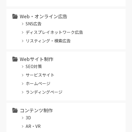
Web・オンライン広告
SNS広告
ディスプレイネットワーク広告
リスティング・検索広告
Webサイト制作
SEO対策
サービスサイト
ホームページ
ランディングページ
コンテンツ制作
3D
AR・VR