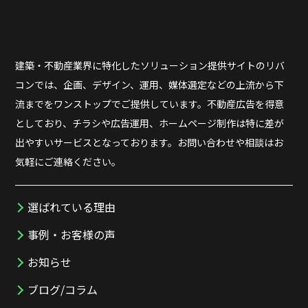
建築・不動産業界に特化したソリューション提供サイトのリバ
コンでは、企画、デザイン、運用、媒体選定などの上流から下
流までをワンストップでご提供しています。不動産広告を得意
としており、チラシや広告運用、ホームページ制作は特に差が
出やすいサービスとなっております。お問い合わせや相談はお
気軽にご連絡ください。
選ばれている理由
事例・お客様の声
お知らせ
ブログ/コラム