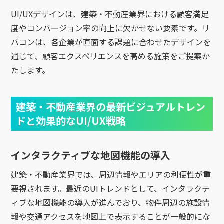
UI/UXデザインは、建築・不動産業界における顧客満足
度やコンバージョン率の向上に欠かせない要素です。リ
バコンは、各企業が直面する課題に合わせたデザインを
通じて、顧客エクスペリエンスを高める施策をご提案か
たします。
建築・不動産業界の最新ビジュアルトレン
ドと効果的なUI/UX戦略
インタラクティブな地図機能の導入
建築・不動産業界では、周辺情報やエリアの利便性が重
要視されます。最近のUIトレンドとして、インタラクテ
ィブな地図機能の導入が進んでおり、物件周辺の施設情
報や交通アクセスを地図上で表示することが一般的にな