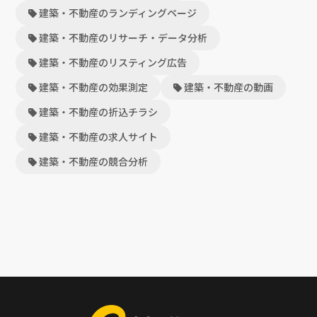
建築・不動産のランディングページ
建築・不動産のリサーチ・データ分析
建築・不動産のリスティング広告
建築・不動産の効果測定
建築・不動産の動画
建築・不動産の折込チラシ
建築・不動産の求人サイト
建築・不動産の競合分析