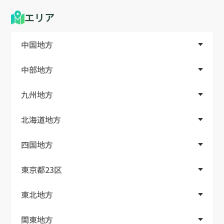
エリア
中国地方
中部地方
九州地方
北海道地方
四国地方
東京都23区
東北地方
関東地方