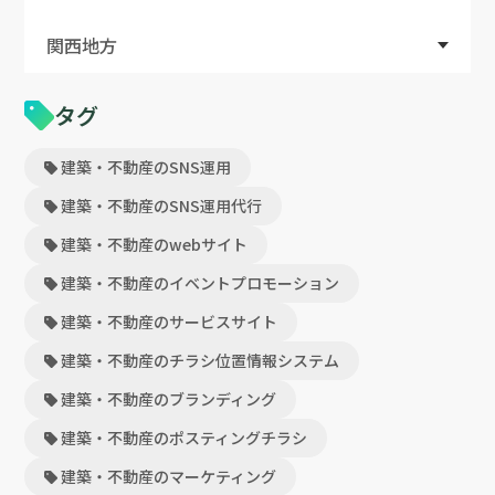
関西地方
タグ
建築・不動産のSNS運用
建築・不動産のSNS運用代行
建築・不動産のwebサイト
建築・不動産のイベントプロモーション
建築・不動産のサービスサイト
建築・不動産のチラシ位置情報システム
建築・不動産のブランディング
建築・不動産のポスティングチラシ
建築・不動産のマーケティング