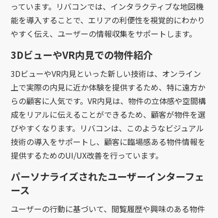
っています。リバコンでは、インタラクティブな地図機
能を導入することで、エリアの利便性を視覚的にわかり
やすく伝え、ユーザーの情報収集をサポートします。
3DビューやVR内見での物件紹介
3DビューやVR内見といった新しい技術は、オンライン
上で実際の内見に近か体験を提供するため、特に遠方か
らの顧客に人気です。VR内見は、物件の立体感や空間構
成をリアルに伝えることができるため、顧客が物件を選
びやすくなります。リバコンは、このようなビジュアル
技術の導入をサポートし、顧客に臨場感ある物件情報を
提供するためのUI/UX改善を行っています。
パーソナライズされたユーザーインターフェ
ース
ユーザーの行動に基づいて、閲覧履歴や興味のある物件