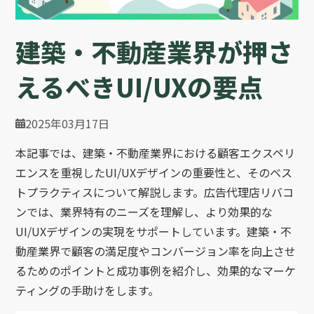
建築・不動産業界が押さ
えるべきUI/UXの要点
2025年03月17日
本記事では、建築・不動産業界における顧客エクスペリ
エンスを重視したUI/UXデザインの重要性と、そのベス
トプラクティスについて解説します。広告代理店リバコ
ンでは、業界特有のニーズを理解し、より効果的な
UI/UXデザインの実現をサポートしています。建築・不
動産業界で顧客の満足度やコンバージョン率を向上させ
るためのポイントと成功事例を紹介し、効果的なマーケ
ティングの手助けをします。