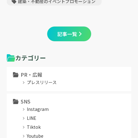
建築・不動産のイベントプロモーション
記事一覧
カテゴリー
PR・広報
プレスリリース
SNS
Instagram
LINE
Tiktok
Youtube