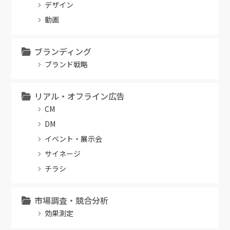
デザイン
動画
ブランディング
ブランド戦略
リアル・オフライン広告
CM
DM
イベント・展示会
サイネージ
チラシ
市場調査・競合分析
効果測定