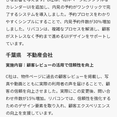
カレンダーUIを追加し、内見の予約がワンクリックで完
了するシステムを導入しました。予約プロセスをわかり
やすくシンプルにすることで、内見予約件数が30％増加
しました。リバコンは、複雑なプロセスを解消し、顧客
がストレスなく予約まで進めるUIデザインをサポートし
ています。
千葉県 不動産会社
実施内容：顧客レビューの活用で信頼性を向上
C社は、物件ページに過去の顧客レビューを掲載し、写
真や動画とともに実際の利用者の声を届けることで、顧
客の信頼を向上させました。実際にこの変更後、問い合
わせ件数が15％増加。リバコンでは、信頼性を強化する
ためのデザイン要素を取り入れ、顧客エクスペリエンス
の向上を支援しています。