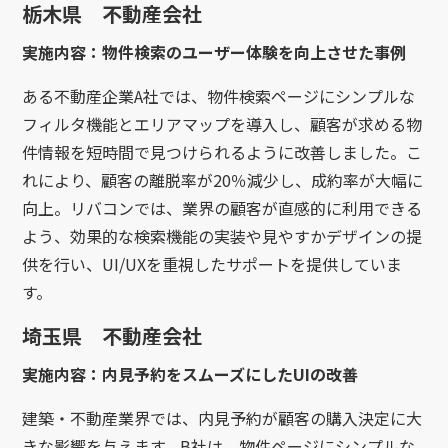
栃木県 不動産会社
実施内容：物件検索のユーザー体験を向上させた事例
ある不動産企業A社では、物件検索ページにシンプルな
フィルタ機能とエリアマップを導入し、顧客が求める物
件情報を短時間で見つけられるように改善しました。こ
れにより、顧客の離脱率が20％減少し、成約率が大幅に
向上。リバコンでは、業界の顧客が直感的に利用できる
よう、効果的な検索機能の実装や見やすかデザインの提
供を行い、UI/UXを重視したサポートを提供していま
す。
埼玉県 不動産会社
実施内容：内見予約をスムーズにしたUIの改善
建築・不動産業界では、内見予約が顧客の購入決定に大
きな影響を与えます。B社は、物件ページにシンプルな