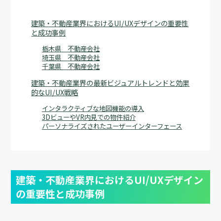
建築・不動産業界におけるUI/UXデザインの重要性
と成功事例
栃木県 不動産会社
埼玉県 不動産会社
千葉県 不動産会社
建築・不動産業界の最新ビジュアルトレンドと効果
的なUI/UX戦略
インタラクティブな地図機能の導入
3DビューやVR内見での物件紹介
パーソナライズされたユーザーインターフェース
建築・不動産業界におけるUI/UXデザイン
の重要性と成功事例