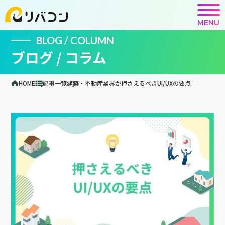
MENU
BLOG / COLUMN
ブログ / コラム
HOME
記事一覧
建築・不動産業界が押さえるべきUI/UXの要点