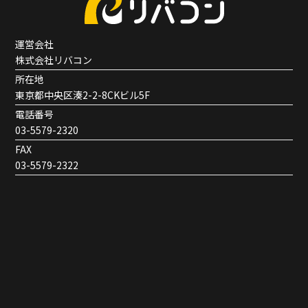
運営会社
株式会社リバコン
所在地
東京都中央区湊2-2-8CKビル5F
電話番号
03-5579-2320
FAX
03-5579-2322