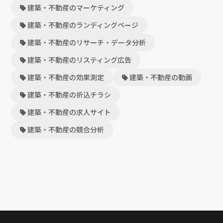
建築・不動産のマーケティング
建築・不動産のランディングページ
建築・不動産のリサーチ・データ分析
建築・不動産のリスティング広告
建築・不動産の効果測定
建築・不動産の動画
建築・不動産の折込チラシ
建築・不動産の求人サイト
建築・不動産の競合分析