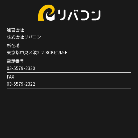
運営会社
株式会社リバコン
所在地
東京都中央区湊2-2-8CKビル5F
電話番号
03-5579-2320
FAX
03-5579-2322