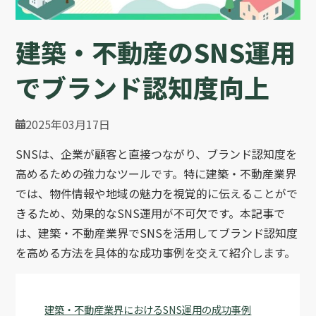
建築・不動産のSNS運用
でブランド認知度向上
2025年03月17日
SNSは、企業が顧客と直接つながり、ブランド認知度を
高めるための強力なツールです。特に建築・不動産業界
では、物件情報や地域の魅力を視覚的に伝えることがで
きるため、効果的なSNS運用が不可欠です。本記事で
は、建築・不動産業界でSNSを活用してブランド認知度
を高める方法を具体的な成功事例を交えて紹介します。
建築・不動産業界におけるSNS運用の成功事例