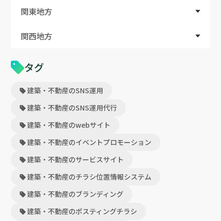
関東地方
関西地方
タグ
建築・不動産のSNS運用
建築・不動産のSNS運用代行
建築・不動産のwebサイト
建築・不動産のイベントプロモーション
建築・不動産のサービスサイト
建築・不動産のチラシ位置情報システム
建築・不動産のブランディング
建築・不動産のポスティングチラシ