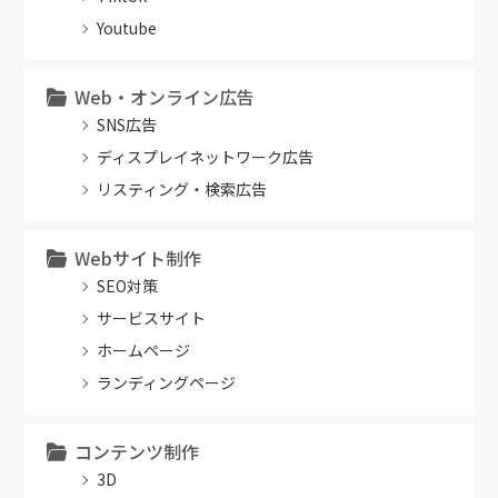
Youtube
Web・オンライン広告
SNS広告
ディスプレイネットワーク広告
リスティング・検索広告
Webサイト制作
SEO対策
サービスサイト
ホームページ
ランディングページ
コンテンツ制作
3D