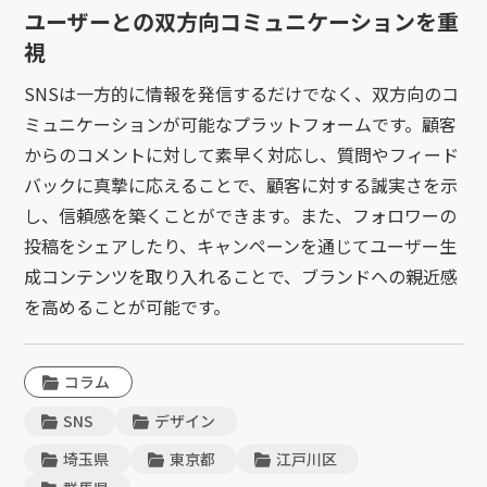
ユーザーとの双方向コミュニケーションを重
視
SNSは一方的に情報を発信するだけでなく、双方向のコ
ミュニケーションが可能なプラットフォームです。顧客
からのコメントに対して素早く対応し、質問やフィード
バックに真摯に応えることで、顧客に対する誠実さを示
し、信頼感を築くことができます。また、フォロワーの
投稿をシェアしたり、キャンペーンを通じてユーザー生
成コンテンツを取り入れることで、ブランドへの親近感
を高めることが可能です。
コラム
SNS
デザイン
埼玉県
東京都
江戸川区