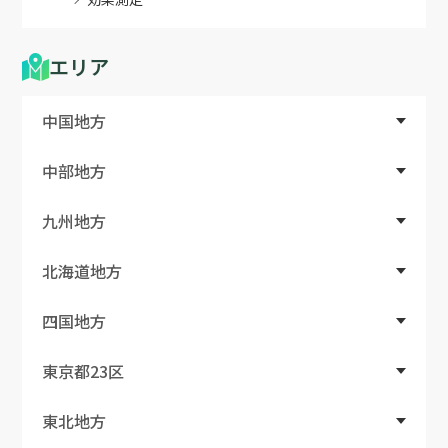
エリア
中国地方
中部地方
九州地方
北海道地方
四国地方
東京都23区
東北地方