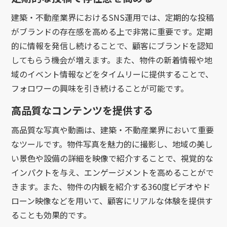
建築・不動産業界におけるSNS運用では、定期的な投稿
がブランドの存在感を高める上で非常に重要です。定期
的に情報を発信し続けることで、顧客にブランドを認知
してもらう機会が増えます。また、物件の新着情報や地
域のイベント情報などをタイムリーに提供することで、
フォロワーの興味を引き続けることが可能です。
高品質なコンテンツを提供する
高品質な写真や動画は、建築・不動産業界において重要
なツールです。物件写真を魅力的に撮影し、地域の美し
い景色や設備の詳細を映像で紹介することで、視覚的な
インパクトを与え、エンゲージメントを高めることがで
きます。また、物件の内観を紹介する360度ビデオやド
ローン映像などを用いて、顧客にリアルな体験を提供す
ることも効果的です。