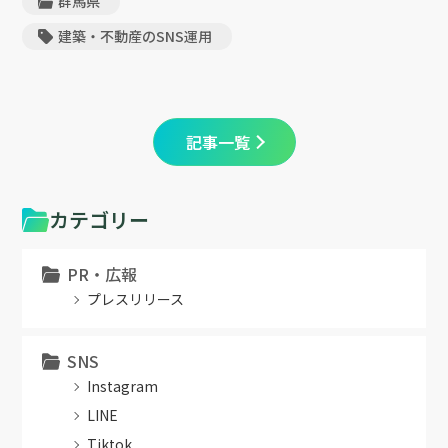
群馬県
建築・不動産のSNS運用
記事一覧
カテゴリー
PR・広報
プレスリリース
SNS
Instagram
LINE
Tiktok