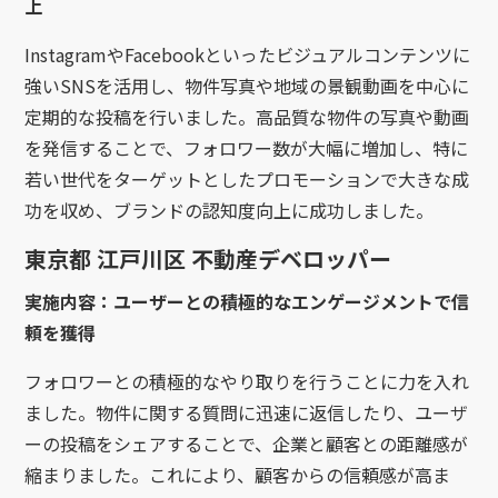
上
InstagramやFacebookといったビジュアルコンテンツに
強いSNSを活用し、物件写真や地域の景観動画を中心に
定期的な投稿を行いました。高品質な物件の写真や動画
を発信することで、フォロワー数が大幅に増加し、特に
若い世代をターゲットとしたプロモーションで大きな成
功を収め、ブランドの認知度向上に成功しました。
東京都 江戸川区 不動産デベロッパー
実施内容：ユーザーとの積極的なエンゲージメントで信
頼を獲得
フォロワーとの積極的なやり取りを行うことに力を入れ
ました。物件に関する質問に迅速に返信したり、ユーザ
ーの投稿をシェアすることで、企業と顧客との距離感が
縮まりました。これにより、顧客からの信頼感が高ま