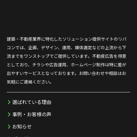
建築・不動産業界に特化したソリューション提供サイトのリバ
コンでは、企画、デザイン、運用、媒体選定などの上流から下
流までをワンストップでご提供しています。不動産広告を得意
としており、チラシや広告運用、ホームページ制作は特に差が
出やすいサービスとなっております。お問い合わせや相談はお
気軽にご連絡ください。
選ばれている理由
事例・お客様の声
お知らせ