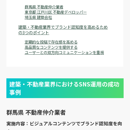
群馬県 不動産仲介業者
東京都 江戸川区 不動産デベロッパー
埼玉県 建築会社
建築・不動産業界でブランド認知度を高めるため
の3つのポイント
定期的な投稿で存在感を高める
高品質なコンテンツを提供する
ユーザーとの双方向コミュニケーションを重視
建築・不動産業界におけるSNS運用の成功
事例
群馬県 不動産仲介業者
実施内容：ビジュアルコンテンツでブランド認知度を向