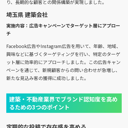
り、長期的な顧客との関係構築が実現しました。
埼玉県 建築会社
実施内容：広告キャンペーンでターゲット層にアプロー
チ
Facebook広告やInstagram広告を用いて、年齢、地域、
興味などに基づくターゲティングを行い、特定のターゲ
ット層に効率的にアプローチしました。この広告キャン
ペーンを通じて、新規顧客からの問い合わせが急増し、
新たな見込み客の獲得に成功しました。
建築・不動産業界でブランド認知度を高め
るための3つのポイント
定期的な投稿で存在感を高める