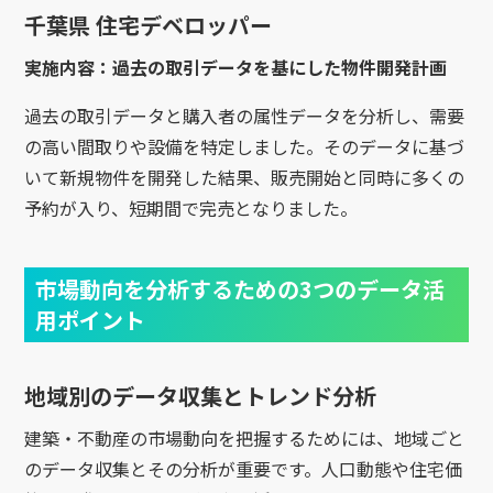
千葉県 住宅デベロッパー
実施内容：過去の取引データを基にした物件開発計画
過去の取引データと購入者の属性データを分析し、需要
の高い間取りや設備を特定しました。そのデータに基づ
いて新規物件を開発した結果、販売開始と同時に多くの
予約が入り、短期間で完売となりました。
市場動向を分析するための3つのデータ活
用ポイント
地域別のデータ収集とトレンド分析
建築・不動産の市場動向を把握するためには、地域ごと
のデータ収集とその分析が重要です。人口動態や住宅価