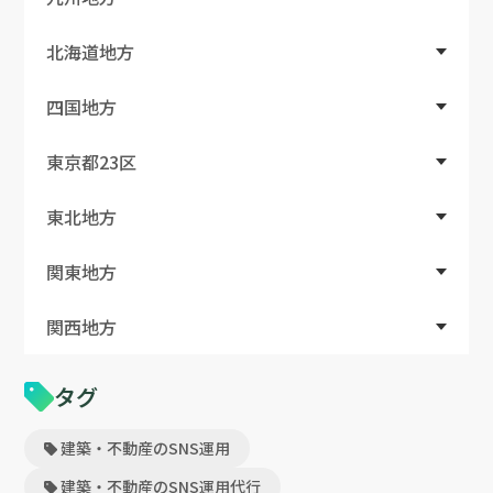
北海道地方
四国地方
東京都23区
東北地方
関東地方
関西地方
タグ
建築・不動産のSNS運用
建築・不動産のSNS運用代行