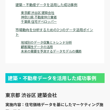
建築・不動産データを活用した成功事例
東京都 渋谷区 建築会社
神奈川県 不動産仲介業者
千葉県 住宅デベロッパー
市場動向を分析するための3つのデータ活用ポイン
ト
地域別のデータ収集とトレンド分析
顧客属性データの活用
未来の需要を予測するデータモデルの構築
建築・不動産データを活用した成功事例
東京都 渋谷区 建築会社
実施内容：住宅価格データを基にしたマーケティング施