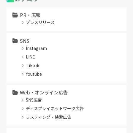
PR・広報
プレスリリース
SNS
Instagram
LINE
Tiktok
Youtube
Web・オンライン広告
SNS広告
ディスプレイネットワーク広告
リスティング・検索広告