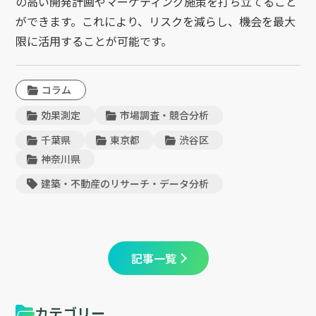
の高い開発計画やマーケティング施策を打ち立てること
ができます。これにより、リスクを減らし、機会を最大
限に活用することが可能です。
コラム
効果測定
市場調査・競合分析
千葉県
東京都
渋谷区
神奈川県
建築・不動産のリサーチ・データ分析
記事一覧
カテゴリー