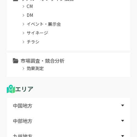
CM
DM
イベント・展示会
サイネージ
チラシ
市場調査・競合分析
効果測定
エリア
中国地方
中部地方
九州地方