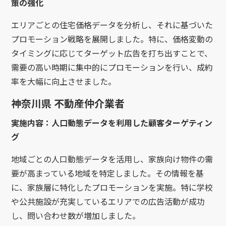
策の強化
エリアごとの住宅価格データを分析し、それに基づいた
プロモーション戦略を展開しました。特に、価格変動の
タイミングに応じてターゲット広告を打ち出すことで、
需要の高い時期に集中的にプロモーションを行い、成約
率を大幅に向上させました。
神奈川県 不動産仲介業者
実施内容：人口動態データを利用した顧客ターゲティン
グ
地域ごとの人口動態データを活用し、家族向け物件の需
要が高まっている地域を特定しました。その情報を基
に、家族層に特化したプロモーションを実施。特に学校
や公共施設が充実しているエリアでの広告活動が成功
し、問い合わせ数が増加しました。