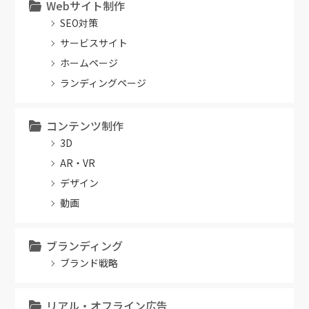
Webサイト制作
SEO対策
サービスサイト
ホームページ
ランディングページ
コンテンツ制作
3D
AR・VR
デザイン
動画
ブランディング
ブランド戦略
リアル・オフライン広告