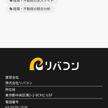
建築・不動産の求人サイト
建築・不動産の競合分析
運営会社
株式会社リバコン
所在地
東京都中央区湊2-2-8CKビル5F
電話番号
03-5579-2320