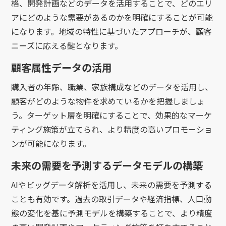
格、開発計画などのデータを活用することで、どのエリ
アにどのような需要があるのかを明確にすることが可能
になります。地域の特性に基づいたアプローチが、顧客
ニーズに応える鍵となります。
顧客属性データの活用
購入者の年齢、職業、家族構成などのデータを活用し、
顧客がどのような物件を求めているかを把握しましょ
う。ターゲット層を明確にすることで、効果的なマーケ
ティング施策が立てられ、より精度の高いプロモーショ
ンが可能になります。
未来の需要を予測するデータモデルの構築
AIやビッグデータ解析を活用し、未来の需要を予測する
ことも有効です。過去の取引データや経済指標、人口動
態の変化を基に予測モデルを構築することで、より精度