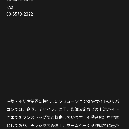
FAX
03-5579-2322
建築・不動産業界に特化したソリューション提供サイトのリバ
コンでは、企画、デザイン、運用、媒体選定などの上流から下
流までをワンストップでご提供しています。不動産広告を得意
としており、チラシや広告運用、ホームページ制作は特に差が