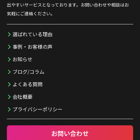
出やすいサービスとなっております。お問い合わせや相談はお
気軽にご連絡ください。
選ばれている理由
事例・お客様の声
お知らせ
ブログ/コラム
よくある質問
会社概要
プライバシーポリシー
お問い合わせ