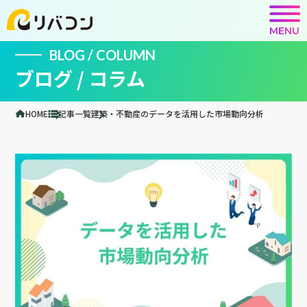
MENU
BLOG / COLUMN
ブログ / コラム
HOME
記事一覧
建築・不動産のデータを活用した市場動向分析