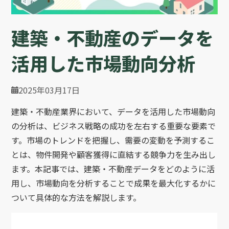
建築・不動産のデータを
活用した市場動向分析
2025年03月17日
建築・不動産業界において、データを活用した市場動向
の分析は、ビジネス戦略の成功を左右する重要な要素で
す。市場のトレンドを把握し、需要の変動を予測するこ
とは、物件開発や顧客獲得に直結する競争力を生み出し
ます。本記事では、建築・不動産データをどのように活
用し、市場動向を分析することで成果を最大化するかに
ついて具体的な方法を解説します。