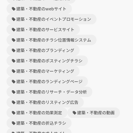
建築・不動産のwebサイト
建築・不動産のイベントプロモーション
建築・不動産のサービスサイト
建築・不動産のチラシ位置情報システム
建築・不動産のブランディング
建築・不動産のポスティングチラシ
建築・不動産のマーケティング
建築・不動産のランディングページ
建築・不動産のリサーチ・データ分析
建築・不動産のリスティング広告
建築・不動産の効果測定
建築・不動産の動画
建築・不動産の折込チラシ