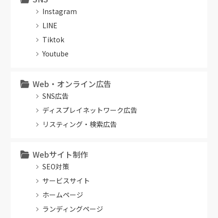
Instagram
LINE
Tiktok
Youtube
Web・オンライン広告
SNS広告
ディスプレイネットワーク広告
リスティング・検索広告
Webサイト制作
SEO対策
サービスサイト
ホームページ
ランディングページ