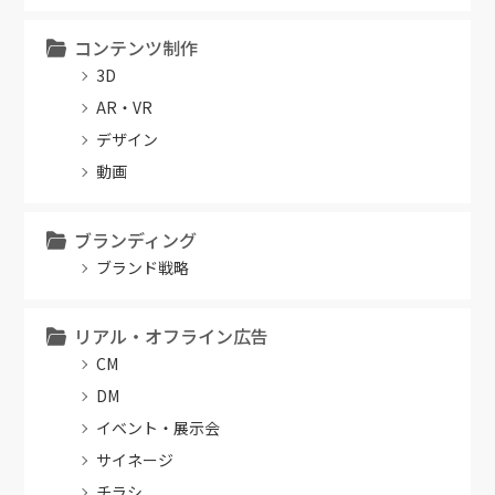
コンテンツ制作
3D
AR・VR
デザイン
動画
ブランディング
ブランド戦略
リアル・オフライン広告
CM
DM
イベント・展示会
サイネージ
チラシ