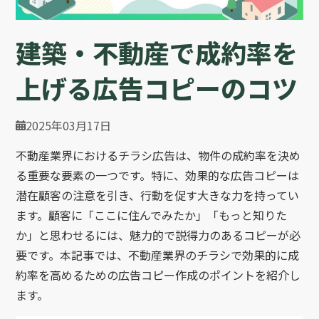
建築・不動産で成約率を
上げる広告コピーのコツ
2025年03月17日
不動産業界におけるチラシ広告は、物件の成約率を決め
る重要な要素の一つです。特に、効果的な広告コピーは
潜在顧客の注意を引き、行動を促す大きな力を持ってい
ます。顧客に「ここに住んでみたか」「もっと知りた
か」と思わせるには、魅力的で説得力のあるコピーが必
要です。本記事では、不動産業界のチラシで効果的に成
約率を高めるための広告コピー作成のポイントを紹介し
ます。