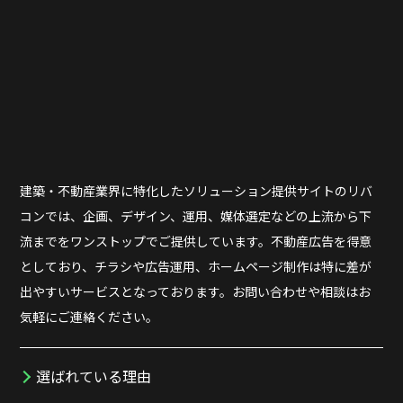
建築・不動産業界に特化したソリューション提供サイトのリバ
コンでは、企画、デザイン、運用、媒体選定などの上流から下
流までをワンストップでご提供しています。不動産広告を得意
としており、チラシや広告運用、ホームページ制作は特に差が
出やすいサービスとなっております。お問い合わせや相談はお
気軽にご連絡ください。
選ばれている理由