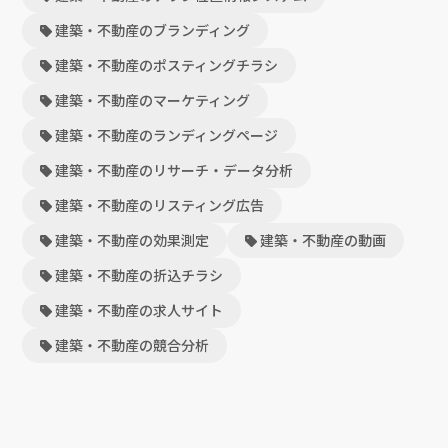
建築・不動産のブランディング
建築・不動産のポスティングチラシ
建築・不動産のマーケティング
建築・不動産のランディングページ
建築・不動産のリサーチ・データ分析
建築・不動産のリスティング広告
建築・不動産の効果測定
建築・不動産の動画
建築・不動産の折込チラシ
建築・不動産の求人サイト
建築・不動産の競合分析