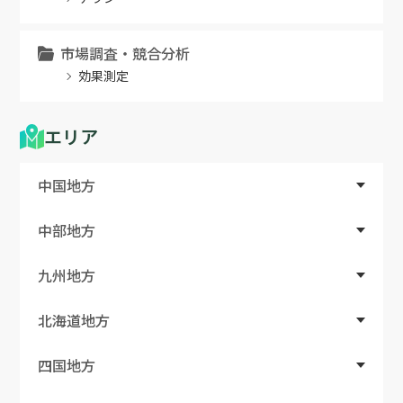
市場調査・競合分析
効果測定
エリア
中国地方
中部地方
九州地方
北海道地方
四国地方