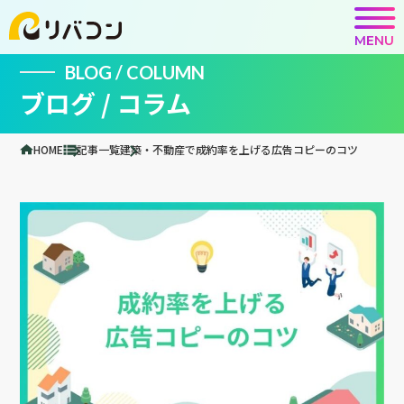
MENU
BLOG / COLUMN
ブログ / コラム
HOME
記事一覧
建築・不動産で成約率を上げる広告コピーのコツ