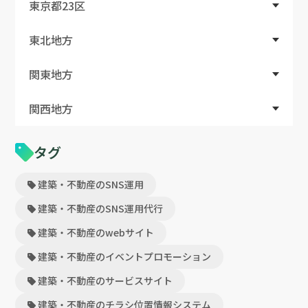
東京都23区
東北地方
関東地方
関西地方
タグ
建築・不動産のSNS運用
建築・不動産のSNS運用代行
建築・不動産のwebサイト
建築・不動産のイベントプロモーション
建築・不動産のサービスサイト
建築・不動産のチラシ位置情報システム