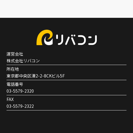
運営会社
株式会社リバコン
所在地
東京都中央区湊2-2-8CKビル5F
電話番号
03-5579-2320
FAX
03-5579-2322