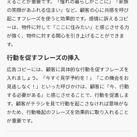
えることが重要です。「憧れの暮らしがここに」「家族
の笑顔があふれる住まい」など、顧客の心に共感を呼び
起こすフレーズを使うと効果的です。感情に訴えるコピ
ーは、物件に対して「ここに住みたい」と感じさせる力
が強く、物件に対する関心を引き上げることができま
す。
行動を促すフレーズの挿入
広告コピーには、顧客に具体的な行動を促すフレーズを
入れましょう。「今すぐ見学予約を！」「この機会をお
見逃しなく！」といった呼びかけは、顧客に「今、行動
する必要がある」と感じさせることで、行動を促進しま
す。顧客がチラシを見て行動を起こさなければ意味がな
かため、行動喚起のフレーズを効果的に取り入れること
が重要です。