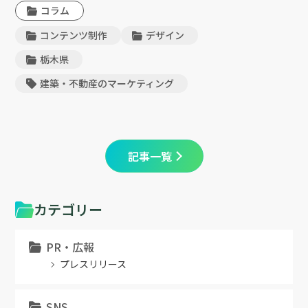
コラム
コンテンツ制作
デザイン
栃木県
建築・不動産のマーケティング
記事一覧
カテゴリー
PR・広報
プレスリリース
SNS