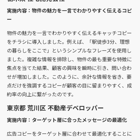
実施内容：物件の魅力を一言でわかりやすく伝えるコピ
ー
物件の魅力を一言でわかりやすく伝えるキャッチコピー
をチラシに導入しました。例えば、「駅徒歩3分、理想
の暮らしをここで」というシンプルなフレーズを使用し
ました。複雑な情報を排除し、物件の最も重要な特徴に
焦点を当てた結果、顧客の興味を瞬時に引き、問い合わ
せが増加しました。このように、余計な情報を省き、要
点だけを強調するコピーが顧客の目に留まりやすく、成
約率の向上に繋がったのです。
東京都 荒川区 不動産デベロッパー
実施内容：ターゲット層に合ったメッセージの最適化
広告コピーをターゲット層に合わせて最適化することに