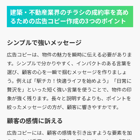
建築・不動産業界のチラシの成約率を高め
るための広告コピー作成の3つのポイント
シンプルで強いメッセージ
広告コピーは、物件の魅力を瞬時に伝える必要がありま
す。シンプルで分かりやすく、インパクトのある言葉を
選び、顧客の心を一瞬で掴むメッセージを作りましょ
う。例えば「駅チカ！快適ライフを始めよう」「日常に
贅沢を」といった短く強い言葉を使うことで、物件の印
象が強く残ります。長々と説明するよりも、ポイントを
絞ったメッセージの方が、顧客に響きやすかです。
顧客の感情に訴える
広告コピーには、顧客の感情を引き出すような要素を加