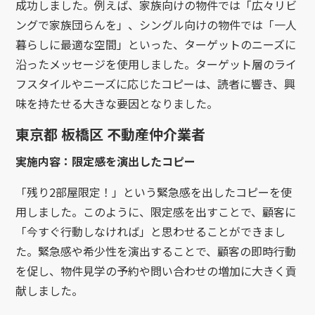
成功しました。例えば、家族向けの物件では「広々リビ
ングで家族団らんを」、シングル向けの物件では「一人
暮らしに最適な空間」といった、ターゲットのニーズに
沿ったメッセージを使用しました。ターゲット層のライ
フスタイルやニーズに応じたコピーは、読者に響き、興
味を持たせる大きな要因となりました。
東京都 板橋区 不動産仲介業者
実施内容：限定感を演出したコピー
「残り2部屋限定！」という緊急感を出したコピーを使
用しました。このように、限定感を出すことで、顧客に
「今すぐ行動しなければ」と思わせることができまし
た。緊急感や希少性を演出することで、顧客の即時行動
を促し、物件見学の予約や問い合わせの増加に大きく貢
献しました。