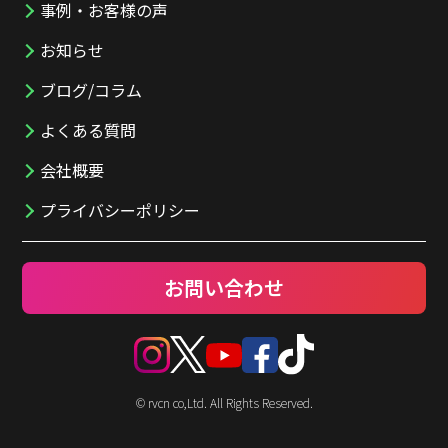
事例・お客様の声
お知らせ
ブログ/コラム
よくある質問
会社概要
プライバシーポリシー
お問い合わせ
© rvcn co,Ltd. All Rights Reserved.
TOP