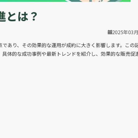
進とは？
2025年03
点であり、その効果的な運用が成約に大きく影響します。この
、具体的な成功事例や最新トレンドを紹介し、効果的な販売促