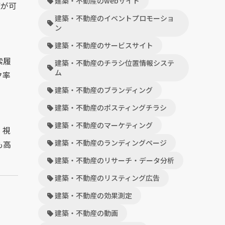
建築・不動産のwebサイト
覧が可
建築・不動産のイベントプロモーショ
ン
建築・不動産のサービスサイト
索履
建築・不動産のチラシ位置情報システ
ム
ク率
建築・不動産のブランディング
建築・不動産のポスティングチラシ
建築・不動産のマーケティング
、視
建築・不動産のランディングページ
も高
建築・不動産のリサーチ・データ分析
建築・不動産のリスティング広告
建築・不動産の効果測定
建築・不動産の動画