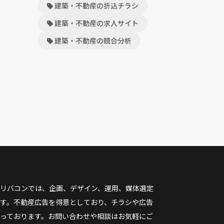
建築・不動産の折込チラシ
建築・不動産の求人サイト
建築・不動産の競合分析
リバコンでは、企画、デザイン、運用、媒体選定
す。不動産広告を得意としており、チラシや広告
っております。お問い合わせや相談はお気軽にご