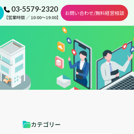
03-5579-2320
お問い合わせ/無料経営相談
【営業時間 ／ 10:00～19:00】
カテゴリー