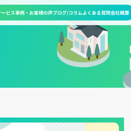
サービス
事例・お客様の声
ブログ/コラム
よくある質問
会社概要