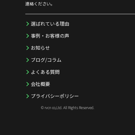
連絡ください。
選ばれている理由
事例・お客様の声
お知らせ
ブログ/コラム
よくある質問
会社概要
プライバシーポリシー
© rvcn co,Ltd. All Rights Reserved.