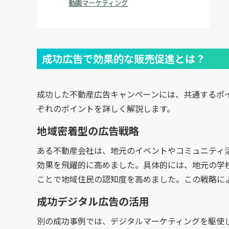
動画マーケティング
成功広告で効果的な販売促進とは？
成功した不動産広告キャンペーンには、共通するポ
ぞれのポイントを詳しく解説します。
地域密着型の広告戦略
ある不動産会社は、地元のイベントやコミュニティ
効果を飛躍的に高めました。具体的には、地元の学
ことで地域住民の認知度を高めました。この戦略に
成功デジタル広告の活用
別の成功事例では、デジタルマーケティングを駆使