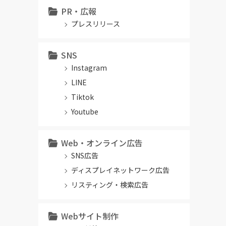
PR・広報
プレスリリース
SNS
Instagram
LINE
Tiktok
Youtube
Web・オンライン広告
SNS広告
ディスプレイネットワーク広告
リスティング・検索広告
Webサイト制作