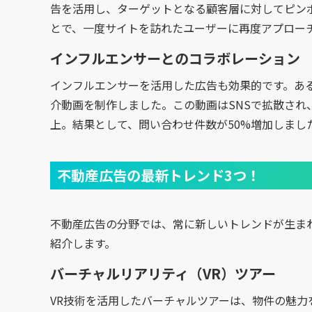
告を活用し、ターゲットとなる顧客層に対してピン
とで、一度サイトを訪れたユーザーに再度アプローチ
インフルエンサーとのコラボレーション
インフルエンサーを活用した広告も効果的です。あ
介動画を制作しました。この動画はSNSで拡散さ
上。結果として、問い合わせ件数が50%増加しまし
不動産広告の最新トレンド3つ！
不動産広告の分野では、常に新しいトレンドが生ま
紹介します。
バーチャルリアリティ（VR）ツアー
VR技術を活用したバーチャルツアーは、物件の魅