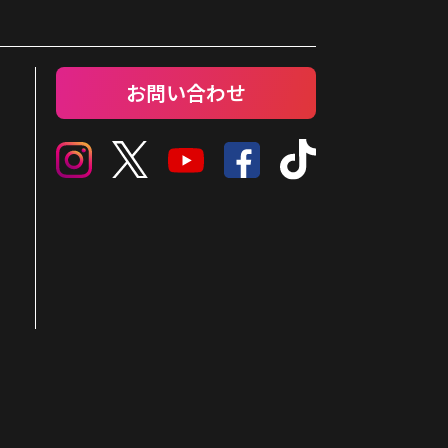
お問い合わせ
TOP