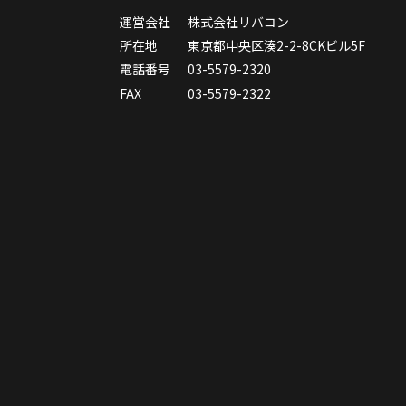
運営会社
株式会社リバコン
所在地
東京都中央区湊2-2-8CKビル5F
電話番号
03-5579-2320
FAX
03-5579-2322