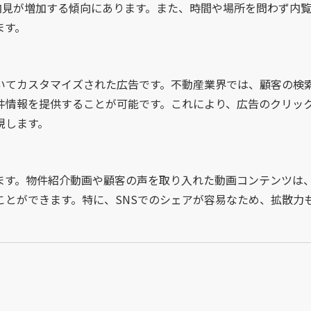
内見が増加する傾向にあります。また、時間や場所を問わず内
ます。
いてカスタマイズされた広告です。不動産業界では、顧客の検
件情報を提供することが可能です。これにより、広告のクリッ
現します。
ます。物件紹介動画や顧客の声を取り入れた動画コンテンツは
とができます。特に、SNSでのシェアが容易なため、拡散力