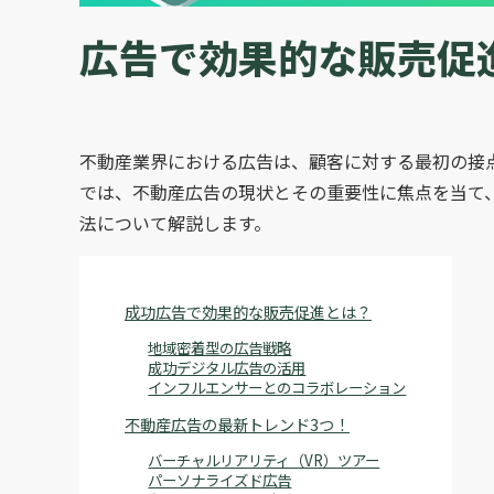
広告で効果的な販売促
不動産業界における広告は、顧客に対する最初の接
では、不動産広告の現状とその重要性に焦点を当て
法について解説します。
成功広告で効果的な販売促進とは？
地域密着型の広告戦略
成功デジタル広告の活用
インフルエンサーとのコラボレーション
不動産広告の最新トレンド3つ！
バーチャルリアリティ（VR）ツアー
パーソナライズド広告