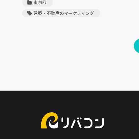
東京都
建築・不動産のマーケティング