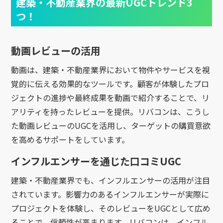
建築・不動産業界の最新UGCトレンド3
つ！
動画レビューの活用
動画は、建築・不動産業界において物件やサービスを視
覚的に伝える効果的なツールです。顧客が体験したプロ
ジェクトの進捗や最終成果を動画で紹介することで、リ
アリティを持ったレビューを提供。リバコンは、こうし
た動画レビューのUGCを活用し、ターゲットの購買意欲
を高めるサポートをしています。
インフルエンサーを通じた口コミUGC
建築・不動産業界でも、インフルエンサーの活用が注目
されています。影響力のあるインフルエンサーが実際に
プロジェクトを体験し、そのレビューをUGCとして広め
ることで、信頼性が高まります。リバコンは、インフル