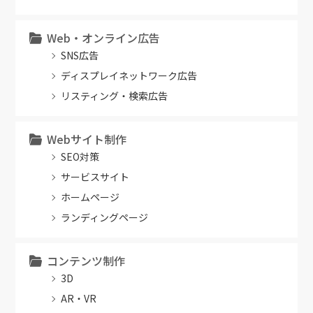
Web・オンライン広告
SNS広告
ディスプレイネットワーク広告
リスティング・検索広告
Webサイト制作
SEO対策
サービスサイト
ホームページ
ランディングページ
コンテンツ制作
3D
AR・VR