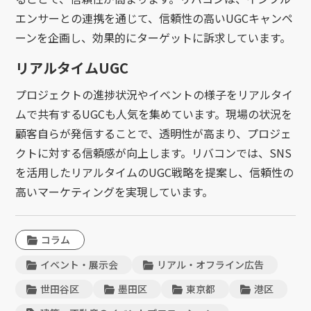
エンサーとの連携を通じて、信頼性の高いUGCキャンペ
ーンを企画し、効果的にターゲットに訴求しています。
リアルタイムUGC
プロジェクトの進捗状況やイベントの様子をリアルタイ
ムで共有するUGCも人気を集めています。現場の状況を
顧客自らが発信することで、透明性が高まり、プロジェ
クトに対する信頼感が向上します。リバコンでは、SNS
を活用したリアルタイムのUGC戦略を提案し、信頼性の
高いマーケティングを実現しています。
コラム
イベント・展示会
リアル・オフライン広告
世田谷区
墨田区
東京都
港区