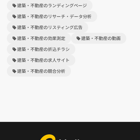
建築・不動産のランディングページ
建築・不動産のリサーチ・データ分析
建築・不動産のリスティング広告
建築・不動産の効果測定
建築・不動産の動画
建築・不動産の折込チラシ
建築・不動産の求人サイト
建築・不動産の競合分析