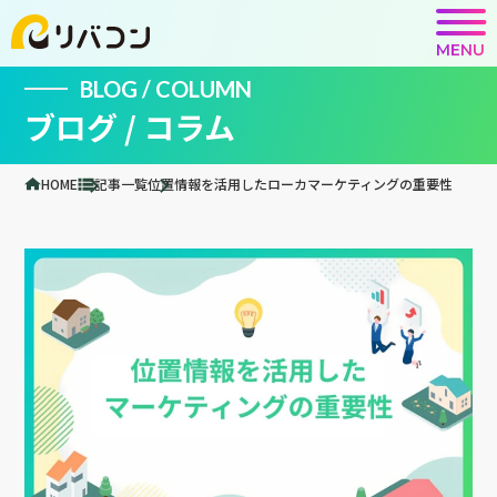
MENU
BLOG / COLUMN
ブログ / コラム
HOME
記事一覧
位置情報を活用したローカマーケティングの重要性