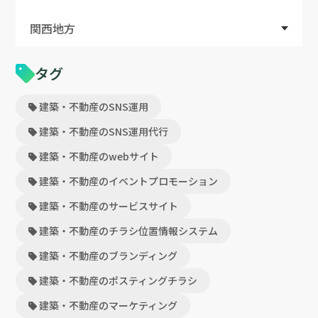
関西地方
タグ
建築・不動産のSNS運用
建築・不動産のSNS運用代行
建築・不動産のwebサイト
建築・不動産のイベントプロモーション
建築・不動産のサービスサイト
建築・不動産のチラシ位置情報システム
建築・不動産のブランディング
建築・不動産のポスティングチラシ
建築・不動産のマーケティング