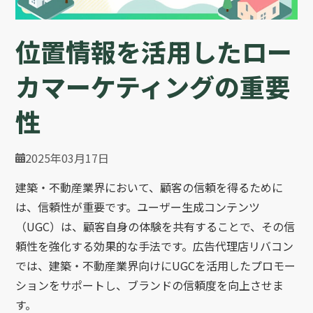
位置情報を活用したロー
カマーケティングの重要
性
2025年03月17日
建築・不動産業界において、顧客の信頼を得るために
は、信頼性が重要です。ユーザー生成コンテンツ
（UGC）は、顧客自身の体験を共有することで、その信
頼性を強化する効果的な手法です。広告代理店リバコン
では、建築・不動産業界向けにUGCを活用したプロモー
ションをサポートし、ブランドの信頼度を向上させま
す。