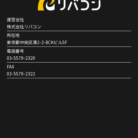
運営会社
株式会社リバコン
所在地
東京都中央区湊2-2-8CKビル5F
電話番号
03-5579-2320
FAX
03-5579-2322