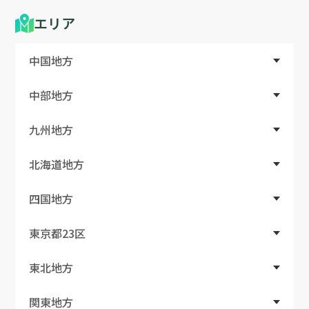
エリア
中国地方
中部地方
九州地方
北海道地方
四国地方
東京都23区
東北地方
関東地方