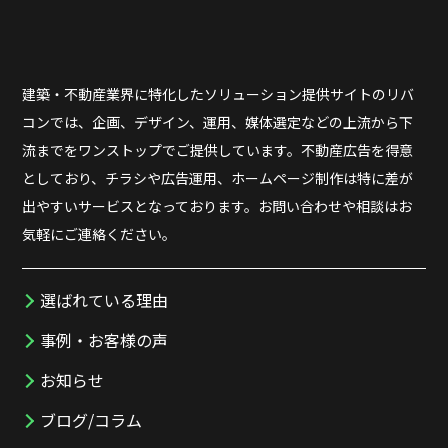
建築・不動産業界に特化したソリューション提供サイトのリバ
コンでは、企画、デザイン、運用、媒体選定などの上流から下
流までをワンストップでご提供しています。不動産広告を得意
としており、チラシや広告運用、ホームページ制作は特に差が
出やすいサービスとなっております。お問い合わせや相談はお
気軽にご連絡ください。
選ばれている理由
事例・お客様の声
お知らせ
ブログ/コラム