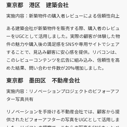
東京都 港区 建築会社
実施内容：新築物件の購入者レビューによる信頼性向上
ある建築会社が新築物件を販売する際、購入者のレビュ
ーをUGCとして活用しました。実際の顧客が体験した物
件の魅力や購入後の満足感をSNSや専用サイトでシェア
することで、見込み顧客に安心感を提供。リバコンは、
このレビューコンテンツを広告に組み込み、信頼性を高
めた結果、問い合わせ件数が20%増加しました。
東京都 墨田区 不動産会社
実施内容：リノベーションプロジェクトのビフォーアフ
ター写真共有
リノベーションを手掛ける不動産会社では、顧客から提
供されたビフォーアフターの写真をUGCとして活用しま