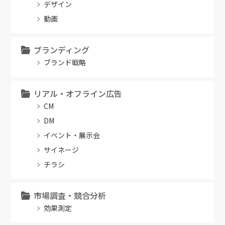
デザイン
動画
ブランディング
ブランド戦略
リアル・オフライン広告
CM
DM
イベント・展示会
サイネージ
チラシ
市場調査・競合分析
効果測定