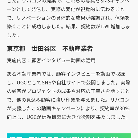
した。リバコンの提案で、これらの写真をSNSキャンペ
ーンとして発信し、実際の変化が視覚的に伝わること
で、リノベーションの具体的な成果が強調され、信頼を
築くことに成功しました。結果、契約数が15%増加しま
した。
東京都 世田谷区 不動産業者
実施内容：顧客インタビュー動画の活用
ある不動産業者では、顧客インタビューを動画で収録
し、UGCとしてSNSや自社サイトで公開しました。実際
の顧客がプロジェクトの成果や対応の丁寧さを話すこと
で、他の見込み顧客に強い印象を与えました。リバコン
が支援したこの動画キャンペーンにより、契約率が30％
向上し、UGCが信頼構築に大きな役割を果たしました。