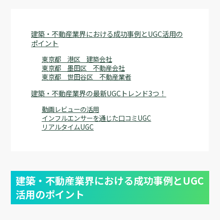
建築・不動産業界における成功事例とUGC活用の
ポイント
東京都 港区 建築会社
東京都 墨田区 不動産会社
東京都 世田谷区 不動産業者
建築・不動産業界の最新UGCトレンド3つ！
動画レビューの活用
インフルエンサーを通じた口コミUGC
リアルタイムUGC
建築・不動産業界における成功事例とUGC
活用のポイント