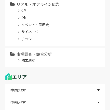
リアル・オフライン広告
CM
DM
イベント・展示会
サイネージ
チラシ
市場調査・競合分析
効果測定
エリア
中国地方
中部地方