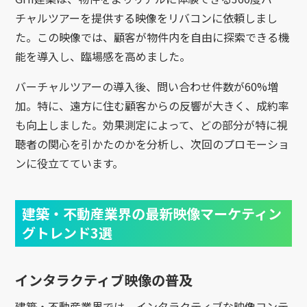
チャルツアーを提供する映像をリバコンに依頼しまし
た。この映像では、顧客が物件内を自由に探索できる機
能を導入し、臨場感を高めました。
バーチャルツアーの導入後、問い合わせ件数が60%増
加。特に、遠方に住む顧客からの反響が大きく、成約率
も向上しました。効果測定によって、どの部分が特に視
聴者の関心を引かたのかを分析し、次回のプロモーショ
ンに役立てています。
建築・不動産業界の最新映像マーケティン
グトレンド3選
インタラクティブ映像の普及
建築・不動産業界では、インタラクティブな映像コンテ