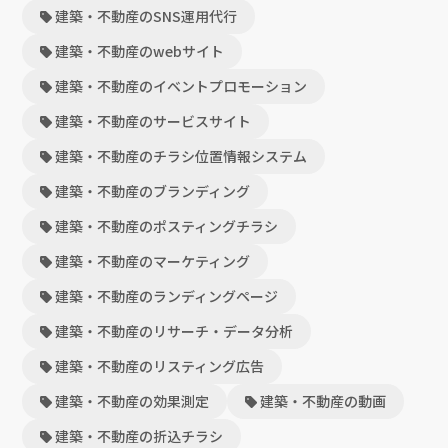
建築・不動産のSNS運用代行
建築・不動産のwebサイト
建築・不動産のイベントプロモーション
建築・不動産のサービスサイト
建築・不動産のチラシ位置情報システム
建築・不動産のブランディング
建築・不動産のポスティングチラシ
建築・不動産のマーケティング
建築・不動産のランディングページ
建築・不動産のリサーチ・データ分析
建築・不動産のリスティング広告
建築・不動産の効果測定
建築・不動産の動画
建築・不動産の折込チラシ