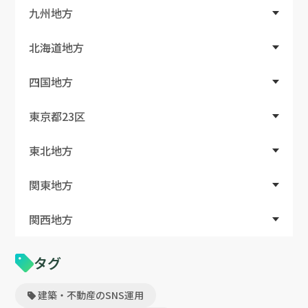
九州地方
北海道地方
四国地方
東京都23区
東北地方
関東地方
関西地方
タグ
建築・不動産のSNS運用