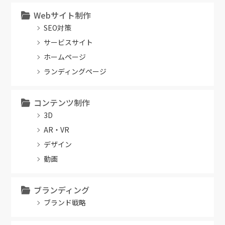
Webサイト制作
SEO対策
サービスサイト
ホームページ
ランディングページ
コンテンツ制作
3D
AR・VR
デザイン
動画
ブランディング
ブランド戦略