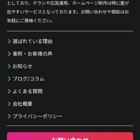
としており、チラシや広告運用、ホームページ制作は特に差が
出やすいサービスとなっております。お問い合わせや相談はお
気軽にご連絡ください。
選ばれている理由
事例・お客様の声
お知らせ
ブログ/コラム
よくある質問
会社概要
プライバシーポリシー