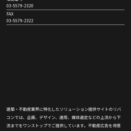
03-5579-2320
FAX
03-5579-2322
建築・不動産業界に特化したソリューション提供サイトのリバ
コンでは、企画、デザイン、運用、媒体選定などの上流から下
流までをワンストップでご提供しています。不動産広告を得意