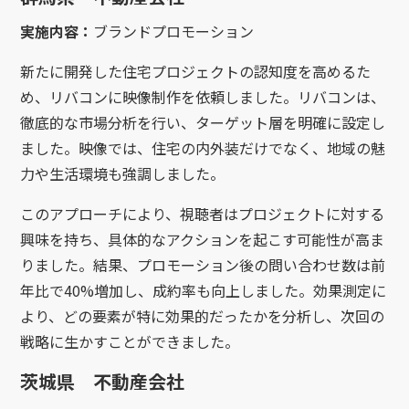
実施内容：
ブランドプロモーション
新たに開発した住宅プロジェクトの認知度を高めるた
め、リバコンに映像制作を依頼しました。リバコンは、
徹底的な市場分析を行い、ターゲット層を明確に設定し
ました。映像では、住宅の内外装だけでなく、地域の魅
力や生活環境も強調しました。
このアプローチにより、視聴者はプロジェクトに対する
興味を持ち、具体的なアクションを起こす可能性が高ま
りました。結果、プロモーション後の問い合わせ数は前
年比で40%増加し、成約率も向上しました。効果測定に
より、どの要素が特に効果的だったかを分析し、次回の
戦略に生かすことができました。
茨城県 不動産会社