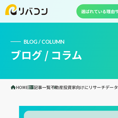
選ばれている理由
BLOG / COLUMN
ブログ / コラム
HOME
記事一覧
不動産投資家向けにリサーチデータ