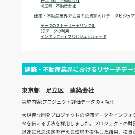
神奈川県 不動産会社
埼玉県 不動産会社
建築・不動産業界で注目の投資家向けデータビジュア
データのストーリーテリング化
3Dデータの利用
インタラクティブなビジュアルデータ
建築・不動産業界におけるリサーチデー
東京都 足立区 建築会社
実施内容:プロジェクト評価データの可視化
大規模な開発プロジェクトの評価データをインフォ
タを伝える手法を採用しました。プロジェクトの財
迅速に意思決定を行える環境を提供した結果、投資