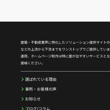
建築・不動産業界に特化したソリューション提供サイトの
などの上流から下流までをワンストップでご提供していま
運用、ホームページ制作は特に差が出やすいサービスとな
連絡ください。
選ばれている理由
事例・お客様の声
お知らせ
ブログ/コラム