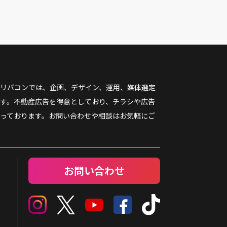
リバコンでは、企画、デザイン、運用、媒体選定
す。不動産広告を得意としており、チラシや広告
っております。お問い合わせや相談はお気軽にご
お問い合わせ