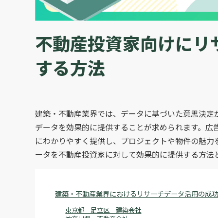
不動産投資家向けにリ
する方法
建築・不動産業界では、データに基づいた意思決定
データを効果的に提供することが求められます。広
にわかりやすく提供し、プロジェクトや物件の魅力
ータを不動産投資家に対して効果的に提供する方法
建築・不動産業界におけるリサーチデータ活用の成
東京都 足立区 建築会社