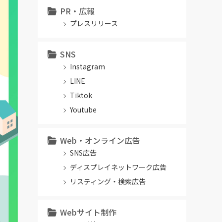
PR・広報
プレスリリース
SNS
Instagram
LINE
Tiktok
Youtube
Web・オンライン広告
SNS広告
ディスプレイネットワーク広告
リスティング・検索広告
Webサイト制作