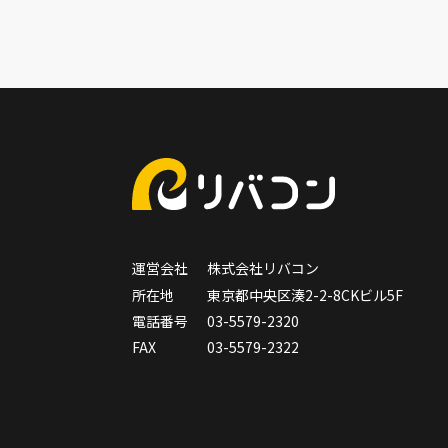
運営会社
株式会社リバコン
所在地
東京都中央区湊2-2-8CKビル5F
電話番号
03-5579-2320
FAX
03-5579-2322