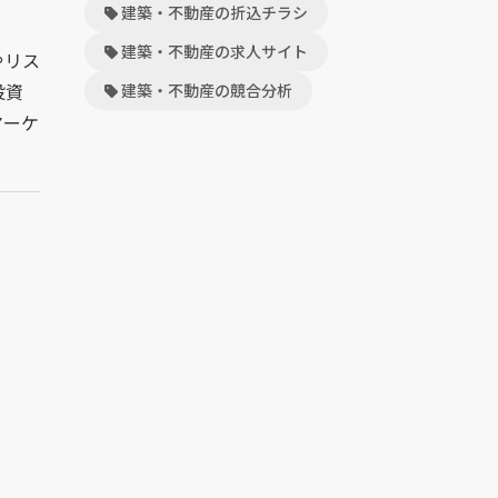
建築・不動産の折込チラシ
建築・不動産の求人サイト
やリス
投資
建築・不動産の競合分析
マーケ