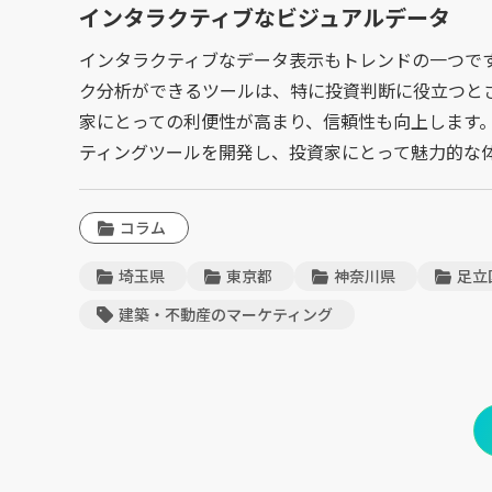
インタラクティブなビジュアルデータ
インタラクティブなデータ表示もトレンドの一つで
ク分析ができるツールは、特に投資判断に役立つと
家にとっての利便性が高まり、信頼性も向上します
ティングツールを開発し、投資家にとって魅力的な
コラム
埼玉県
東京都
神奈川県
足立
建築・不動産のマーケティング