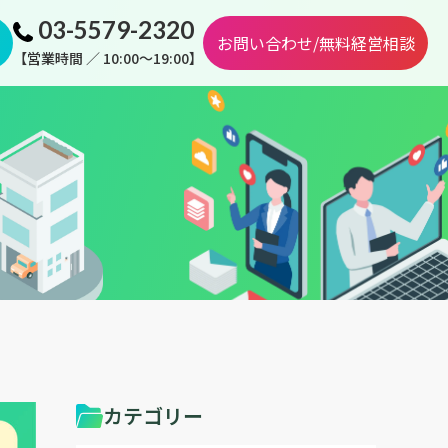
03-5579-2320
お問い合わせ/無料経営相談
【営業時間 ／ 10:00～19:00】
カテゴリー