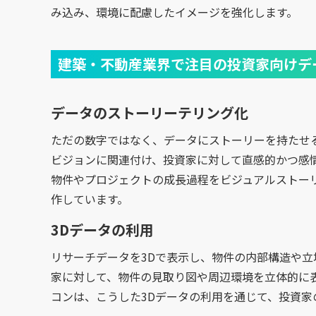
み込み、環境に配慮したイメージを強化します。
建築・不動産業界で注目の投資家向けデ
データのストーリーテリング化
ただの数字ではなく、データにストーリーを持たせ
ビジョンに関連付け、投資家に対して直感的かつ感
物件やプロジェクトの成長過程をビジュアルストー
作しています。
3Dデータの利用
リサーチデータを3Dで表示し、物件の内部構造や
家に対して、物件の見取り図や周辺環境を立体的に
コンは、こうした3Dデータの利用を通じて、投資