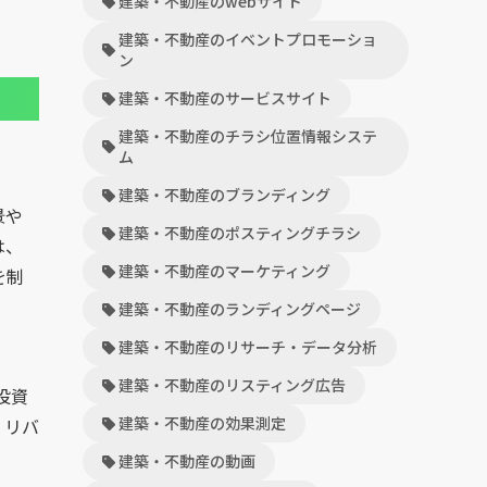
建築・不動産のwebサイト
建築・不動産のイベントプロモーショ
ン
建築・不動産のサービスサイト
建築・不動産のチラシ位置情報システ
ム
建築・不動産のブランディング
景や
建築・不動産のポスティングチラシ
は、
建築・不動産のマーケティング
を制
建築・不動産のランディングページ
建築・不動産のリサーチ・データ分析
建築・不動産のリスティング広告
投資
建築・不動産の効果測定
。リバ
建築・不動産の動画