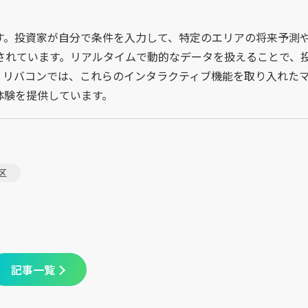
す。投資家が自分で条件を入力して、特定のエリアの将来予測
されています。リアルタイムで動的なデータを扱えることで、
。リバコンでは、これらのインタラクティブ機能を取り入れた
体験を提供しています。
区
記事一覧