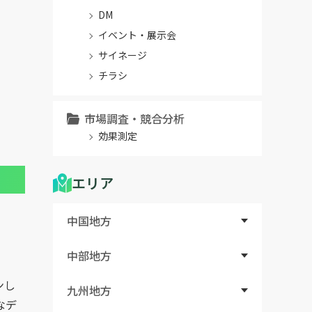
DM
イベント・展示会
サイネージ
チラシ
市場調査・競合分析
効果測定
エリア
中国地方
中部地方
ンし
九州地方
なデ