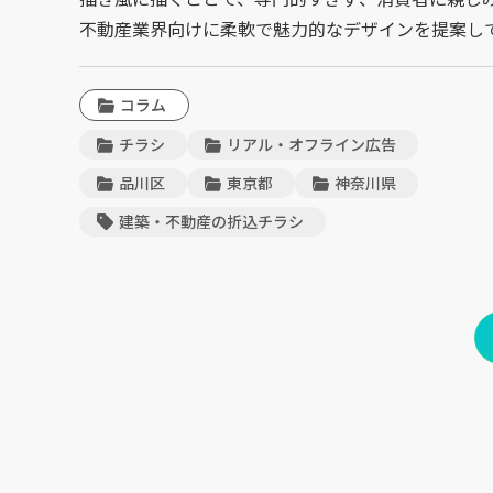
不動産業界向けに柔軟で魅力的なデザインを提案し
コラム
チラシ
リアル・オフライン広告
品川区
東京都
神奈川県
建築・不動産の折込チラシ