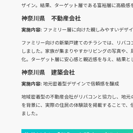
ザイン。結果、ターゲット層である富裕層に高級感
神奈川県 不動産会社
実施内容:
ファミリー層に向けた親しみやすいデザ
ファミリー向けの新築戸建てのチラシでは、リバコ
しました。家族が集まりやすかリビングの写真や、
化。ターゲット層に安心感と親近感を与え、結果と
神奈川県 建築会社
実施内容:
地元密着型デザインで信頼感を醸成
地域密着型の不動産会社がリバコンと協力し、地元
を背景に、実際の住民の体験談を掲載することで、
ました。