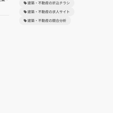
建築・不動産の折込チラシ
建築・不動産の求人サイト
建築・不動産の競合分析