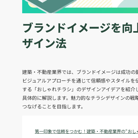
ブランドイメージを向
ザイン法
建築・不動産業界では、ブランドイメージは成功の
ビジュアルアプローチを通じて信頼感やスタイルを
する「おしゃれチラシ」のデザインアイデアを紹介
具体的に解説します。魅力的なチラシデザインの戦
つなげることを目指します。
第一印象で信頼をつかむ！建築・不動産業界の“おし