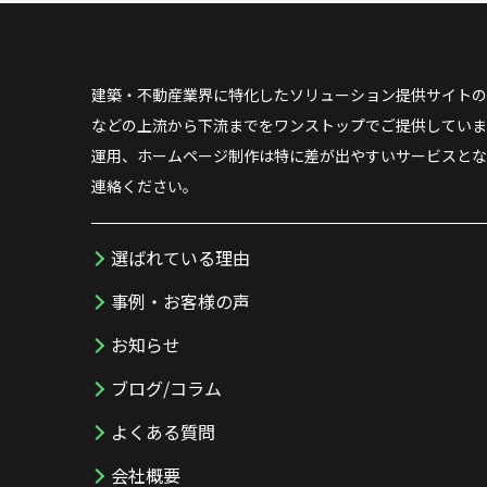
建築・不動産業界に特化したソリューション提供サイトの
などの上流から下流までをワンストップでご提供していま
運用、ホームページ制作は特に差が出やすいサービスとな
連絡ください。
選ばれている理由
事例・お客様の声
お知らせ
ブログ/コラム
よくある質問
会社概要