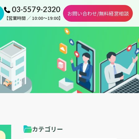
03-5579-2320
お問い合わせ/無料経営相談
【営業時間 ／ 10:00～19:00】
カテゴリー