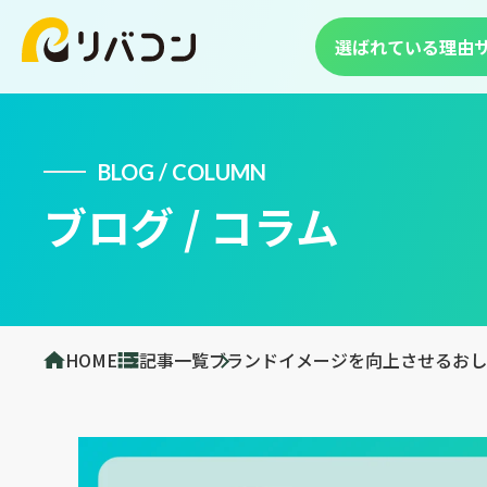
選ばれている理由
BLOG / COLUMN
ブログ / コラム
HOME
記事一覧
ブランドイメージを向上させるおし