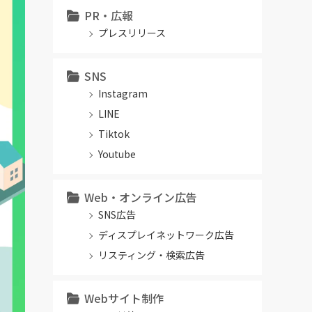
PR・広報
プレスリリース
SNS
Instagram
LINE
Tiktok
Youtube
Web・オンライン広告
SNS広告
ディスプレイネットワーク広告
リスティング・検索広告
Webサイト制作