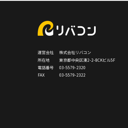
運営会社
株式会社リバコン
所在地
東京都中央区湊2-2-8CKビル5F
電話番号
03-5579-2320
FAX
03-5579-2322