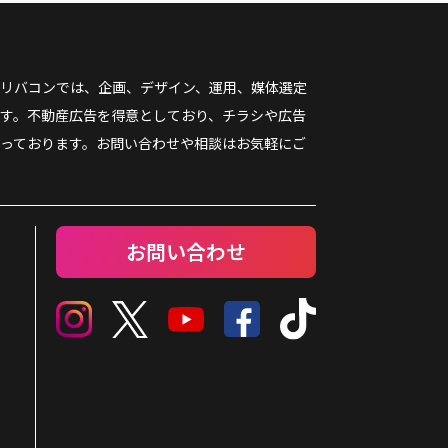
リバコンでは、企画、デザイン、運用、媒体選定
す。不動産広告を得意としており、チラシや広告
っております。お問い合わせや相談はお気軽にご
お問い合わせ