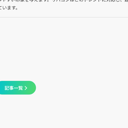
ています。
記事一覧