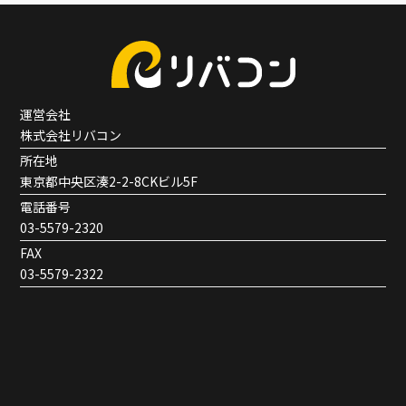
運営会社
株式会社リバコン
所在地
東京都中央区湊2-2-8CKビル5F
電話番号
03-5579-2320
FAX
03-5579-2322