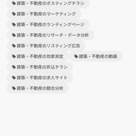
建築・不動産のポスティングチラシ
建築・不動産のマーケティング
建築・不動産のランディングページ
建築・不動産のリサーチ・データ分析
建築・不動産のリスティング広告
建築・不動産の効果測定
建築・不動産の動画
建築・不動産の折込チラシ
建築・不動産の求人サイト
建築・不動産の競合分析