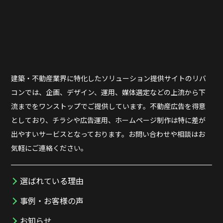
建築・不動産業界に特化したソリューション提供サイトのリバ
コンでは、企画、デザイン、運用、媒体選定などの上流から下
流までをワンストップでご提供しています。不動産広告を得意
としており、チラシや広告運用、ホームページ制作は特に差が
出やすいサービスとなっております。お問い合わせや相談はお
気軽にご連絡ください。
選ばれている理由
事例・お客様の声
お知らせ