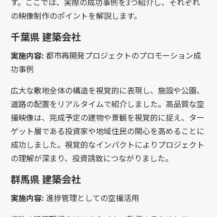
す。ここでは、実際の成功事例を3つ紹介し、それぞれ
の映像制作のポイントを解説します。
千葉県 建築会社
実施内容:
都市再開発プロジェクトのプロモーション成
功事例
広大な敷地全体の構造を視覚的に表現し、施設や公園、
道路の配置をリアルタイムで紹介しました。高品質な空
撮映像は、完成予定の建物や景観を視覚的に捉え、ター
ゲット層である投資家や地域住民の関心を高めることに
成功しました。視覚的なインパクトによりプロジェクト
の理解が深まり、投資誘致につながりました。
群馬県 建築会社
実施内容:
進捗管理としての空撮活用