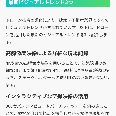
最新ビジュアルトレンド3つ
ドローン技術の進化により、建築・不動産業界で多くの
ビジュアルトレンドが生まれています。以下に、ドロー
ンを活用した最新のビジュアルトレンドを3つ紹介しま
す。
高解像度映像による詳細な現場記録
4Kや8Kの高解像度映像を用いることで、建築現場の微
細な部分まで鮮明に記録可能。進捗管理や品質確認に役
立ち、ステークホルダーへの透明性の高い報告が実現し
ます。
インタラクティブな空撮映像の活用
360度パノラマビューやバーチャルツアーを組み込むこ
とで、顧客が自分で視点を操作しながら物件や現場を体