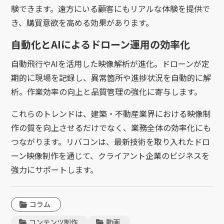
験できます。遠方にいる顧客にもリアルな体験を提供で
き、購買意欲を高める効果があります。
自動化とAIによるドローン運用の効率化
自動飛行やAIを活用した映像解析が進化。ドローンが定
期的に現場を記録し、異常箇所や進捗状況を自動的に解
析。作業効率の向上と品質管理の強化に寄与します。
これらのトレンドは、建築・不動産業界における映像制
作の質を向上させるだけでなく、業務全体の効率化にも
つながります。リバコンは、最新技術を取り入れたドロ
ーン映像制作を通じて、クライアント企業のビジネスを
強力にサポートします。
コラム
コンテンツ制作
動画