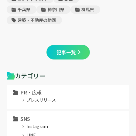
千葉県
神奈川県
群馬県
建築・不動産の動画
記事一覧
カテゴリー
PR・広報
プレスリリース
SNS
Instagram
LINE