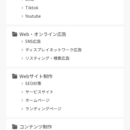
Tiktok
Youtube
Web・オンライン広告
SNS広告
ディスプレイネットワーク広告
リスティング・検索広告
Webサイト制作
SEO対策
サービスサイト
ホームページ
ランディングページ
コンテンツ制作