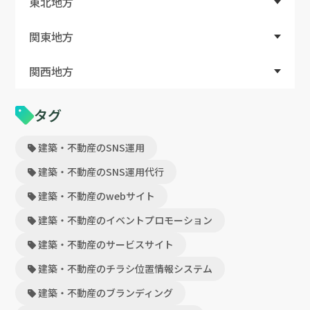
東北地方
関東地方
関西地方
タグ
建築・不動産のSNS運用
建築・不動産のSNS運用代行
建築・不動産のwebサイト
建築・不動産のイベントプロモーション
建築・不動産のサービスサイト
建築・不動産のチラシ位置情報システム
建築・不動産のブランディング