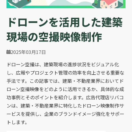
ドローンを活用した建築
現場の空撮映像制作
2025年03月17日
ドローン空撮は、建築現場の進捗状況をビジュアル化
し、広報やプロジェクト管理の効率を向上させる重要な
手法です。この記事では、建築・不動産業界においてド
ローン空撮映像をどのように活用できるか、具体的な成
功事例とそのポイントを紹介します。広告代理店リバコ
ンは、建築・不動産業界に特化したドローン映像制作サ
ービスを提供し、企業のブランドイメージ強化をサポー
トします。