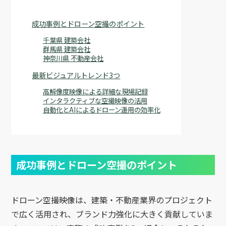
成功事例とドローン空撮のポイント
千葉県 建築会社
群馬県 建築会社
神奈川県 不動産会社
最新ビジュアルトレンド3つ
高解像度映像による詳細な現場記録
インタラクティブな空撮映像の活用
自動化とAIによるドローン運用の効率化
成功事例とドローン空撮のポイント
ドローン空撮映像は、建築・不動産業界のプロジェクト
で広く活用され、ブランド力強化に大きく貢献していま