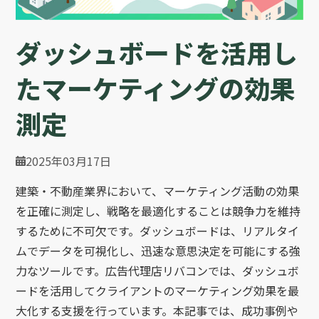
ダッシュボードを活用し
たマーケティングの効果
測定
2025年03月17日
建築・不動産業界において、マーケティング活動の効果
を正確に測定し、戦略を最適化することは競争力を維持
するために不可欠です。ダッシュボードは、リアルタイ
ムでデータを可視化し、迅速な意思決定を可能にする強
力なツールです。広告代理店リバコンでは、ダッシュボ
ードを活用してクライアントのマーケティング効果を最
大化する支援を行っています。本記事では、成功事例や