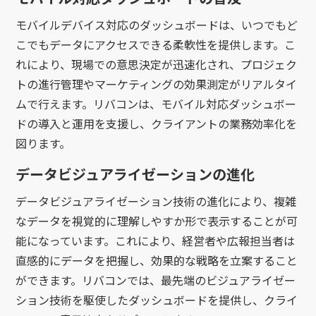
モバイルデバイス対応のダッシュボードは、いつでもど
こでもデータにアクセスできる柔軟性を提供します。こ
れにより、現場での意思決定が迅速化され、プロジェク
トの進行管理やマーケティングの効果測定がリアルタイ
ムで行えます。リバコンは、モバイル対応ダッシュボー
ドの導入と運用を支援し、クライアントの業務効率化を
図ります。
データビジュアライゼーションの進化
データビジュアライゼーション技術の進化により、複雑
なデータを視覚的に理解しやすか形で表示することが可
能になっています。これにより、経営者や広報担当者は
直感的にデータを把握し、効果的な戦略を立案すること
ができます。リバコンでは、最先端のビジュアライゼー
ション技術を駆使したダッシュボードを提供し、クライ