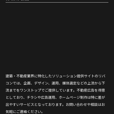
建築・不動産業界に特化したソリューション提供サイトのリバ
コンでは、企画、デザイン、運用、媒体選定などの上流から下
流までをワンストップでご提供しています。不動産広告を得意
としており、チラシや広告運用、ホームページ制作は特に差が
出やすいサービスとなっております。お問い合わせや相談はお
気軽にご連絡ください。