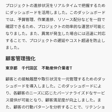
プロジェクトの進捗状況をリアルタイムで把握するため
にダッシュボードを活用しました。このダッシュボード
では、予算管理、作業進捗、リソース配分などを一目で
確認できるため、プロジェクトの効率的な運営が可能と
なりました。また、異常が発生した場合には迅速に対応
することで、プロジェクトの遅延やコスト超過を防止し
ました。
顧客管理強化
東京都 千代田区 不動産仲介業者T
顧客との接触履歴や取引状況を一元管理するためのダッ
シュボードを導入しました。このダッシュボードによ
り、各顧客のニーズに応じたパーソナライズドなサービ
ス提供が可能となり、顧客満足度が向上しました。ま
た、顧客の行動パターンを分析することで、リテンショ