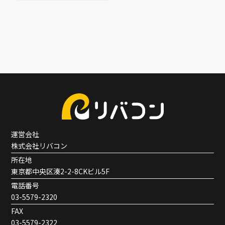
運営会社
株式会社リバコン
所在地
東京都中央区湊2-2-8CKビル5F
電話番号
03-5579-2320
FAX
03-5579-2322