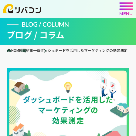
MENU
BLOG / COLUMN
ブログ / コラム
HOME
記事一覧
ダッシュボードを活用したマーケティングの効果測定