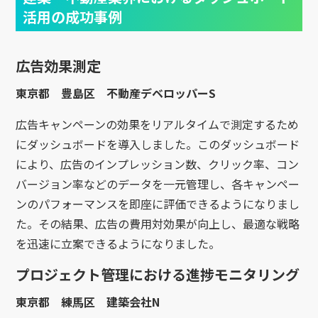
活用の成功事例
広告効果測定
東京都 豊島区 不動産デベロッパーS
広告キャンペーンの効果をリアルタイムで測定するため
にダッシュボードを導入しました。このダッシュボード
により、広告のインプレッション数、クリック率、コン
バージョン率などのデータを一元管理し、各キャンペー
ンのパフォーマンスを即座に評価できるようになりまし
た。その結果、広告の費用対効果が向上し、最適な戦略
を迅速に立案できるようになりました。
プロジェクト管理における進捗モニタリング
東京都 練馬区 建築会社N