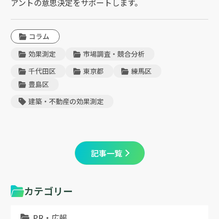
アントの意思決定をサポートします。
コラム
効果測定
市場調査・競合分析
千代田区
東京都
練馬区
豊島区
建築・不動産の効果測定
記事一覧
カテゴリー
PR・広報