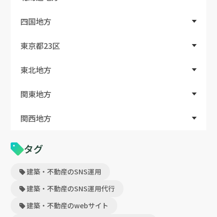
四国地方
東京都23区
東北地方
関東地方
関西地方
タグ
建築・不動産のSNS運用
建築・不動産のSNS運用代行
建築・不動産のwebサイト