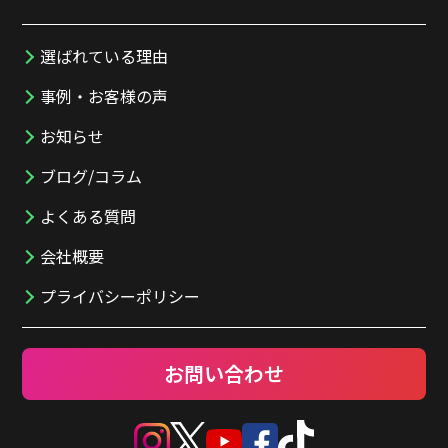
選ばれている理由
事例・お客様の声
お知らせ
ブログ/コラム
よくある質問
会社概要
プライバシーポリシー
お問い合わせ