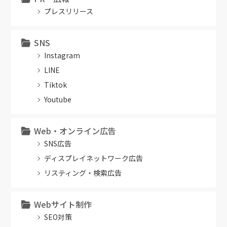
プレスリリース
SNS
Instagram
LINE
Tiktok
Youtube
Web・オンライン広告
SNS広告
ディスプレイネットワーク広告
リスティング・検索広告
Webサイト制作
SEO対策