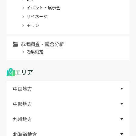
イベント・展示会
サイネージ
チラシ
市場調査・競合分析
効果測定
エリア
中国地方
中部地方
九州地方
北海道地方