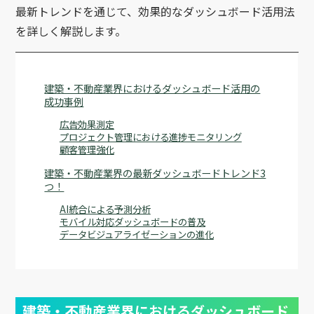
最新トレンドを通じて、効果的なダッシュボード活用法
を詳しく解説します。
建築・不動産業界におけるダッシュボード活用の
成功事例
広告効果測定
プロジェクト管理における進捗モニタリング
顧客管理強化
建築・不動産業界の最新ダッシュボードトレンド3
つ！
AI統合による予測分析
モバイル対応ダッシュボードの普及
データビジュアライゼーションの進化
建築・不動産業界におけるダッシュボード