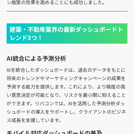
ン施策の効果を高めることにも成功しました。
建築・不動産業界の最新ダッシュボードト
レンド3つ！
AI統合による予測分析
AIを統合したダッシュボードは、過去のデータをもとに
将来のトレンドやマーケティングキャンペーンの成果を
予測する能力を提供します。これにより、より精度の高
い意思決定が可能となり、リスクを最小限に抑えること
ができます。リバコンでは、AIを活用した予測分析ダッ
シュボードの導入をサポートし、クライアントのビジネ
ス成長を支援しています。
モバイル対応ダッシュボードの普及