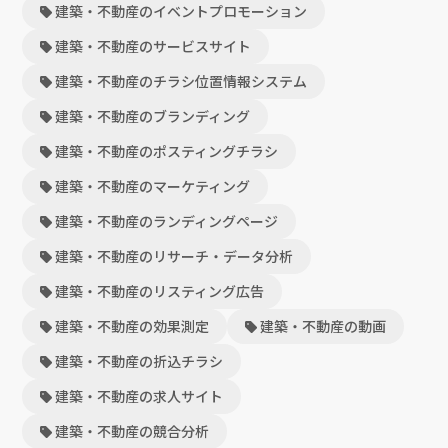
建築・不動産のイベントプロモーション
建築・不動産のサービスサイト
建築・不動産のチラシ位置情報システム
建築・不動産のブランディング
建築・不動産のポスティングチラシ
建築・不動産のマーケティング
建築・不動産のランディングページ
建築・不動産のリサーチ・データ分析
建築・不動産のリスティング広告
建築・不動産の効果測定
建築・不動産の動画
建築・不動産の折込チラシ
建築・不動産の求人サイト
建築・不動産の競合分析