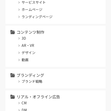
サービスサイト
ホームページ
ランディングページ
コンテンツ制作
3D
AR・VR
デザイン
動画
ブランディング
ブランド戦略
リアル・オフライン広告
CM
DM