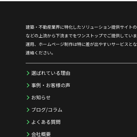
建築・不動産業界に特化したソリューション提供サイトの
などの上流から下流までをワンストップでご提供していま
運用、ホームページ制作は特に差が出やすいサービスとな
連絡ください。
選ばれている理由
事例・お客様の声
お知らせ
ブログ/コラム
よくある質問
会社概要