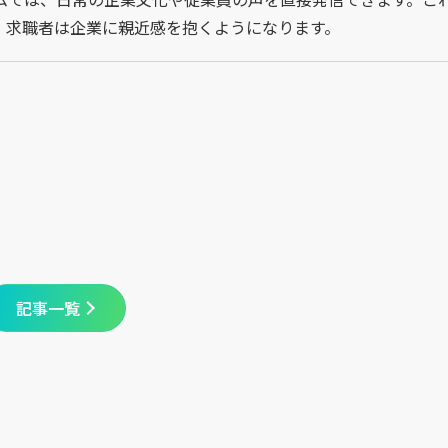
、求職者は企業に親近感を抱くようになります。
記事一覧