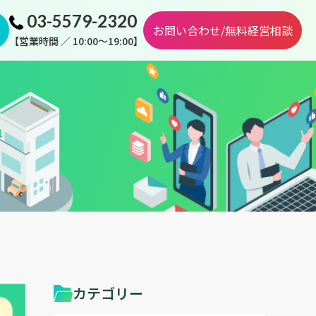
03-5579-2320
お問い合わせ/無料経営相談
【営業時間 ／ 10:00～19:00】
カテゴリー