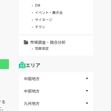
DM
イベント・展示会
サイネージ
チラシ
市場調査・競合分析
効果測定
エリア
中国地方
中部地方
する
九州地方
に、