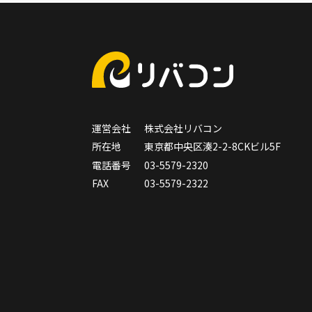
運営会社
株式会社リバコン
所在地
東京都中央区湊2-2-8CKビル5F
電話番号
03-5579-2320
FAX
03-5579-2322