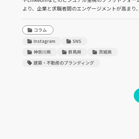
より、企業と求職者間のエンゲージメントが高まり
コラム
Instagram
SNS
神奈川県
群馬県
茨城県
建築・不動産のブランディング