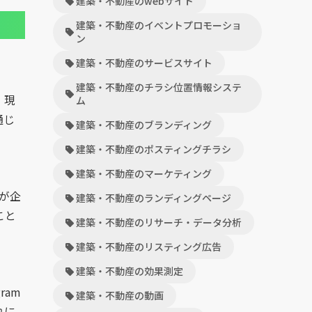
建築・不動産のwebサイト
建築・不動産のイベントプロモーショ
ン
建築・不動産のサービスサイト
建築・不動産のチラシ位置情報システ
。現
ム
通じ
建築・不動産のブランディング
建築・不動産のポスティングチラシ
建築・不動産のマーケティング
が企
建築・不動産のランディングページ
こと
建築・不動産のリサーチ・データ分析
建築・不動産のリスティング広告
建築・不動産の効果測定
ram
建築・不動産の動画
れに