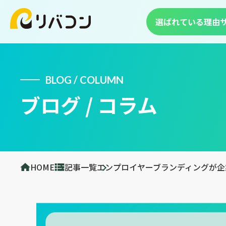
選ばれている理由
BLOG / COLUMN
ブログ / コラム
HOME
記事一覧
エンプロイヤーブランディングが企