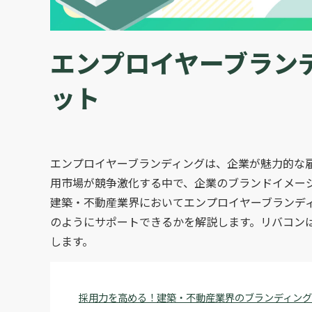
エンプロイヤーブラン
ット
エンプロイヤーブランディングは、企業が魅力的な
用市場が競争激化する中で、企業のブランドイメー
建築・不動産業界においてエンプロイヤーブランデ
のようにサポートできるかを解説します。リバコン
します。
採用力を高める！建築・不動産業界のブランディン