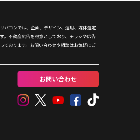
リバコンでは、企画、デザイン、運用、媒体選定
す。不動産広告を得意としており、チラシや広告
っております。お問い合わせや相談はお気軽にご
お問い合わせ