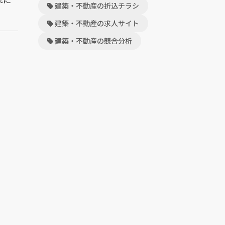
建築・不動産の折込チラシ
建築・不動産の求人サイト
建築・不動産の競合分析