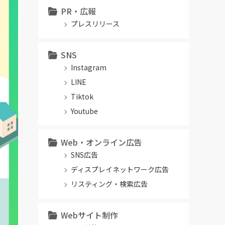
PR・広報
プレスリリース
SNS
Instagram
LINE
Tiktok
Youtube
Web・オンライン広告
SNS広告
ディスプレイネットワーク広告
リスティング・検索広告
Webサイト制作