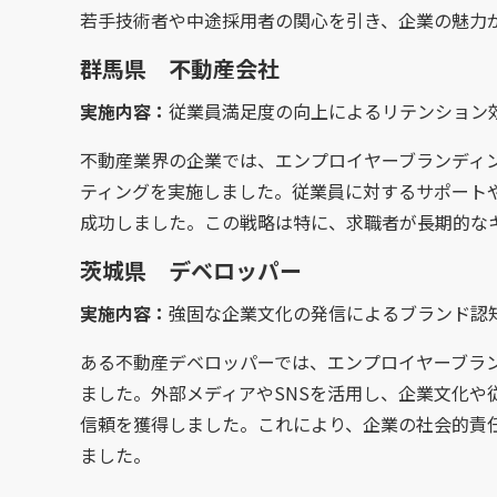
若手技術者や中途採用者の関心を引き、企業の魅力
群馬県 不動産会社
実施内容：
従業員満足度の向上によるリテンション
不動産業界の企業では、エンプロイヤーブランディ
ティングを実施しました。従業員に対するサポート
成功しました。この戦略は特に、求職者が長期的な
茨城県 デベロッパー
実施内容：
強固な企業文化の発信によるブランド認
ある不動産デベロッパーでは、エンプロイヤーブラ
ました。外部メディアやSNSを活用し、企業文化や
信頼を獲得しました。これにより、企業の社会的責
ました。