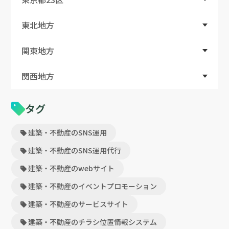
東北地方
関東地方
関西地方
タグ
建築・不動産のSNS運用
建築・不動産のSNS運用代行
建築・不動産のwebサイト
建築・不動産のイベントプロモーション
建築・不動産のサービスサイト
建築・不動産のチラシ位置情報システム