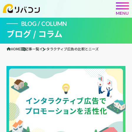
MENU
BLOG / COLUMN
ブログ / コラム
HOME
記事一覧
インタラクティブ広告の比較とニーズ