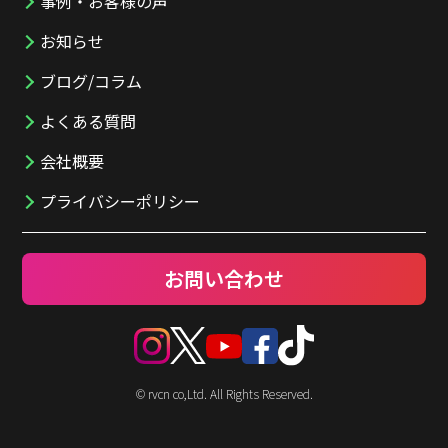
事例・お客様の声
お知らせ
ブログ/コラム
よくある質問
会社概要
プライバシーポリシー
お問い合わせ
© rvcn co,Ltd. All Rights Reserved.
TOP