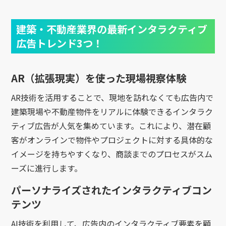
建築・不動産業界の最新インタラクティブ
広告トレンド3つ！
AR（拡張現実）を使った現場視察体験
AR技術を活用することで、現地を訪れなくても広告内で
建築現場や不動産物件をリアルに体験できるインタラク
ティブ広告が人気を集めています。これにより、潜在顧
客がオンラインで物件やプロジェクトに対する具体的な
イメージを持ちやすくなり、商談までのプロセスがスム
ーズに進行します。
パーソナライズされたインタラクティブコン
テンツ
AI技術を利用して、広告内のインタラクティブ要素を顧