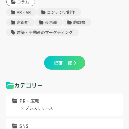
コラム
AR・VR
コンテンツ制作
京都府
東京都
静岡県
建築・不動産のマーケティング
記事一覧
カテゴリー
PR・広報
プレスリリース
SNS