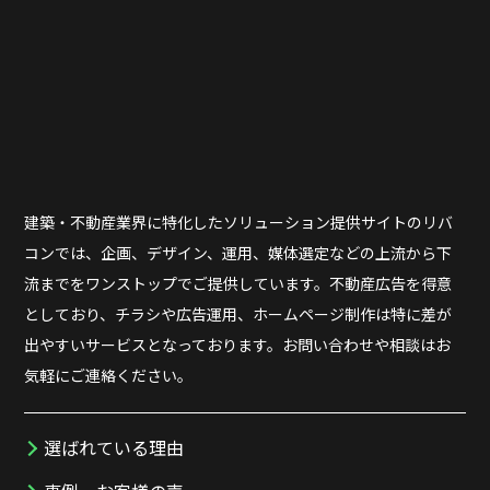
建築・不動産業界に特化したソリューション提供サイトのリバ
コンでは、企画、デザイン、運用、媒体選定などの上流から下
流までをワンストップでご提供しています。不動産広告を得意
としており、チラシや広告運用、ホームページ制作は特に差が
出やすいサービスとなっております。お問い合わせや相談はお
気軽にご連絡ください。
選ばれている理由