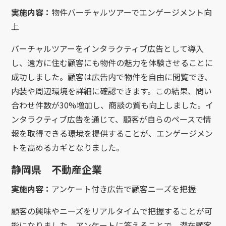
実施内容：
物件バーチャルツアーでエンゲージメント向
上
バーチャルツアーをインタラクティブ広告として導入
し、遠方に住む顧客にも物件の魅力を体験させることに
成功しました。顧客は広告内で物件を自由に閲覧でき、
内装や周辺環境を詳細に確認できます。この結果、問い
合わせ件数が30%増加し、商談の質も向上しました。イ
ンタラクティブ広告を通じて、顧客が自らのペースで情
報を取得できる環境を提供することが、エンゲージメン
トを高めるカギとなりました。
静岡県 不動産企業
実施内容：
アンケート付き広告で顧客ニーズを把握
顧客の興味やニーズをリアルタイムで把握することが可
能になりました。アンケートに答えることで、潜在顧客