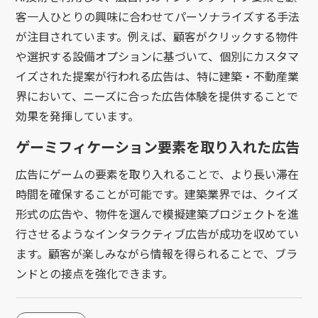
客一人ひとりの興味に合わせてパーソナライズする手法
が注目されています。例えば、顧客がクリックする物件
や選択する設備オプションに基づいて、個別にカスタマ
イズされた提案が行われる広告は、特に建築・不動産業
界において、ニーズに合った広告体験を提供することで
効果を発揮しています。
ゲーミフィケーション要素を取り入れた広告
広告にゲームの要素を取り入れることで、より長い滞在
時間を確保することが可能です。建築業界では、クイズ
形式の広告や、物件を選んで模擬建築プロジェクトを進
行させるようなインタラクティブ広告が成功を収めてい
ます。顧客が楽しみながら情報を得られることで、ブラ
ンドとの接点を強化できます。