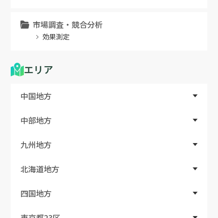
市場調査・競合分析
効果測定
エリア
中国地方
中部地方
九州地方
北海道地方
四国地方
東京都23区