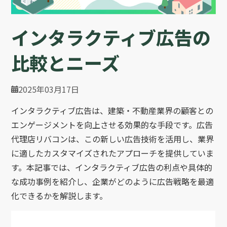
インタラクティブ広告の
比較とニーズ
2025年03月17日
インタラクティブ広告は、建築・不動産業界の顧客との
エンゲージメントを向上させる効果的な手段です。広告
代理店リバコンは、この新しい広告技術を活用し、業界
に適したカスタマイズされたアプローチを提供していま
す。本記事では、インタラクティブ広告の利点や具体的
な成功事例を紹介し、企業がどのように広告戦略を最適
化できるかを解説します。