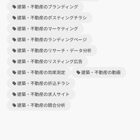
建築・不動産のブランディング
建築・不動産のポスティングチラシ
建築・不動産のマーケティング
建築・不動産のランディングページ
建築・不動産のリサーチ・データ分析
建築・不動産のリスティング広告
建築・不動産の効果測定
建築・不動産の動画
建築・不動産の折込チラシ
建築・不動産の求人サイト
建築・不動産の競合分析