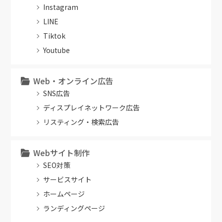
Instagram
LINE
Tiktok
Youtube
Web・オンライン広告
SNS広告
ディスプレイネットワーク広告
リスティング・検索広告
Webサイト制作
SEO対策
サービスサイト
ホームページ
ランディングページ