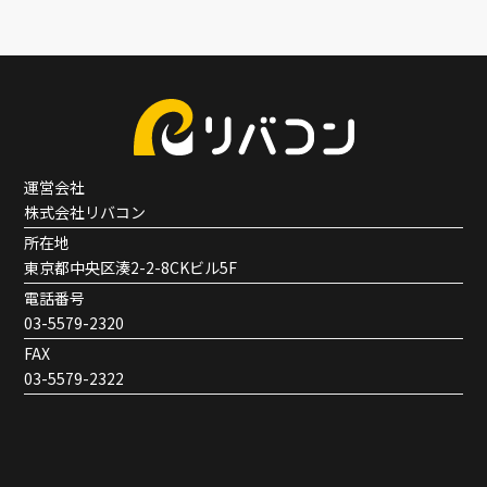
運営会社
株式会社リバコン
所在地
東京都中央区湊2-2-8CKビル5F
電話番号
03-5579-2320
FAX
03-5579-2322