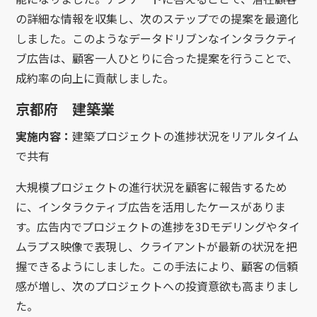
の詳細な情報を収集し、次のステップでの提案を最適化
しました。このようなデータドリブンなインタラクティ
ブ広告は、顧客一人ひとりに合った提案を行うことで、
成約率の向上に貢献しました。
京都府 建築業
実施内容：
建築プロジェクトの進捗状況をリアルタイム
で共有
大規模プロジェクトの進行状況を顧客に報告するため
に、インタラクティブ広告を活用したケースがありま
す。広告内でプロジェクトの進捗を3Dモデリングやタイ
ムラプス映像で表現し、クライアントが最新の状況を把
握できるようにしました。この手法により、顧客の信頼
感が増し、次のプロジェクトへの投資意欲も高まりまし
た。