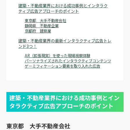
建築・不動産業界における成功事例とインタラク
ティブ広告アプローチのポイント
東京都 大手不動産会社
静岡県 不動産企業
京都府 建築業
建築・不動産業界の最新インタラクティブ広告トレ
ンド3つ！
AR（拡張現実）を使った現場視察体験
パーソナライズされたインタラクティブコンテンツ
ゲーミフィケーション要素を取り入れた広告
建築・不動産業界における成功事例とイン
タラクティブ広告アプローチのポイント
東京都 大手不動産会社